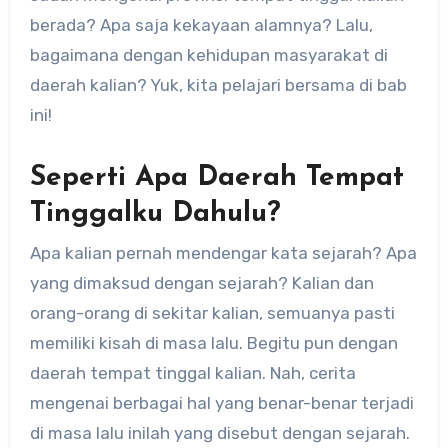
berada? Apa saja kekayaan alamnya? Lalu,
bagaimana dengan kehidupan masyarakat di
daerah kalian? Yuk, kita pelajari bersama di bab
ini!
Seperti Apa Daerah Tempat
Tinggalku Dahulu?
Apa kalian pernah mendengar kata sejarah? Apa
yang dimaksud dengan sejarah? Kalian dan
orang-orang di sekitar kalian, semuanya pasti
memiliki kisah di masa lalu. Begitu pun dengan
daerah tempat tinggal kalian. Nah, cerita
mengenai berbagai hal yang benar-benar terjadi
di masa lalu inilah yang disebut dengan sejarah.