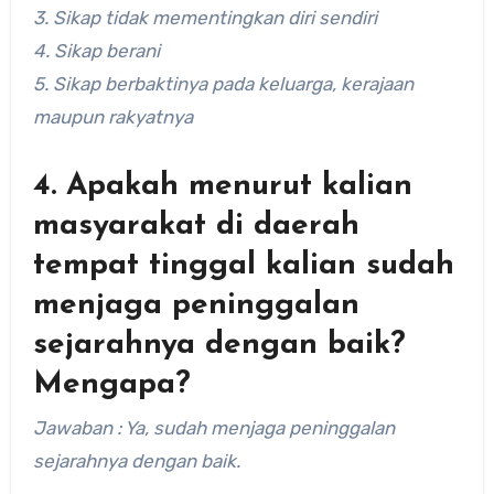
3. Sikap tidak mementingkan diri sendiri
4. Sikap berani
5. Sikap berbaktinya pada keluarga, kerajaan
maupun rakyatnya
4. Apakah menurut kalian
masyarakat di daerah
tempat tinggal kalian sudah
menjaga peninggalan
sejarahnya dengan baik?
Mengapa?
Jawaban : Ya, sudah menjaga peninggalan
sejarahnya dengan baik.