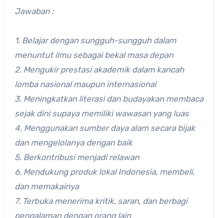
Jawaban :
1. Belajar dengan sungguh-sungguh dalam
menuntut ilmu sebagai bekal masa depan
2. Mengukir prestasi akademik dalam kancah
lomba nasional maupun internasional
3. Meningkatkan literasi dan budayakan membaca
sejak dini supaya memiliki wawasan yang luas
4. Menggunakan sumber daya alam secara bijak
dan mengelolanya dengan baik
5. Berkontribusi menjadi relawan
6. Mendukung produk lokal Indonesia, membeli,
dan memakainya
7. Terbuka menerima kritik, saran, dan berbagi
pengalaman dengan orang lain