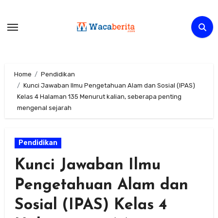
Skip
to
content
Home
Pendidikan
Kunci Jawaban Ilmu Pengetahuan Alam dan Sosial (IPAS)
Kelas 4 Halaman 135 Menurut kalian, seberapa penting
mengenal sejarah
Pendidikan
Kunci Jawaban Ilmu
Pengetahuan Alam dan
Sosial (IPAS) Kelas 4