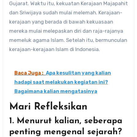
Gujarat. Waktu itu, kekuatan Kerajaan Majapahit
dan Sriwijaya sudah mulai melemah. Kerajaan-
kerajaan yang berada di bawah kekuasaan
mereka mulai melepaskan diri dan raja-rajanya
memeluk agama Islam. Setelah itu, bermunculan
kerajaan-kerajaan Islam di Indonesia.
Baca Juga :
Apa kesulitan yang kalian
hadapi saat melakukan kegiatan ini?
Bagaimana kalian mengatasinya
Mari Refleksikan
1. Menurut kalian, seberapa
penting mengenal sejarah?