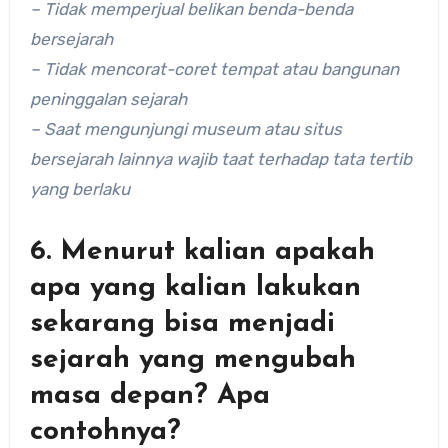
– Tidak memperjual belikan benda-benda
bersejarah
– Tidak mencorat-coret tempat atau bangunan
peninggalan sejarah
– Saat mengunjungi museum atau situs
bersejarah lainnya wajib taat terhadap tata tertib
yang berlaku
6. Menurut kalian apakah
apa yang kalian lakukan
sekarang bisa menjadi
sejarah yang mengubah
masa depan? Apa
contohnya?