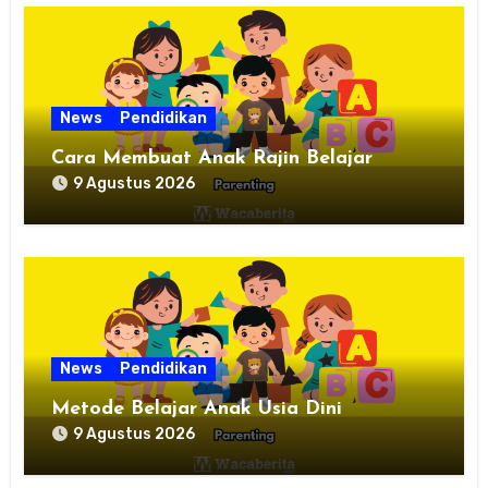
News
Pendidikan
Cara Membuat Anak Rajin Belajar
9 Agustus 2026
News
Pendidikan
Metode Belajar Anak Usia Dini
9 Agustus 2026