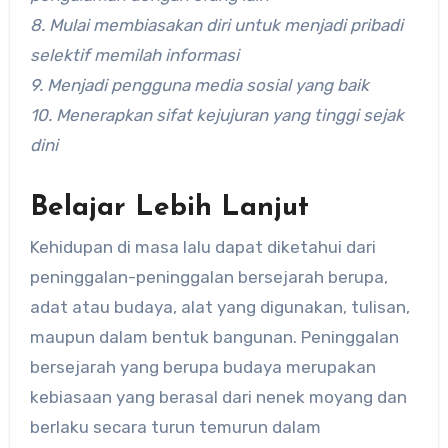
8. Mulai membiasakan diri untuk menjadi pribadi
selektif memilah informasi
9. Menjadi pengguna media sosial yang baik
10. Menerapkan sifat kejujuran yang tinggi sejak
dini
Belajar Lebih Lanjut
Kehidupan di masa lalu dapat diketahui dari
peninggalan-peninggalan bersejarah berupa,
adat atau budaya, alat yang digunakan, tulisan,
maupun dalam bentuk bangunan. Peninggalan
bersejarah yang berupa budaya merupakan
kebiasaan yang berasal dari nenek moyang dan
berlaku secara turun temurun dalam