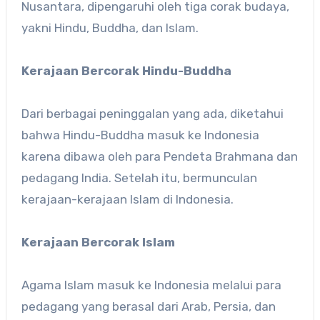
Nusantara, dipengaruhi oleh tiga corak budaya,
yakni Hindu, Buddha, dan Islam.
Kerajaan Bercorak Hindu-Buddha
Dari berbagai peninggalan yang ada, diketahui
bahwa Hindu-Buddha masuk ke Indonesia
karena dibawa oleh para Pendeta Brahmana dan
pedagang India. Setelah itu, bermunculan
kerajaan-kerajaan Islam di Indonesia.
Kerajaan Bercorak Islam
Agama Islam masuk ke Indonesia melalui para
pedagang yang berasal dari Arab, Persia, dan