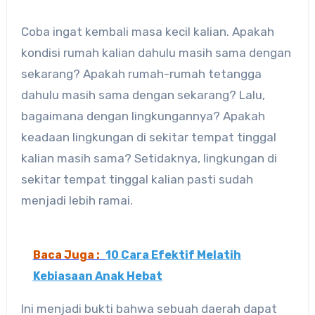
Coba ingat kembali masa kecil kalian. Apakah
kondisi rumah kalian dahulu masih sama dengan
sekarang? Apakah rumah-rumah tetangga
dahulu masih sama dengan sekarang? Lalu,
bagaimana dengan lingkungannya? Apakah
keadaan lingkungan di sekitar tempat tinggal
kalian masih sama? Setidaknya, lingkungan di
sekitar tempat tinggal kalian pasti sudah
menjadi lebih ramai.
Baca Juga :
10 Cara Efektif Melatih
Kebiasaan Anak Hebat
Ini menjadi bukti bahwa sebuah daerah dapat