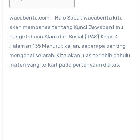
wacaberita.com – Halo Sobat Wacaberita kita
akan membahas tentang Kunci Jawaban Ilmu
Pengetahuan Alam dan Sosial (IPAS) Kelas 4
Halaman 135 Menurut kalian, seberapa penting
mengenal sejarah. Kita akan ulas terlebih dahulu
materi yang terkait pada pertanyaan diatas.