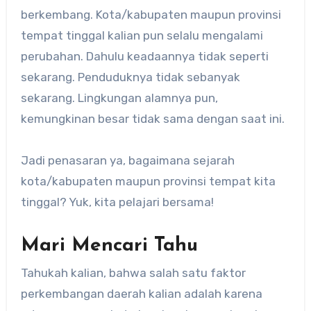
berkembang. Kota/kabupaten maupun provinsi
tempat tinggal kalian pun selalu mengalami
perubahan. Dahulu keadaannya tidak seperti
sekarang. Penduduknya tidak sebanyak
sekarang. Lingkungan alamnya pun,
kemungkinan besar tidak sama dengan saat ini.
Jadi penasaran ya, bagaimana sejarah
kota/kabupaten maupun provinsi tempat kita
tinggal? Yuk, kita pelajari bersama!
Mari Mencari Tahu
Tahukah kalian, bahwa salah satu faktor
perkembangan daerah kalian adalah karena