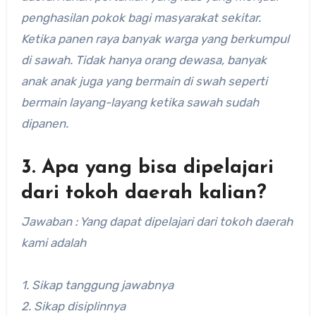
penghasilan pokok bagi masyarakat sekitar.
Ketika panen raya banyak warga yang berkumpul
di sawah. Tidak hanya orang dewasa, banyak
anak anak juga yang bermain di swah seperti
bermain layang-layang ketika sawah sudah
dipanen.
3. Apa yang bisa dipelajari
dari tokoh daerah kalian?
Jawaban : Yang dapat dipelajari dari tokoh daerah
kami adalah
1. Sikap tanggung jawabnya
2. Sikap disiplinnya