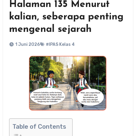
Halaman 135 Menurut
kalian, seberapa penting
mengenal sejarah
1 Juni 2026
#IPAS Kelas 4
Table of Contents