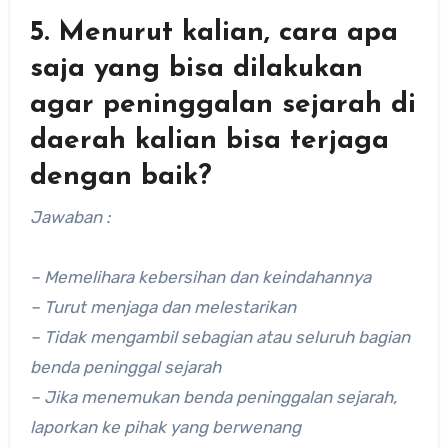
5. Menurut kalian, cara apa
saja yang bisa dilakukan
agar peninggalan sejarah di
daerah kalian bisa terjaga
dengan baik?
Jawaban :
– Memelihara kebersihan dan keindahannya
– Turut menjaga dan melestarikan
– Tidak mengambil sebagian atau seluruh bagian
benda peninggal sejarah
– Jika menemukan benda peninggalan sejarah,
laporkan ke pihak yang berwenang