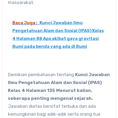
masyarakat.
Baca Juga :
Kunci Jawaban Ilmu
Pengetahuan Alam dan Sosial (IPAS) Kelas
4 Halaman 88 Apa akibat gaya gravitasi
Bumi pada benda yang ada di Bumi
Demikian pembahasan tentang
Kunci Jawaban
Ilmu Pengetahuan Alam dan Sosial (IPAS)
Kelas 4 Halaman 135 Menurut kalian,
seberapa penting mengenal sejarah.
Jawaban diatas bersifat terbuka dan ada
kemungkinan bagi adik-adik serta orang tua