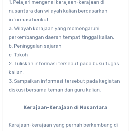
1. Pelajari mengenai kerajaan-kerajaan di
nusantara dan wilayah kalian berdasarkan
informasi berikut.
a. Wilayah kerajaan yang memengaruhi
perkembangan daerah tempat tinggal kalian.
b. Peninggalan sejarah
c. Tokoh
2. Tuliskan informasi tersebut pada buku tugas
kalian.
3. Sampaikan informasi tersebut pada kegiatan
diskusi bersama teman dan guru kalian.
Kerajaan-Kerajaan di Nusantara
Kerajaan-kerajaan yang pernah berkembang di