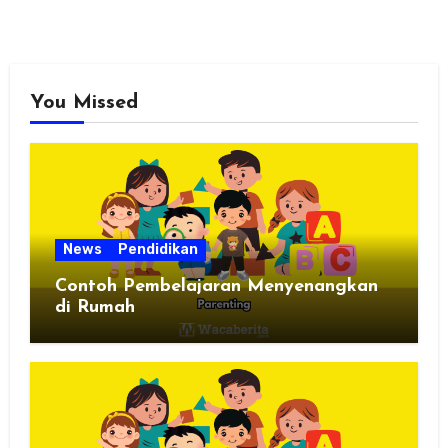
You Missed
News
Pendidikan
Contoh Pembelajaran Menyenangkan
di Rumah