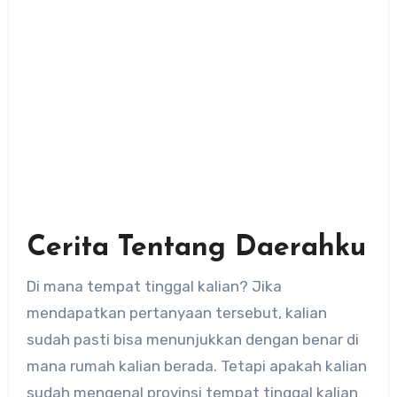
Cerita Tentang Daerahku
Di mana tempat tinggal kalian? Jika
mendapatkan pertanyaan tersebut, kalian
sudah pasti bisa menunjukkan dengan benar di
mana rumah kalian berada. Tetapi apakah kalian
sudah mengenal provinsi tempat tinggal kalian