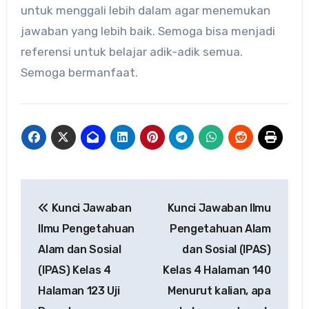
untuk menggali lebih dalam agar menemukan
jawaban yang lebih baik. Semoga bisa menjadi
referensi untuk belajar adik-adik semua.
Semoga bermanfaat.
Navigasi
Kunci Jawaban
Kunci Jawaban Ilmu
pos
Ilmu Pengetahuan
Pengetahuan Alam
Alam dan Sosial
dan Sosial (IPAS)
(IPAS) Kelas 4
Kelas 4 Halaman 140
Halaman 123 Uji
Menurut kalian, apa