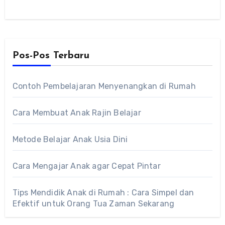
Pos-Pos Terbaru
Contoh Pembelajaran Menyenangkan di Rumah
Cara Membuat Anak Rajin Belajar
Metode Belajar Anak Usia Dini
Cara Mengajar Anak agar Cepat Pintar
Tips Mendidik Anak di Rumah : Cara Simpel dan
Efektif untuk Orang Tua Zaman Sekarang