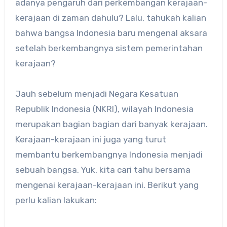
adanya pengaruh dari perkembangan kerajaan-
kerajaan di zaman dahulu? Lalu, tahukah kalian
bahwa bangsa Indonesia baru mengenal aksara
setelah berkembangnya sistem pemerintahan
kerajaan?
Jauh sebelum menjadi Negara Kesatuan
Republik Indonesia (NKRI), wilayah Indonesia
merupakan bagian bagian dari banyak kerajaan.
Kerajaan-kerajaan ini juga yang turut
membantu berkembangnya Indonesia menjadi
sebuah bangsa. Yuk, kita cari tahu bersama
mengenai kerajaan-kerajaan ini. Berikut yang
perlu kalian lakukan: