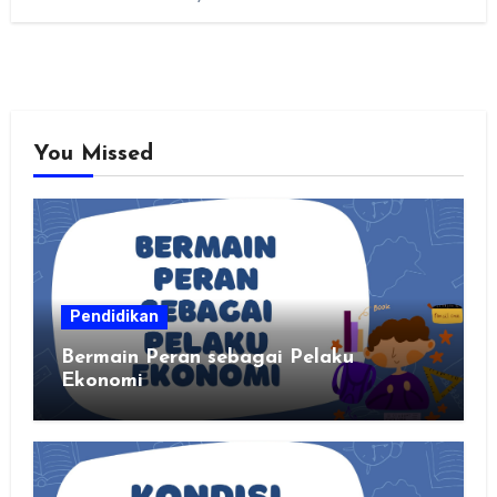
You Missed
Pendidikan
Bermain Peran sebagai Pelaku
Ekonomi