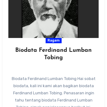
Ragam
Biodata Ferdinand Lumban
Tobing
Biodata Ferdinand Lumban Tobing Hai sobat
biodata, kali ini kami akan bagikan biodata
Ferdinand Lumban Tobing. Penasaran ingin
tahu tentang biodata Ferdinand Lumban