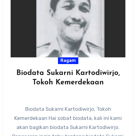
Ragam
Biodata Sukarni Kartodiwirjo,
Tokoh Kemerdekaan
Biodata Sukarni Kartodiwirjo, Tokoh
Kemerdekaan Hai sobat biodata, kali ini kami
akan bagikan biodata Sukarni Kartodiwirjo.