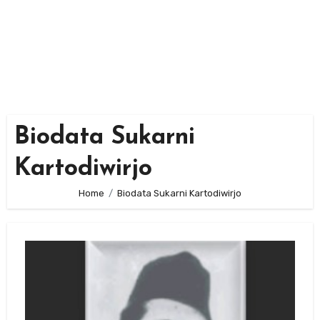
Biodata Sukarni
Kartodiwirjo
Home
Biodata Sukarni Kartodiwirjo