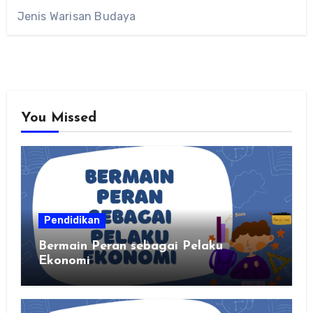
Jenis Warisan Budaya
You Missed
Pendidikan
Bermain Peran sebagai Pelaku
Ekonomi