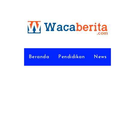
Beranda
Pendidikan
News