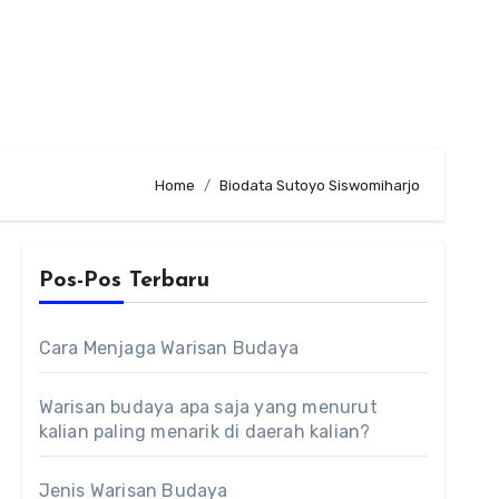
Home
Biodata Sutoyo Siswomiharjo
Pos-Pos Terbaru
Cara Menjaga Warisan Budaya
Warisan budaya apa saja yang menurut
kalian paling menarik di daerah kalian?
Jenis Warisan Budaya