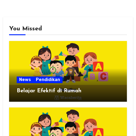
You Missed
News
Pendidikan
Belajar Efektif di Rumah