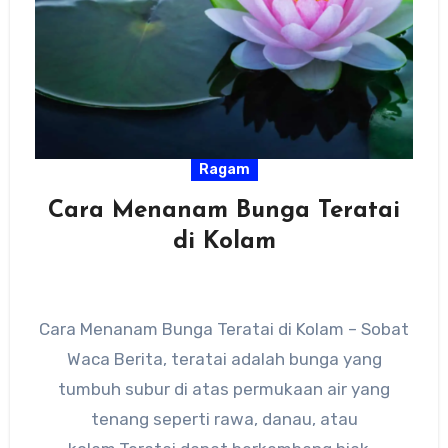
Ragam
Cara Menanam Bunga Teratai
di Kolam
Cara Menanam Bunga Teratai di Kolam – Sobat
Waca Berita, teratai adalah bunga yang
tumbuh subur di atas permukaan air yang
tenang seperti rawa, danau, atau