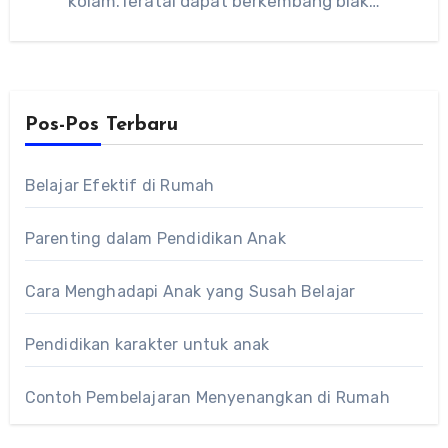
kolam.Teratai dapat berkembang biak…
Pos-Pos Terbaru
Belajar Efektif di Rumah
Parenting dalam Pendidikan Anak
Cara Menghadapi Anak yang Susah Belajar
Pendidikan karakter untuk anak
Contoh Pembelajaran Menyenangkan di Rumah