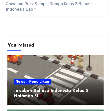
Jawaban Puisi Sampai Jumpa Kelas 2 Bahasa
Indonesia Bab 1
You Missed
News
Pendidikan
Jawaban Bahasa Indonesia Kelas 2
Halaman 51