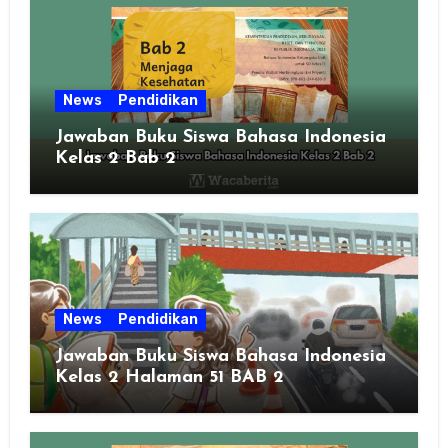
News
Pendidikan
Jawaban Buku Siswa Bahasa Indonesia
Kelas 2 Bab 2
News
Pendidikan
Jawaban Buku Siswa Bahasa Indonesia
Kelas 2 Halaman 51 BAB 2