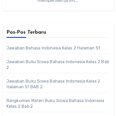
memperoleh profit…
Pos-Pos Terbaru
Jawaban Bahasa Indonesia Kelas 2 Halaman 51
Jawaban Buku Siswa Bahasa Indonesia Kelas 2 Bab
2
Jawaban Buku Siswa Bahasa Indonesia Kelas 2
Halaman 51 BAB 2
Rangkuman Materi Buku Siswa Bahasa Indonesia
Kelas 2 Bab 2