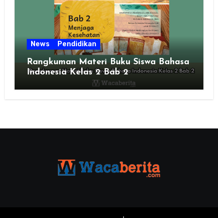
News
Pendidikan
Rangkuman Materi Buku Siswa Bahasa
Indonesia Kelas 2 Bab 2