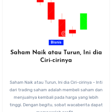
Bisnis
Saham Naik atau Turun, Ini dia
Ciri-cirinya
Saham Naik atau Turun, Ini dia Ciri-cirinya – Inti
dari trading saham adalah membeli saham dan
menjualnya kembali pada harga yang lebih
tinggi. Dengan begitu, sobat wacaberita dapat