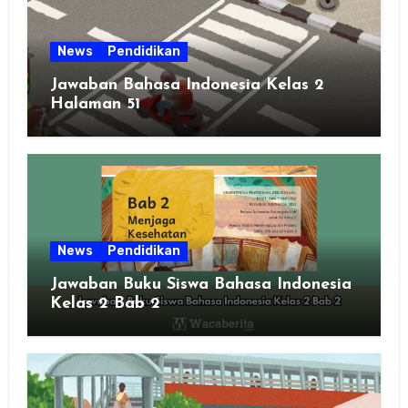
News
Pendidikan
Jawaban Bahasa Indonesia Kelas 2
Halaman 51
News
Pendidikan
Jawaban Buku Siswa Bahasa Indonesia
Kelas 2 Bab 2