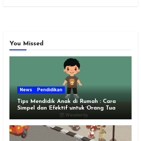
You Missed
News
Pendidikan
Tips Mendidik Anak di Rumah : Cara
Simpel dan Efektif untuk Orang Tua
Zaman Sekarang