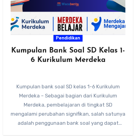
Pendidikan
Kumpulan Bank Soal SD Kelas 1-
6 Kurikulum Merdeka
Kumpulan bank soal SD kelas 1-6 Kurikulum
Merdeka – Sebagai bagian dari Kurikulum
Merdeka, pembelajaran di tingkat SD
mengalami perubahan signifikan, salah satunya
adalah penggunaan bank soal yang dapat
membantu…