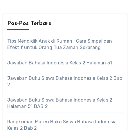
Pos-Pos Terbaru
Tips Mendidik Anak di Rumah : Cara Simpel dan
Efektif untuk Orang Tua Zaman Sekarang
Jawaban Bahasa Indonesia Kelas 2 Halaman 51
Jawaban Buku Siswa Bahasa Indonesia Kelas 2 Bab
2
Jawaban Buku Siswa Bahasa Indonesia Kelas 2
Halaman 51 BAB 2
Rangkuman Materi Buku Siswa Bahasa Indonesia
Kelas 2 Bab 2