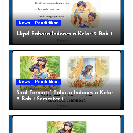
News
Pendidikan
Lkpd Bahasa Indonesia Kelas 2 Bab 1
News
Pendidikan
Soal Formatif Bahasa Indonesia Kelas
2 Bab 1 Semester 1