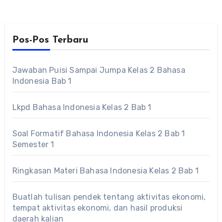
Pos-Pos Terbaru
Jawaban Puisi Sampai Jumpa Kelas 2 Bahasa
Indonesia Bab 1
Lkpd Bahasa Indonesia Kelas 2 Bab 1
Soal Formatif Bahasa Indonesia Kelas 2 Bab 1
Semester 1
Ringkasan Materi Bahasa Indonesia Kelas 2 Bab 1
Buatlah tulisan pendek tentang aktivitas ekonomi,
tempat aktivitas ekonomi, dan hasil produksi
daerah kalian