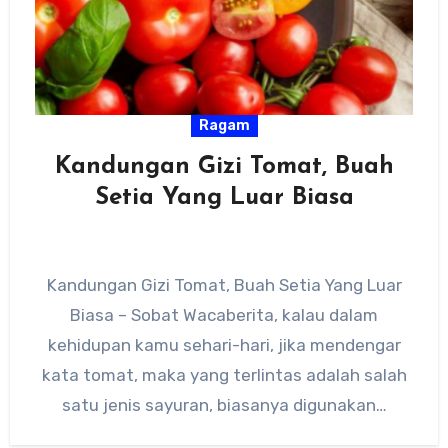
Ragam
Kandungan Gizi Tomat, Buah
Setia Yang Luar Biasa
Kandungan Gizi Tomat, Buah Setia Yang Luar
Biasa – Sobat Wacaberita, kalau dalam
kehidupan kamu sehari-hari, jika mendengar
kata tomat, maka yang terlintas adalah salah
satu jenis sayuran, biasanya digunakan…