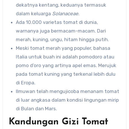
dekatnya kentang, keduanya termasuk
dalam keluarga
Solanaceae
.
Ada 10.000 varietas tomat di dunia,
warnanya juga bermacam-macam. Dari
merah, kuning, ungu, hitam hingga putih.
Meski tomat merah yang populer, bahasa
Italia untuk buah ini adalah pomodoro atau
pomo d’oro yang artinya apel emas. Merujuk
pada tomat kuning yang terkenal lebih dulu
di Eropa.
Ilmuwan telah mengujicoba menanam tomat
di luar angkasa dalam kondisi lingungan mirip
di Bulan dan Mars.
Kandungan Gizi Tomat