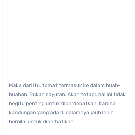
Maka dari itu, tomat termasuk ke dalam buah-
buahan. Bukan sayuran. Akan tetapi, hal ini tidak
begitu penting untuk diperdebatkan. Karena
kandungan yang ada di dalamnya jauh lebih
bernilai untuk diperhatikan.