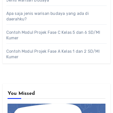
Jenis Warisan Budaya
Apa saja jenis warisan budaya yang ada di
daerahku?
Contoh Modul Projek Fase C Kelas 5 dan 6 SD/MI
Kumer
Contoh Modul Projek Fase A Kelas 1 dan 2 SD/MI
Kumer
You Missed