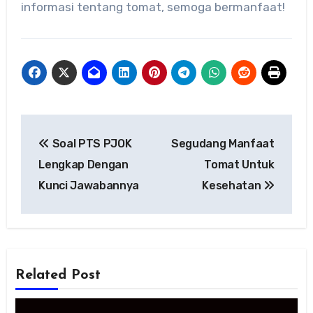
informasi tentang tomat, semoga bermanfaat!
Navigasi
Soal PTS PJOK
Segudang Manfaat
pos
Lengkap Dengan
Tomat Untuk
Kunci Jawabannya
Kesehatan
Related Post