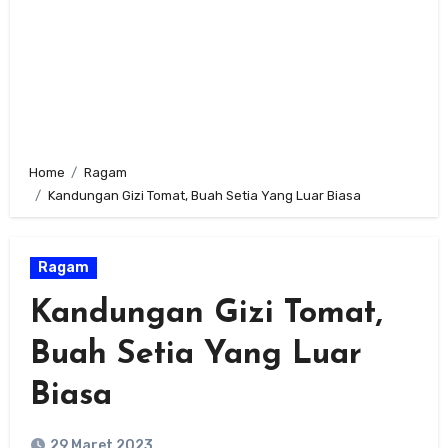
Home
Ragam
Kandungan Gizi Tomat, Buah Setia Yang Luar Biasa
Ragam
Kandungan Gizi Tomat,
Buah Setia Yang Luar
Biasa
29 Maret 2023