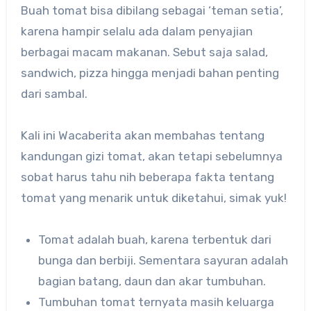
Buah tomat bisa dibilang sebagai ‘teman setia’,
karena hampir selalu ada dalam penyajian
berbagai macam makanan. Sebut saja salad,
sandwich, pizza hingga menjadi bahan penting
dari sambal.
Kali ini Wacaberita akan membahas tentang
kandungan gizi tomat, akan tetapi sebelumnya
sobat harus tahu nih beberapa fakta tentang
tomat yang menarik untuk diketahui, simak yuk!
Tomat adalah buah, karena terbentuk dari
bunga dan berbiji. Sementara sayuran adalah
bagian batang, daun dan akar tumbuhan.
Tumbuhan tomat ternyata masih keluarga