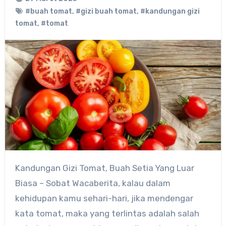
#buah tomat
,
#gizi buah tomat
,
#kandungan gizi
tomat
,
#tomat
Kandungan Gizi Tomat, Buah Setia Yang Luar
Biasa – Sobat Wacaberita, kalau dalam
kehidupan kamu sehari-hari, jika mendengar
kata tomat, maka yang terlintas adalah salah