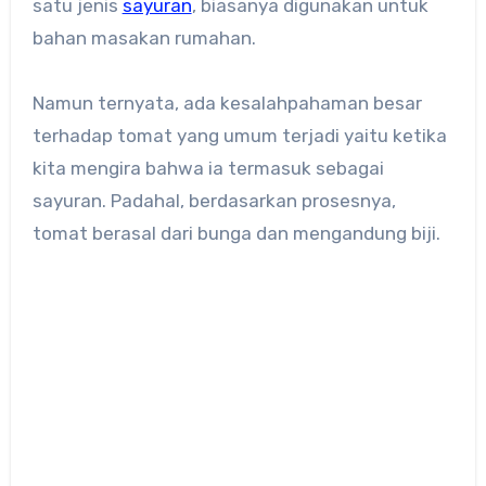
satu jenis
sayuran
, biasanya digunakan untuk
bahan masakan rumahan.
Namun ternyata, ada kesalahpahaman besar
terhadap tomat yang umum terjadi yaitu ketika
kita mengira bahwa ia termasuk sebagai
sayuran. Padahal, berdasarkan prosesnya,
tomat berasal dari bunga dan mengandung biji.