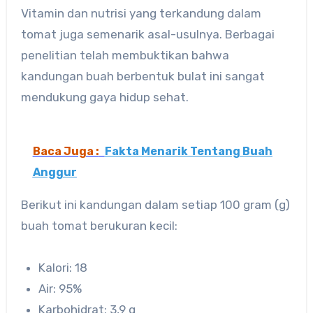
Vitamin dan nutrisi yang terkandung dalam
tomat juga semenarik asal-usulnya. Berbagai
penelitian telah membuktikan bahwa
kandungan buah berbentuk bulat ini sangat
mendukung gaya hidup sehat.
Baca Juga :
Fakta Menarik Tentang Buah
Anggur
Berikut ini kandungan dalam setiap 100 gram (g)
buah tomat berukuran kecil:
Kalori: 18
Air: 95%
Karbohidrat: 3,9 g