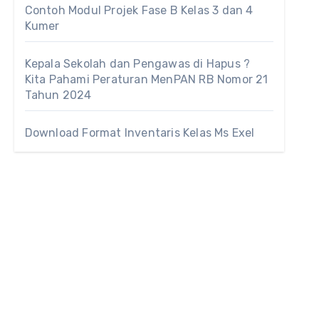
Contoh Modul Projek Fase B Kelas 3 dan 4
Kumer
Kepala Sekolah dan Pengawas di Hapus ?
Kita Pahami Peraturan MenPAN RB Nomor 21
Tahun 2024
Download Format Inventaris Kelas Ms Exel