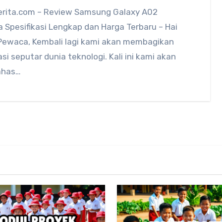
rita.com – Review Samsung Galaxy A02
 Spesifikasi Lengkap dan Harga Terbaru – Hai
Pewaca, Kembali lagi kami akan membagikan
si seputar dunia teknologi. Kali ini kami akan
has…