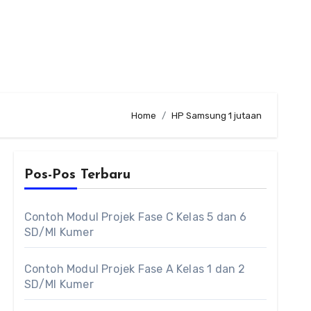
Home
HP Samsung 1 jutaan
Pos-Pos Terbaru
Contoh Modul Projek Fase C Kelas 5 dan 6
SD/MI Kumer
Contoh Modul Projek Fase A Kelas 1 dan 2
SD/MI Kumer