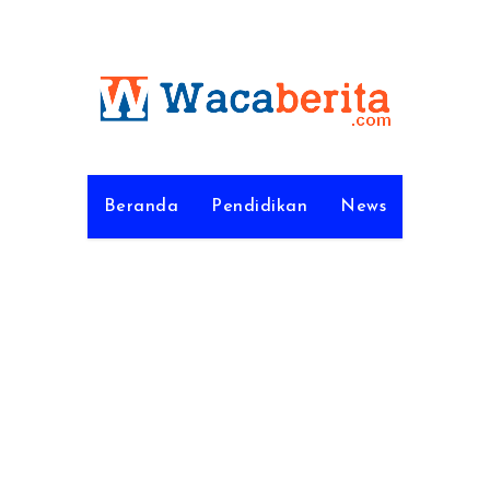
Beranda
Pendidikan
News