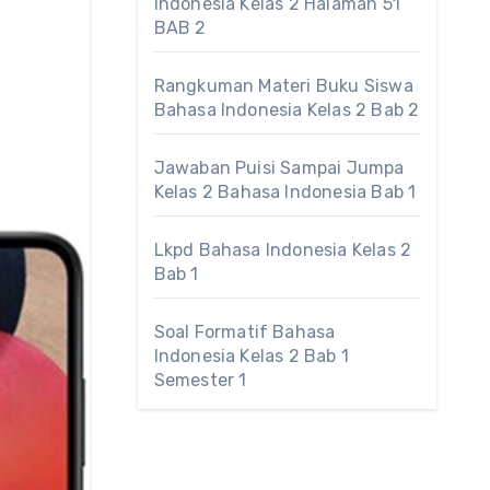
Indonesia Kelas 2 Halaman 51
BAB 2
Rangkuman Materi Buku Siswa
Bahasa Indonesia Kelas 2 Bab 2
Jawaban Puisi Sampai Jumpa
Kelas 2 Bahasa Indonesia Bab 1
Lkpd Bahasa Indonesia Kelas 2
Bab 1
Soal Formatif Bahasa
Indonesia Kelas 2 Bab 1
Semester 1