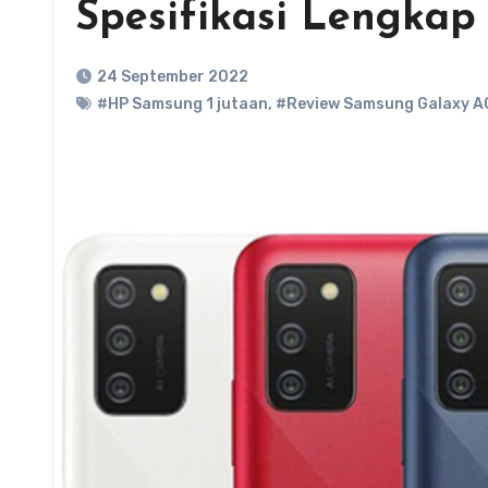
Spesifikasi Lengkap
24 September 2022
#HP Samsung 1 jutaan
,
#Review Samsung Galaxy A0