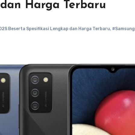
 dan Harga Terbaru
2S Beserta Spesifikasi Lengkap dan Harga Terbaru
,
#Samsung