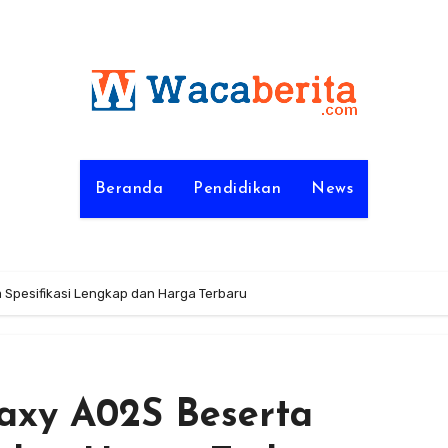
Beranda
Pendidikan
News
Spesifikasi Lengkap dan Harga Terbaru
axy A02S Beserta