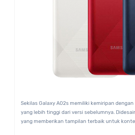
Sekilas Galaxy A02s memiliki kemiripan dengan
yang lebih tinggi dari versi sebelumnya. Didesain
yang memberikan tampilan terbaik untuk konten 