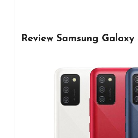
Review Samsung Galaxy