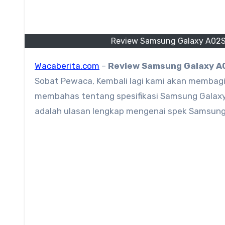
Review Samsung Galaxy A02S 
Wacaberita.com
–
Review Samsung Galaxy A0
Sobat Pewaca, Kembali lagi kami akan membagika
membahas tentang spesifikasi Samsung Galaxy A
adalah ulasan lengkap mengenai spek Samsung