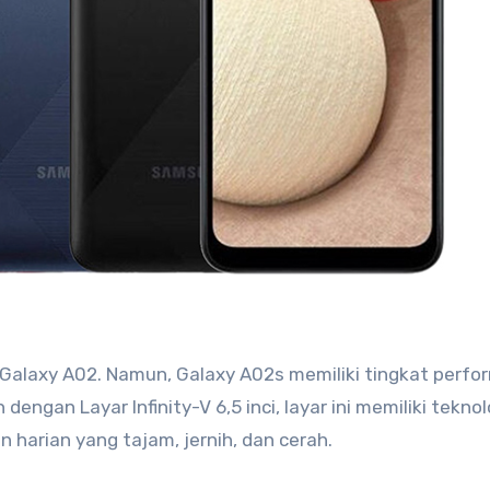
 Galaxy A02. Namun, Galaxy A02s memiliki tingkat perfo
 dengan Layar Infinity-V 6,5 inci, layar ini memiliki tekno
harian yang tajam, jernih, dan cerah.