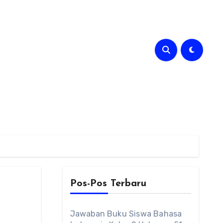
Pos-Pos Terbaru
Jawaban Buku Siswa Bahasa