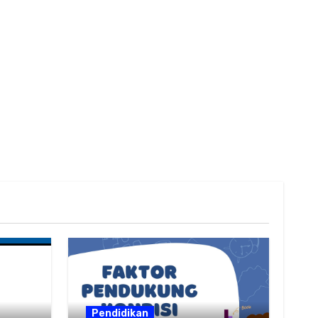
Pendidikan