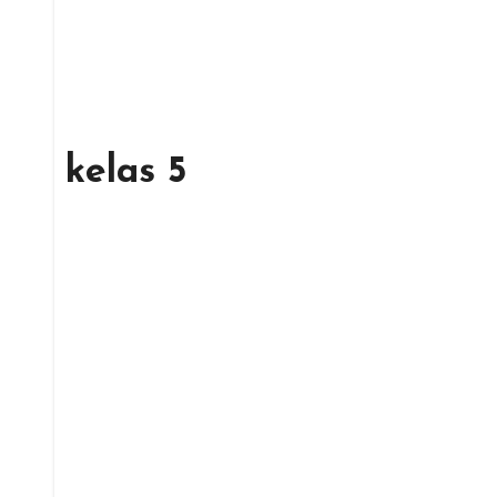
kelas 5