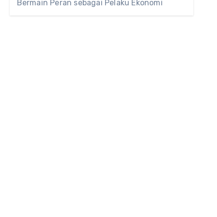
Bermain Peran sebagai Pelaku Ekonomi