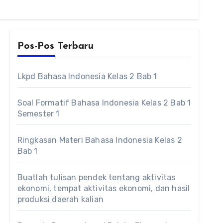
Pos-Pos Terbaru
Lkpd Bahasa Indonesia Kelas 2 Bab 1
Soal Formatif Bahasa Indonesia Kelas 2 Bab 1
Semester 1
Ringkasan Materi Bahasa Indonesia Kelas 2
Bab 1
Buatlah tulisan pendek tentang aktivitas
ekonomi, tempat aktivitas ekonomi, dan hasil
produksi daerah kalian