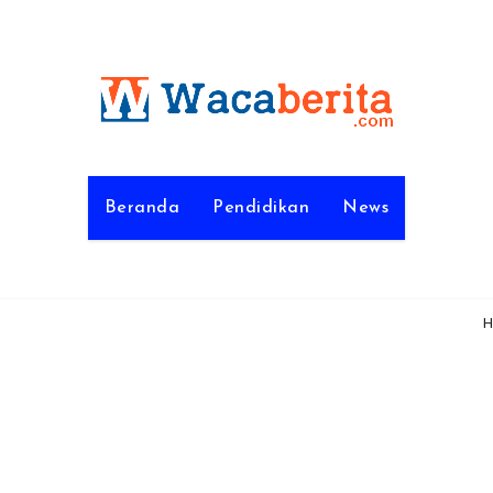
Beranda
Pendidikan
News
H