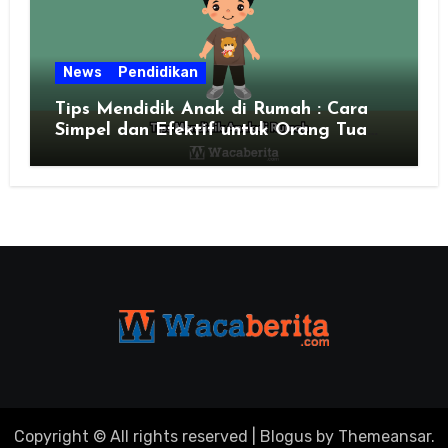
News
Pendidikan
Tips Mendidik Anak di Rumah : Cara
Simpel dan Efektif untuk Orang Tua
Zaman Sekarang
Copyright © All rights reserved
|
Blogus
by
Themeansar
.