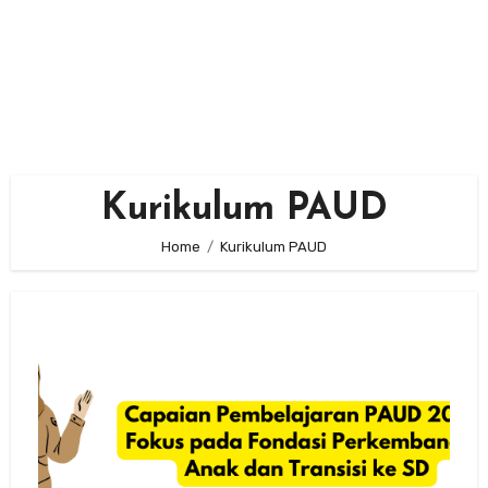
Kurikulum PAUD
Home
Kurikulum PAUD