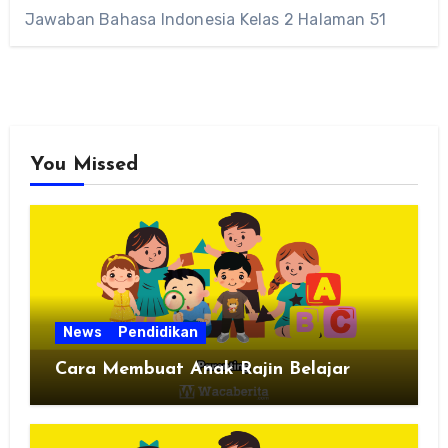
Jawaban Bahasa Indonesia Kelas 2 Halaman 51
You Missed
News
Pendidikan
Cara Membuat Anak Rajin Belajar