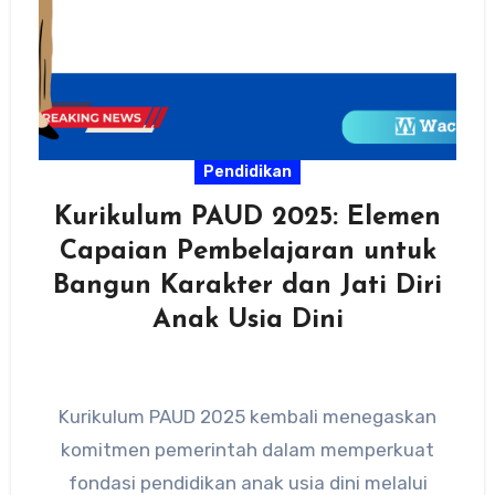
Pendidikan
Kurikulum PAUD 2025: Elemen
Capaian Pembelajaran untuk
Bangun Karakter dan Jati Diri
Anak Usia Dini
Kurikulum PAUD 2025 kembali menegaskan
komitmen pemerintah dalam memperkuat
fondasi pendidikan anak usia dini melalui