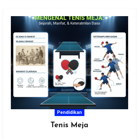
Pendidikan
Tenis Meja