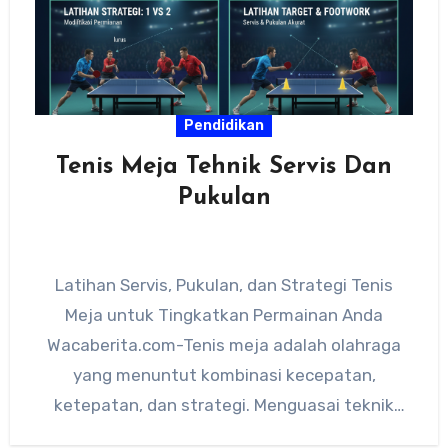
Pendidikan
Tenis Meja Tehnik Servis Dan
Pukulan
Latihan Servis, Pukulan, dan Strategi Tenis
Meja untuk Tingkatkan Permainan Anda
Wacaberita.com-Tenis meja adalah olahraga
yang menuntut kombinasi kecepatan,
ketepatan, dan strategi. Menguasai teknik
dasar seperti grip, servis, serta pukulan…