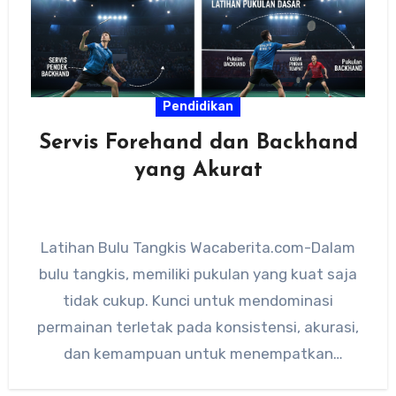
Pendidikan
Servis Forehand dan Backhand
yang Akurat
Latihan Bulu Tangkis Wacaberita.com-Dalam
bulu tangkis, memiliki pukulan yang kuat saja
tidak cukup. Kunci untuk mendominasi
permainan terletak pada konsistensi, akurasi,
dan kemampuan untuk menempatkan
shuttlecock tepat di titik yang…