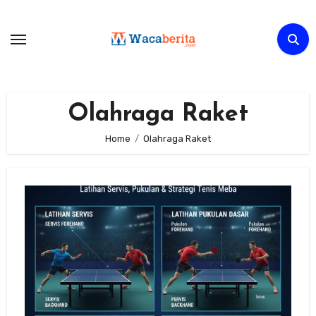
Skip
to
content
Olahraga Raket
Home
Olahraga Raket