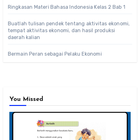
Ringkasan Materi Bahasa Indonesia Kelas 2 Bab 1
Buatlah tulisan pendek tentang aktivitas ekonomi,
tempat aktivitas ekonomi, dan hasil produksi
daerah kalian
Bermain Peran sebagai Pelaku Ekonomi
You Missed