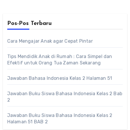
Pos-Pos Terbaru
Cara Mengajar Anak agar Cepat Pintar
Tips Mendidik Anak di Rumah : Cara Simpel dan
Efektif untuk Orang Tua Zaman Sekarang
Jawaban Bahasa Indonesia Kelas 2 Halaman 51
Jawaban Buku Siswa Bahasa Indonesia Kelas 2 Bab
2
Jawaban Buku Siswa Bahasa Indonesia Kelas 2
Halaman 51 BAB 2