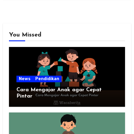
You Missed
News
Pendidikan
Cara Mengajar Anak agar Cepat
Pintar