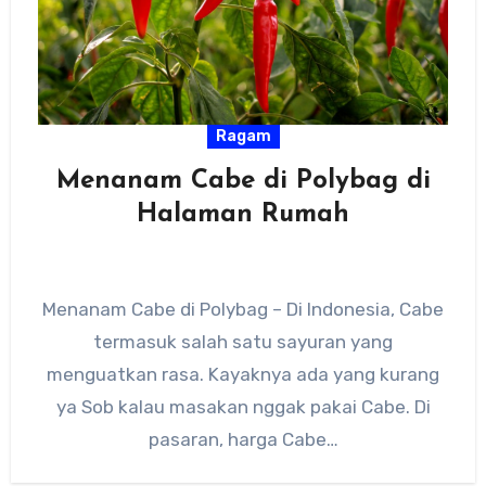
Ragam
Menanam Cabe di Polybag di
Halaman Rumah
Menanam Cabe di Polybag – Di Indonesia, Cabe
termasuk salah satu sayuran yang
menguatkan rasa. Kayaknya ada yang kurang
ya Sob kalau masakan nggak pakai Cabe. Di
pasaran, harga Cabe…