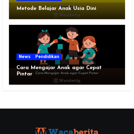
Metode Belajar Anak Usia Dini
News
Pendidikan
Cara Mengajar Anak agar Cepat
Pintar