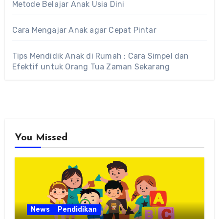
Metode Belajar Anak Usia Dini
Cara Mengajar Anak agar Cepat Pintar
Tips Mendidik Anak di Rumah : Cara Simpel dan
Efektif untuk Orang Tua Zaman Sekarang
You Missed
News
Pendidikan