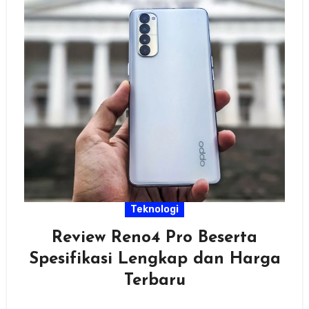
Teknologi
Review Reno4 Pro Beserta
Spesifikasi Lengkap dan Harga
Terbaru