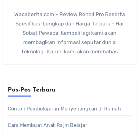
Wacaberita.com – Review Reno4 Pro Beserta
Spesifikasi Lengkap dan Harga Terbaru – Hai
Sobat Pewaca, Kembali lagi kami akan
membagikan informasi seputar dunia
teknologi. Kali ini kami akan membahas
tentang…
Pos-Pos Terbaru
Contoh Pembelajaran Menyenangkan di Rumah
Cara Membuat Anak Rajin Belajar