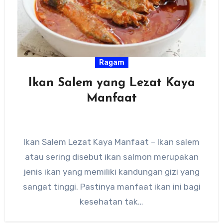
Ragam
Ikan Salem yang Lezat Kaya
Manfaat
Ikan Salem Lezat Kaya Manfaat – Ikan salem
atau sering disebut ikan salmon merupakan
jenis ikan yang memiliki kandungan gizi yang
sangat tinggi. Pastinya manfaat ikan ini bagi
kesehatan tak…