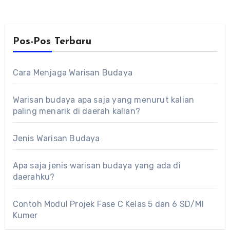
Pos-Pos Terbaru
Cara Menjaga Warisan Budaya
Warisan budaya apa saja yang menurut kalian
paling menarik di daerah kalian?
Jenis Warisan Budaya
Apa saja jenis warisan budaya yang ada di
daerahku?
Contoh Modul Projek Fase C Kelas 5 dan 6 SD/MI
Kumer