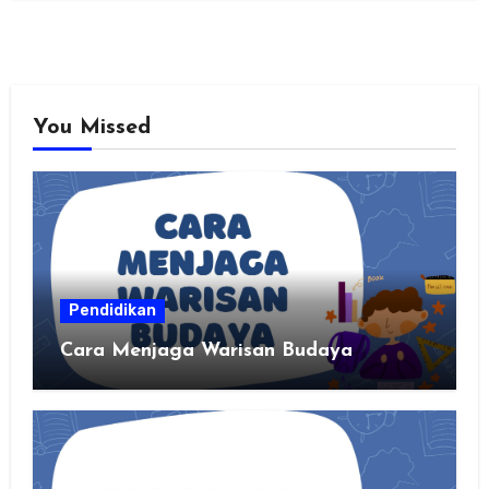
You Missed
Pendidikan
Cara Menjaga Warisan Budaya