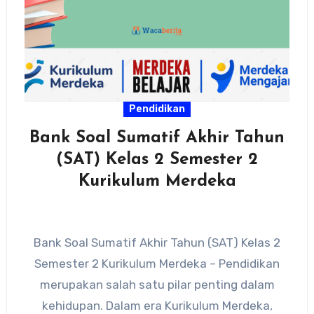
Pendidikan
Bank Soal Sumatif Akhir Tahun
(SAT) Kelas 2 Semester 2
Kurikulum Merdeka
Bank Soal Sumatif Akhir Tahun (SAT) Kelas 2
Semester 2 Kurikulum Merdeka – Pendidikan
merupakan salah satu pilar penting dalam
kehidupan. Dalam era Kurikulum Merdeka,