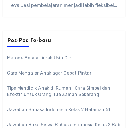
evaluasi pembelajaran menjadi lebih fleksibel…
Pos-Pos Terbaru
Metode Belajar Anak Usia Dini
Cara Mengajar Anak agar Cepat Pintar
Tips Mendidik Anak di Rumah : Cara Simpel dan
Efektif untuk Orang Tua Zaman Sekarang
Jawaban Bahasa Indonesia Kelas 2 Halaman 51
Jawaban Buku Siswa Bahasa Indonesia Kelas 2 Bab