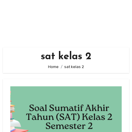
sat kelas 2
Home
sat kelas 2