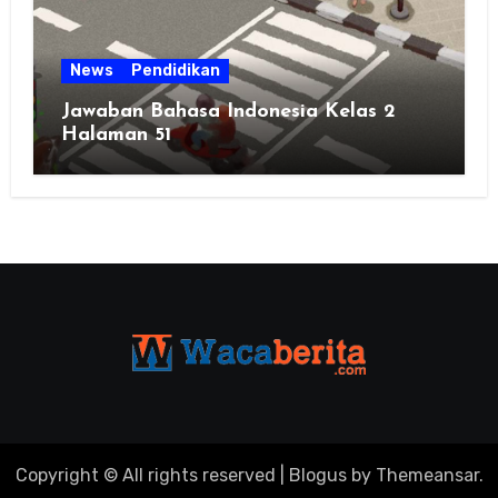
News
Pendidikan
Jawaban Bahasa Indonesia Kelas 2
Halaman 51
Copyright © All rights reserved
|
Blogus
by
Themeansar
.