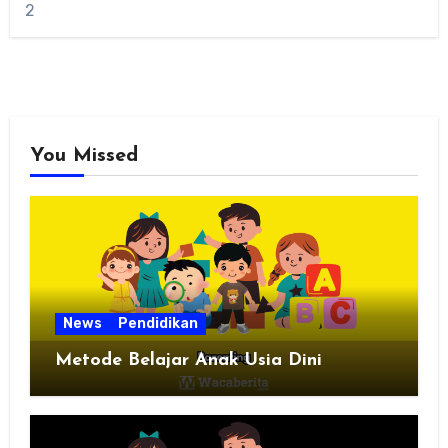
2
You Missed
News
Pendidikan
Metode Belajar Anak Usia Dini