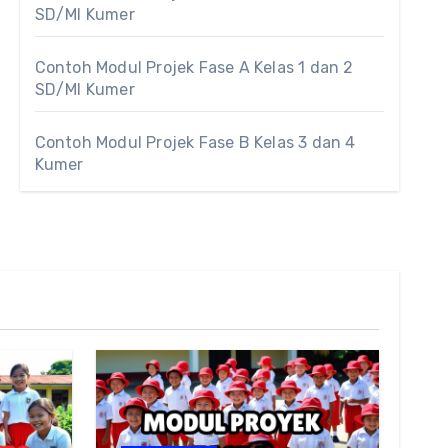
SD/MI Kumer
Contoh Modul Projek Fase A Kelas 1 dan 2
SD/MI Kumer
Contoh Modul Projek Fase B Kelas 3 dan 4
Kumer