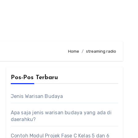
Home
streaming radio
Pos-Pos Terbaru
Jenis Warisan Budaya
Apa saja jenis warisan budaya yang ada di
daerahku?
Contoh Modul Projek Fase C Kelas 5 dan 6