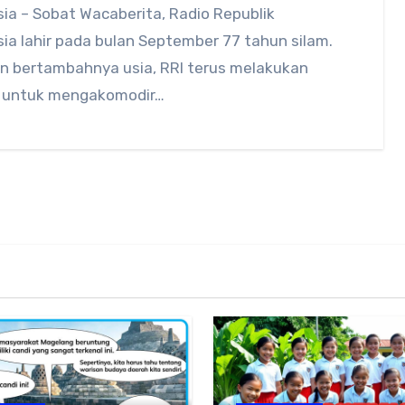
ia – Sobat Wacaberita, Radio Republik
ia lahir pada bulan September 77 tahun silam.
n bertambahnya usia, RRI terus melakukan
i untuk mengakomodir…