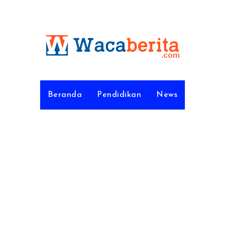
Beranda
Pendidikan
News