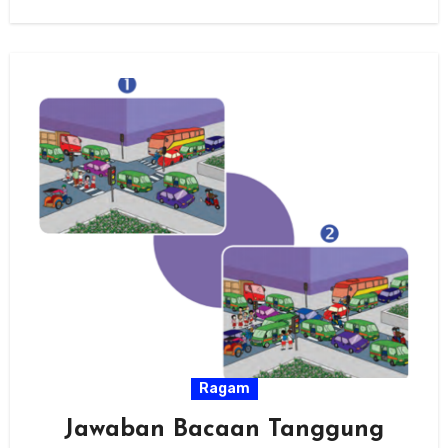
Ragam
Jawaban Bacaan Tanggung