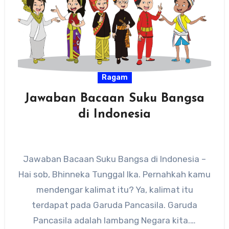
Ragam
Jawaban Bacaan Suku Bangsa
di Indonesia
Jawaban Bacaan Suku Bangsa di Indonesia –
Hai sob, Bhinneka Tunggal Ika. Pernahkah kamu
mendengar kalimat itu? Ya, kalimat itu
terdapat pada Garuda Pancasila. Garuda
Pancasila adalah lambang Negara kita.…