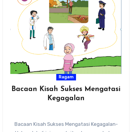
Ragam
Bacaan Kisah Sukses Mengatasi
Kegagalan
Bacaan Kisah Sukses Mengatasi Kegagalan-