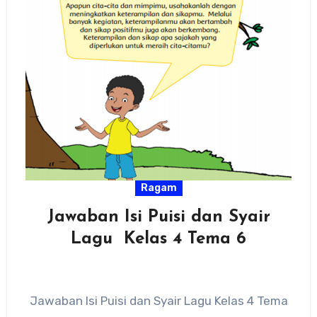
Ragam
Jawaban Isi Puisi dan Syair
Lagu Kelas 4 Tema 6
Jawaban Isi Puisi dan Syair Lagu Kelas 4 Tema