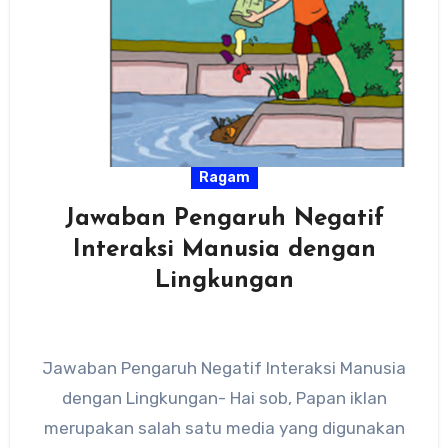
Ragam
Jawaban Pengaruh Negatif
Interaksi Manusia dengan
Lingkungan
Jawaban Pengaruh Negatif Interaksi Manusia
dengan Lingkungan- Hai sob, Papan iklan
merupakan salah satu media yang digunakan