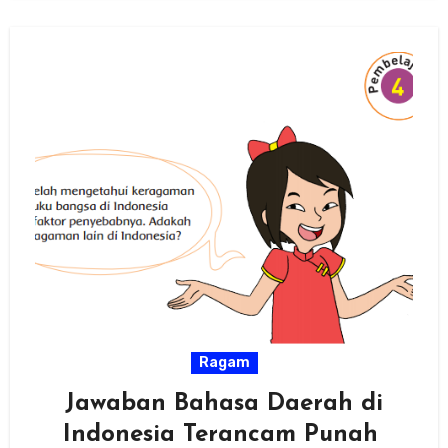
Ragam
Jawaban Bahasa Daerah di
Indonesia Terancam Punah