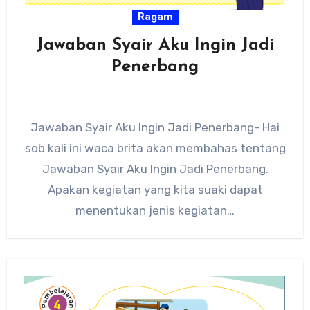
Ragam
Jawaban Syair Aku Ingin Jadi
Penerbang
Jawaban Syair Aku Ingin Jadi Penerbang- Hai
sob kali ini waca brita akan membahas tentang
Jawaban Syair Aku Ingin Jadi Penerbang.
Apakan kegiatan yang kita suaki dapat
menentukan jenis kegiatan…