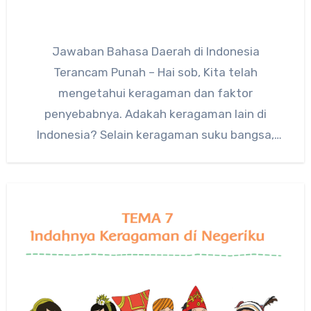
Jawaban Bahasa Daerah di Indonesia
Terancam Punah – Hai sob, Kita telah
mengetahui keragaman dan faktor
penyebabnya. Adakah keragaman lain di
Indonesia? Selain keragaman suku bangsa,
masih banyak keragaman di…