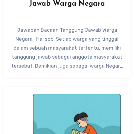
Jawab Warga Negara
Jawaban Bacaan Tanggung Jawab Warga
Negara- Hai sob, Setiap warga yang tinggal
dalam sebuah masyarakat tertentu, memiliki
tanggung jawab sebagai anggota masyarakat
tersebut. Demikian juga sebagai warga Negara
Republik Indonesia.…