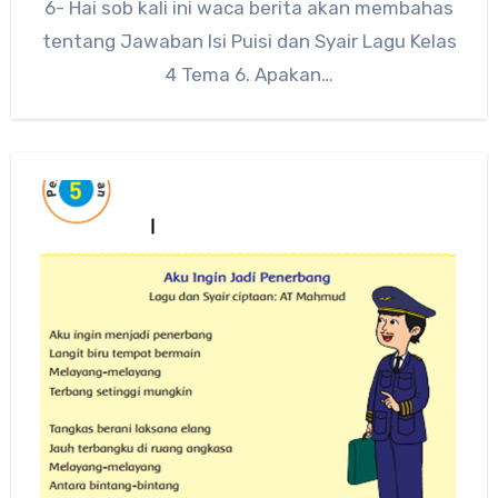
6- Hai sob kali ini waca berita akan membahas
tentang Jawaban Isi Puisi dan Syair Lagu Kelas
4 Tema 6. Apakan…