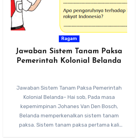
Ragam
Jawaban Sistem Tanam Paksa
Pemerintah Kolonial Belanda
Jawaban Sistem Tanam Paksa Pemerintah
Kolonial Belanda– Hai sob, Pada masa
kepemimpinan Johanes Van Den Bosch,
Belanda memperkenalkan sistem tanam
paksa. Sistem tanam paksa pertama kali
diperkenalkan di Jawa dan…