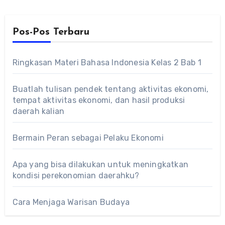
Pos-Pos Terbaru
Ringkasan Materi Bahasa Indonesia Kelas 2 Bab 1
Buatlah tulisan pendek tentang aktivitas ekonomi,
tempat aktivitas ekonomi, dan hasil produksi
daerah kalian
Bermain Peran sebagai Pelaku Ekonomi
Apa yang bisa dilakukan untuk meningkatkan
kondisi perekonomian daerahku?
Cara Menjaga Warisan Budaya