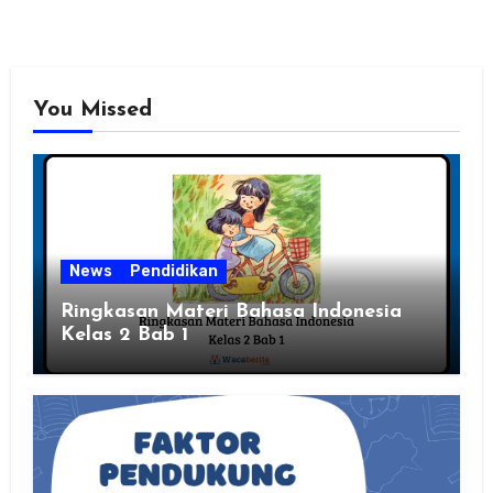
You Missed
News
Pendidikan
Ringkasan Materi Bahasa Indonesia
Kelas 2 Bab 1