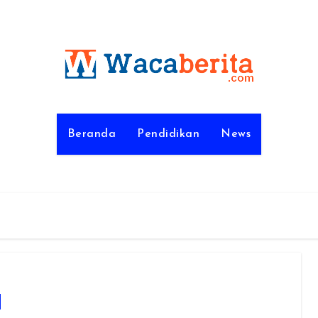
Beranda
Pendidikan
News