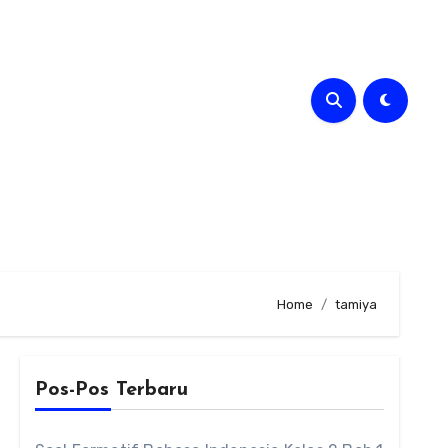
Home
tamiya
Pos-Pos Terbaru