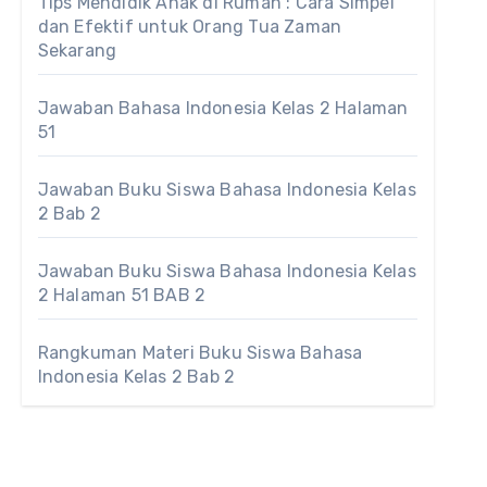
Tips Mendidik Anak di Rumah : Cara Simpel
dan Efektif untuk Orang Tua Zaman
Sekarang
Jawaban Bahasa Indonesia Kelas 2 Halaman
51
Jawaban Buku Siswa Bahasa Indonesia Kelas
2 Bab 2
Jawaban Buku Siswa Bahasa Indonesia Kelas
2 Halaman 51 BAB 2
Rangkuman Materi Buku Siswa Bahasa
Indonesia Kelas 2 Bab 2