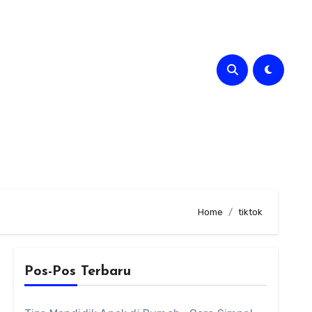
Home
tiktok
Pos-Pos Terbaru