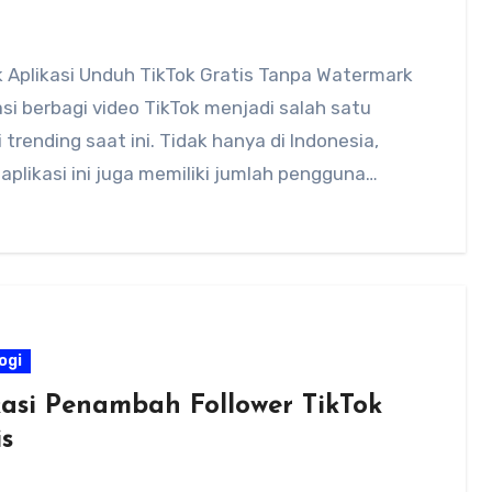
 Aplikasi Unduh TikTok Gratis Tanpa Watermark
asi berbagi video TikTok menjadi salah satu
i trending saat ini. Tidak hanya di Indonesia,
plikasi ini juga memiliki jumlah pengguna…
ogi
kasi Penambah Follower TikTok
s