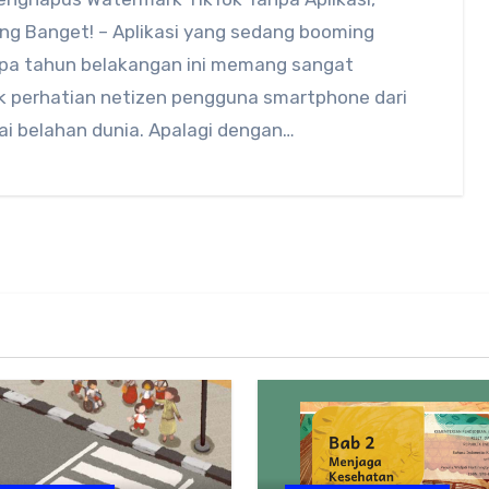
g Banget! – Aplikasi yang sedang booming
pa tahun belakangan ini memang sangat
k perhatian netizen pengguna smartphone dari
ai belahan dunia. Apalagi dengan…