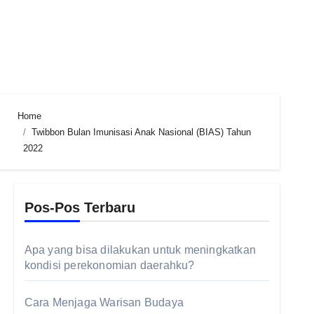
Home
Twibbon Bulan Imunisasi Anak Nasional (BIAS) Tahun
2022
Pos-Pos Terbaru
Apa yang bisa dilakukan untuk
meningkatkan kondisi perekonomian
daerahku?