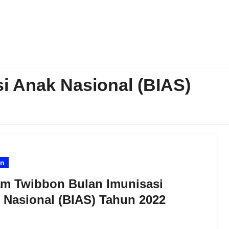
 Anak Nasional (BIAS)
on
m Twibbon Bulan Imunisasi
 Nasional (BIAS) Tahun 2022