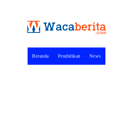
Beranda
Pendidikan
News