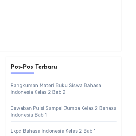
Pos-Pos Terbaru
Rangkuman Materi Buku Siswa Bahasa
Indonesia Kelas 2 Bab 2
Jawaban Puisi Sampai Jumpa Kelas 2 Bahasa
Indonesia Bab 1
Lkpd Bahasa Indonesia Kelas 2 Bab 1