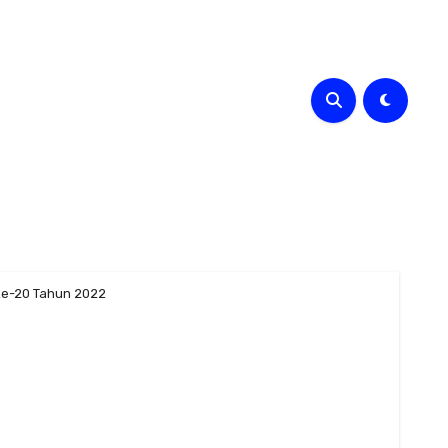
 ke-20 Tahun 2022