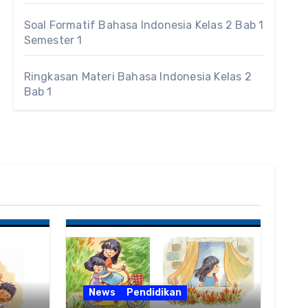
Soal Formatif Bahasa Indonesia Kelas 2 Bab 1
Semester 1
Ringkasan Materi Bahasa Indonesia Kelas 2
Bab 1
News
Pendidikan