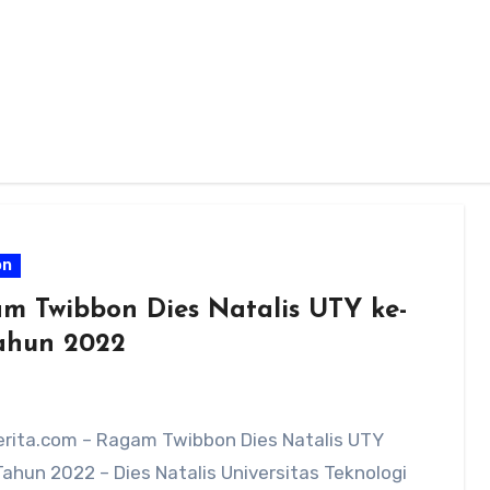
on
m Twibbon Dies Natalis UTY ke-
ahun 2022
rita.com – Ragam Twibbon Dies Natalis UTY
ahun 2022 – Dies Natalis Universitas Teknologi