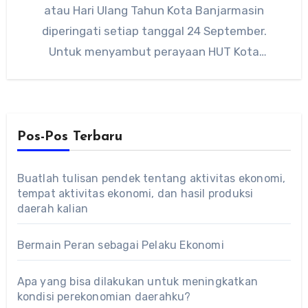
atau Hari Ulang Tahun Kota Banjarmasin
diperingati setiap tanggal 24 September.
Untuk menyambut perayaan HUT Kota
Banjarmasin…
Pos-Pos Terbaru
Buatlah tulisan pendek tentang aktivitas ekonomi,
tempat aktivitas ekonomi, dan hasil produksi
daerah kalian
Bermain Peran sebagai Pelaku Ekonomi
Apa yang bisa dilakukan untuk meningkatkan
kondisi perekonomian daerahku?