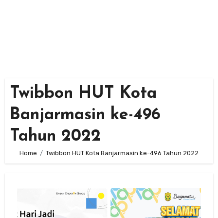
Twibbon HUT Kota
Banjarmasin ke-496
Tahun 2022
Home
Twibbon HUT Kota Banjarmasin ke-496 Tahun 2022