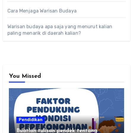
Cara Menjaga Warisan Budaya
Warisan budaya apa saja yang menurut kalian
paling menarik di daerah kalian?
You Missed
Pendidikan
Buatlah tulisan pendek tentang