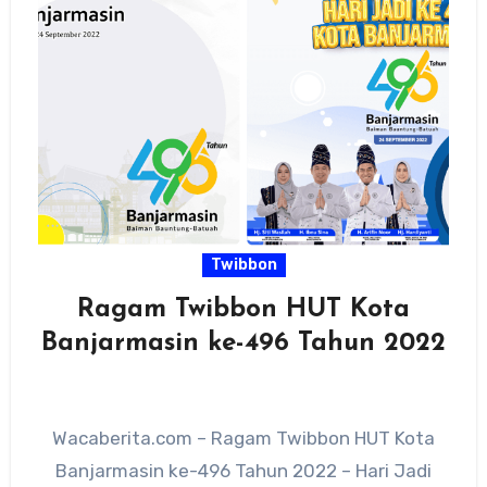
Twibbon
Ragam Twibbon HUT Kota
Banjarmasin ke-496 Tahun 2022
Wacaberita.com – Ragam Twibbon HUT Kota
Banjarmasin ke-496 Tahun 2022 – Hari Jadi