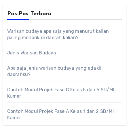
Pos-Pos Terbaru
Warisan budaya apa saja yang menurut kalian
paling menarik di daerah kalian?
Jenis Warisan Budaya
Apa saja jenis warisan budaya yang ada di
daerahku?
Contoh Modul Projek Fase C Kelas 5 dan 6 SD/MI
Kumer
Contoh Modul Projek Fase A Kelas 1 dan 2 SD/MI
Kumer