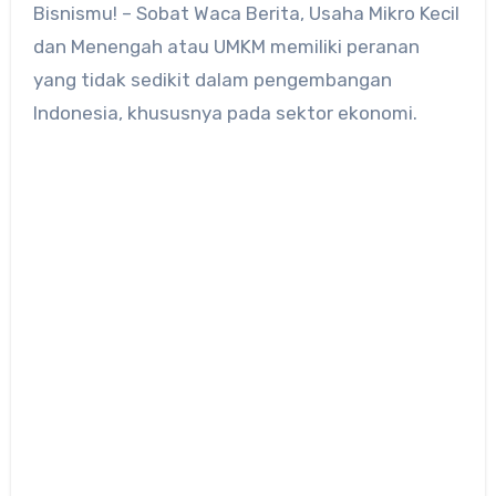
Bisnismu! – Sobat Waca Berita, Usaha Mikro Kecil
dan Menengah atau UMKM memiliki peranan
yang tidak sedikit dalam pengembangan
Indonesia, khususnya pada sektor ekonomi.