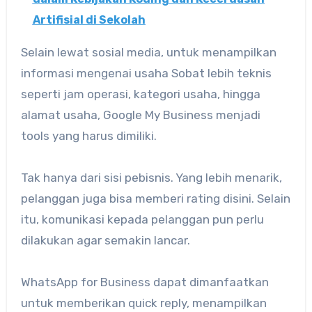
Artifisial di Sekolah
Selain lewat sosial media, untuk menampilkan
informasi mengenai usaha Sobat lebih teknis
seperti jam operasi, kategori usaha, hingga
alamat usaha, Google My Business menjadi
tools yang harus dimiliki.
Tak hanya dari sisi pebisnis. Yang lebih menarik,
pelanggan juga bisa memberi rating disini. Selain
itu, komunikasi kepada pelanggan pun perlu
dilakukan agar semakin lancar.
WhatsApp for Business dapat dimanfaatkan
untuk memberikan quick reply, menampilkan