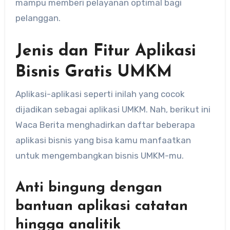
mampu memberi pelayanan optimal bagi
pelanggan.
Jenis dan Fitur Aplikasi
Bisnis Gratis UMKM
Aplikasi-aplikasi seperti inilah yang cocok
dijadikan sebagai aplikasi UMKM. Nah, berikut ini
Waca Berita menghadirkan daftar beberapa
aplikasi bisnis yang bisa kamu manfaatkan
untuk mengembangkan bisnis UMKM-mu.
Anti bingung dengan
bantuan aplikasi catatan
hingga analitik