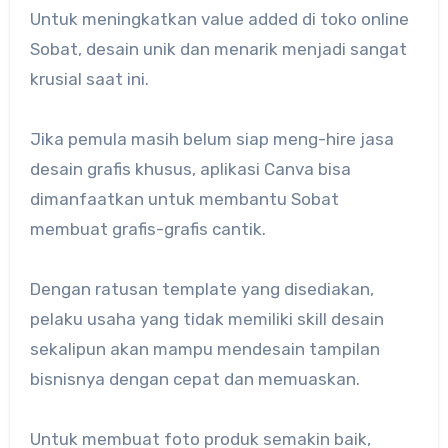
Untuk meningkatkan value added di toko online
Sobat, desain unik dan menarik menjadi sangat
krusial saat ini.
Jika pemula masih belum siap meng-hire jasa
desain grafis khusus, aplikasi Canva bisa
dimanfaatkan untuk membantu Sobat
membuat grafis-grafis cantik.
Dengan ratusan template yang disediakan,
pelaku usaha yang tidak memiliki skill desain
sekalipun akan mampu mendesain tampilan
bisnisnya dengan cepat dan memuaskan.
Untuk membuat foto produk semakin baik,