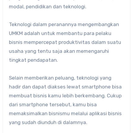
modal, pendidikan dan teknologi.
Teknologi dalam peranannya mengembangkan
UMKM adalah untuk membantu para pelaku
bisnis mempercepat produktivitas dalam suatu
usaha yang tentu saja akan memengaruhi
tingkat pendapatan.
Selain memberikan peluang, teknologi yang
hadir dan dapat diakses lewat smartphone bisa
membuat bisnis kamu lebih berkembang. Cukup
dari smartphone tersebut, kamu bisa
memaksimalkan bisnismu melalui aplikasi bisnis
yang sudah diunduh di dalamnya.