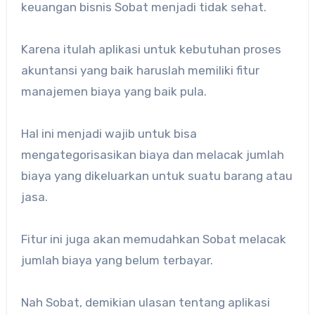
keuangan bisnis Sobat menjadi tidak sehat.
Karena itulah aplikasi untuk kebutuhan proses
akuntansi yang baik haruslah memiliki fitur
manajemen biaya yang baik pula.
Hal ini menjadi wajib untuk bisa
mengategorisasikan biaya dan melacak jumlah
biaya yang dikeluarkan untuk suatu barang atau
jasa.
Fitur ini juga akan memudahkan Sobat melacak
jumlah biaya yang belum terbayar.
Nah Sobat, demikian ulasan tentang aplikasi