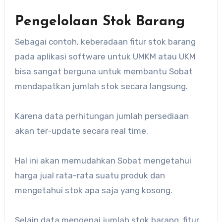
Pengelolaan Stok Barang
Sebagai contoh, keberadaan fitur stok barang
pada aplikasi software untuk UMKM atau UKM
bisa sangat berguna untuk membantu Sobat
mendapatkan jumlah stok secara langsung.
Karena data perhitungan jumlah persediaan
akan ter-update secara real time.
Hal ini akan memudahkan Sobat mengetahui
harga jual rata-rata suatu produk dan
mengetahui stok apa saja yang kosong.
Selain data mengenai jumlah stok barang, fitur