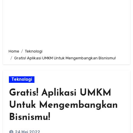
Home
Teknologi
Gratis! Aplikasi UMKM Untuk Mengembangkan Bisnismu!
Teknologi
Gratis! Aplikasi UMKM
Untuk Mengembangkan
Bisnismu!
24 Mei 2022