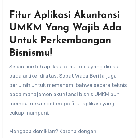
Fitur Aplikasi Akuntansi
UMKM Yang Wajib Ada
Untuk Perkembangan
Bisnismu!
Selain contoh aplikasi atau tools yang diulas
pada artikel di atas, Sobat Waca Berita juga
perlu nih untuk memahami bahwa secara teknis
pada manajemen akuntansi bisnis UMKM pun
membutuhkan beberapa fitur aplikasi yang
cukup mumpuni.
Mengapa demikian? Karena dengan