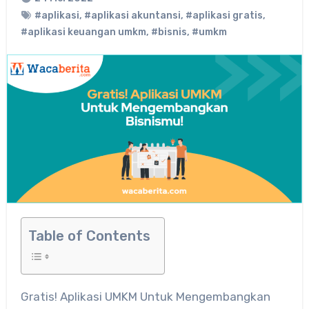
#aplikasi
,
#aplikasi akuntansi
,
#aplikasi gratis
,
#aplikasi keuangan umkm
,
#bisnis
,
#umkm
Table of Contents
Gratis! Aplikasi UMKM Untuk Mengembangkan