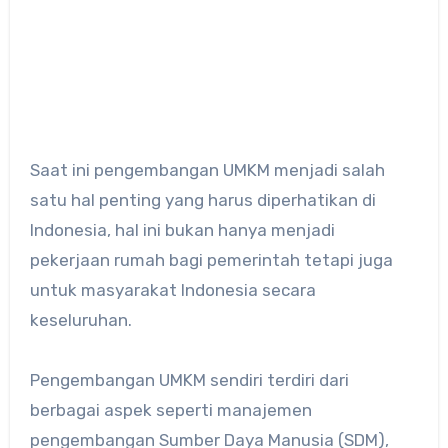
Saat ini pengembangan UMKM menjadi salah
satu hal penting yang harus diperhatikan di
Indonesia, hal ini bukan hanya menjadi
pekerjaan rumah bagi pemerintah tetapi juga
untuk masyarakat Indonesia secara
keseluruhan.
Pengembangan UMKM sendiri terdiri dari
berbagai aspek seperti manajemen
pengembangan Sumber Daya Manusia (SDM),