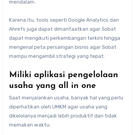
mendalam.
Karena itu, tools seperti Google Analytics dan
Ahrefs juga dapat dimanfaatkan agar Sobat
dapat mengikuti perkembangan terkini hingga
mengenal peta persaingan bisnis agar Sobat
mampu mengambil strategi yang tepat.
Miliki aplikasi pengelolaan
usaha yang all in one
Saat menjalankan usaha, banyak hal yang perlu
diperhatikan oleh UMKM agar usaha yang
dikelolanya menjadi lebih produktif dan tidak
memakan waktu.