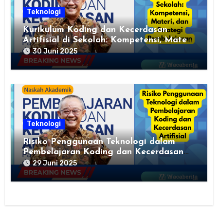
Teknologi
Kurikulum Koding dan Kecerdasan
Artifisial di Sekolah: Kompetensi, Materi,
dan Strategi Pembelajaran
30 Juni 2025
Teknologi
Risiko Penggunaan Teknologi dalam
Pembelajaran Koding dan Kecerdasan
Artifisial
29 Juni 2025