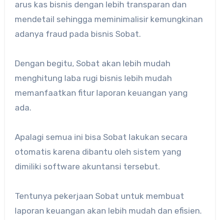
arus kas bisnis dengan lebih transparan dan
mendetail sehingga meminimalisir kemungkinan
adanya fraud pada bisnis Sobat.
Dengan begitu, Sobat akan lebih mudah
menghitung laba rugi bisnis lebih mudah
memanfaatkan fitur laporan keuangan yang
ada.
Apalagi semua ini bisa Sobat lakukan secara
otomatis karena dibantu oleh sistem yang
dimiliki software akuntansi tersebut.
Tentunya pekerjaan Sobat untuk membuat
laporan keuangan akan lebih mudah dan efisien.