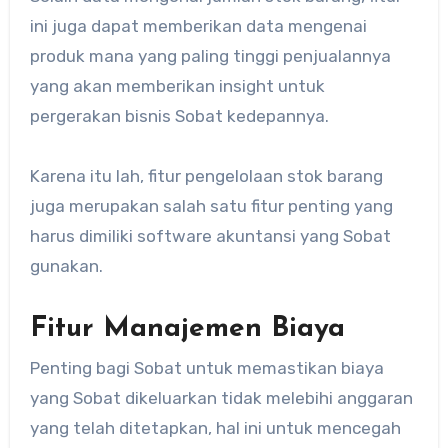
ini juga dapat memberikan data mengenai
produk mana yang paling tinggi penjualannya
yang akan memberikan insight untuk
pergerakan bisnis Sobat kedepannya.
Karena itu lah, fitur pengelolaan stok barang
juga merupakan salah satu fitur penting yang
harus dimiliki software akuntansi yang Sobat
gunakan.
Fitur Manajemen Biaya
Penting bagi Sobat untuk memastikan biaya
yang Sobat dikeluarkan tidak melebihi anggaran
yang telah ditetapkan, hal ini untuk mencegah