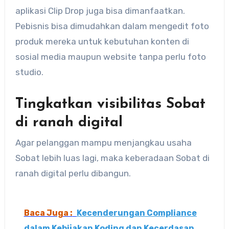
aplikasi Clip Drop juga bisa dimanfaatkan.
Pebisnis bisa dimudahkan dalam mengedit foto
produk mereka untuk kebutuhan konten di
sosial media maupun website tanpa perlu foto
studio.
Tingkatkan visibilitas Sobat
di ranah digital
Agar pelanggan mampu menjangkau usaha
Sobat lebih luas lagi, maka keberadaan Sobat di
ranah digital perlu dibangun.
Baca Juga :
Kecenderungan Compliance
dalam Kebijakan Koding dan Kecerdasan