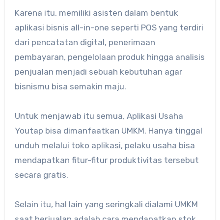
Karena itu, memiliki asisten dalam bentuk
aplikasi bisnis all-in-one seperti POS yang terdiri
dari pencatatan digital, penerimaan
pembayaran, pengelolaan produk hingga analisis
penjualan menjadi sebuah kebutuhan agar
bisnismu bisa semakin maju.
Untuk menjawab itu semua, Aplikasi Usaha
Youtap bisa dimanfaatkan UMKM. Hanya tinggal
unduh melalui toko aplikasi, pelaku usaha bisa
mendapatkan fitur-fitur produktivitas tersebut
secara gratis.
Selain itu, hal lain yang seringkali dialami UMKM
saat berjualan adalah cara mendapatkan stok