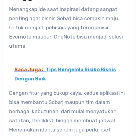
Menangkap ide saat inspirasi datang sangat
penting agar bisnis Sobat bisa semakin maju.
Untuk menjadi pebisnis yang terorganisir,
Evernote maupun OneNote bisa menjadi solusi
utama.
Baca Juga :
Tips Mengelola Risiko Bisnis
Dengan Baik
Dengan fitur yang cukup kaya, kedua aplikasi ini
bisa membantu Sobat maupun tim dalam
berbagai kebutuhan, dari mulai menyatukan
catatan, checklist, hingga membuat jadwal.
Menemukan ide itu sendiri juga perlu riset