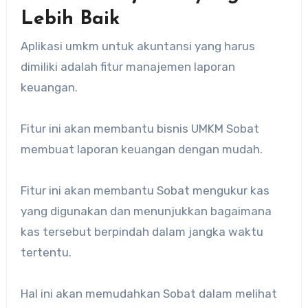
Lebih Baik
Aplikasi umkm untuk akuntansi yang harus
dimiliki adalah fitur manajemen laporan
keuangan.
Fitur ini akan membantu bisnis UMKM Sobat
membuat laporan keuangan dengan mudah.
Fitur ini akan membantu Sobat mengukur kas
yang digunakan dan menunjukkan bagaimana
kas tersebut berpindah dalam jangka waktu
tertentu.
Hal ini akan memudahkan Sobat dalam melihat