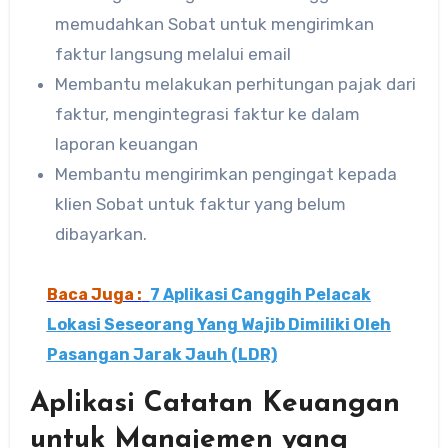
memudahkan Sobat untuk mengirimkan
faktur langsung melalui email
Membantu melakukan perhitungan pajak dari
faktur, mengintegrasi faktur ke dalam
laporan keuangan
Membantu mengirimkan pengingat kepada
klien Sobat untuk faktur yang belum
dibayarkan.
Baca Juga :
7 Aplikasi Canggih Pelacak
Lokasi Seseorang Yang Wajib Dimiliki Oleh
Pasangan Jarak Jauh (LDR)
Aplikasi Catatan Keuangan
untuk Manajemen yang