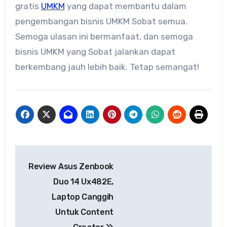
gratis
UMKM
yang dapat membantu dalam
pengembangan bisnis UMKM Sobat semua.
Semoga ulasan ini bermanfaat, dan semoga
bisnis UMKM yang Sobat jalankan dapat
berkembang jauh lebih baik. Tetap semangat!
Navigasi
Review Asus Zenbook
pos
Duo 14 Ux482E,
Laptop Canggih
Untuk Content