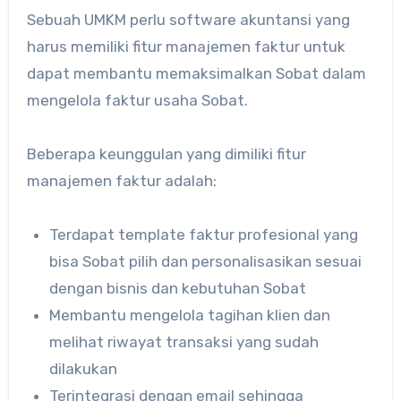
Sebuah UMKM perlu software akuntansi yang
harus memiliki fitur manajemen faktur untuk
dapat membantu memaksimalkan Sobat dalam
mengelola faktur usaha Sobat.
Beberapa keunggulan yang dimiliki fitur
manajemen faktur adalah:
Terdapat template faktur profesional yang
bisa Sobat pilih dan personalisasikan sesuai
dengan bisnis dan kebutuhan Sobat
Membantu mengelola tagihan klien dan
melihat riwayat transaksi yang sudah
dilakukan
Terintegrasi dengan email sehingga