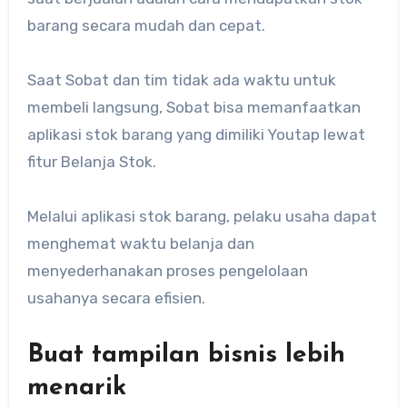
barang secara mudah dan cepat.
Saat Sobat dan tim tidak ada waktu untuk
membeli langsung, Sobat bisa memanfaatkan
aplikasi stok barang yang dimiliki Youtap lewat
fitur Belanja Stok.
Melalui aplikasi stok barang, pelaku usaha dapat
menghemat waktu belanja dan
menyederhanakan proses pengelolaan
usahanya secara efisien.
Buat tampilan bisnis lebih
menarik