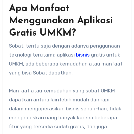
Apa Manfaat
Menggunakan Aplikasi
Gratis UMKM?
Sobat, tentu saja dengan adanya penggunaan
teknologi terutama aplikasi
bisnis
gratis untuk
UMKM, ada beberapa kemudahan atau manfaat
yang bisa Sobat dapatkan.
Manfaat atau kemudahan yang sobat UMKM
dapatkan antara lain lebih mudah dan rapi
dalam mengoperasikan bisnis sehari-hari, tidak
menghabiskan uang banyak karena beberapa
fitur yang tersedia sudah gratis, dan juga