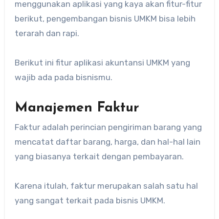
menggunakan aplikasi yang kaya akan fitur-fitur
berikut, pengembangan bisnis UMKM bisa lebih
terarah dan rapi.
Berikut ini fitur aplikasi akuntansi UMKM yang
wajib ada pada bisnismu.
Manajemen Faktur
Faktur adalah perincian pengiriman barang yang
mencatat daftar barang, harga, dan hal-hal lain
yang biasanya terkait dengan pembayaran.
Karena itulah, faktur merupakan salah satu hal
yang sangat terkait pada bisnis UMKM.