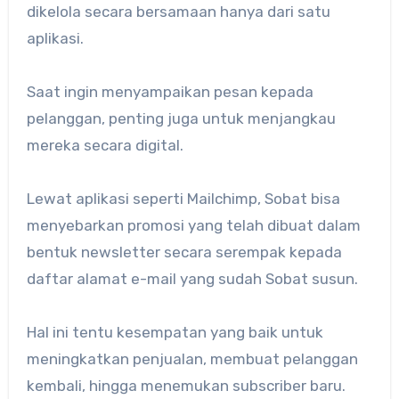
dikelola secara bersamaan hanya dari satu
aplikasi.
Saat ingin menyampaikan pesan kepada
pelanggan, penting juga untuk menjangkau
mereka secara digital.
Lewat aplikasi seperti Mailchimp, Sobat bisa
menyebarkan promosi yang telah dibuat dalam
bentuk newsletter secara serempak kepada
daftar alamat e-mail yang sudah Sobat susun.
Hal ini tentu kesempatan yang baik untuk
meningkatkan penjualan, membuat pelanggan
kembali, hingga menemukan subscriber baru.