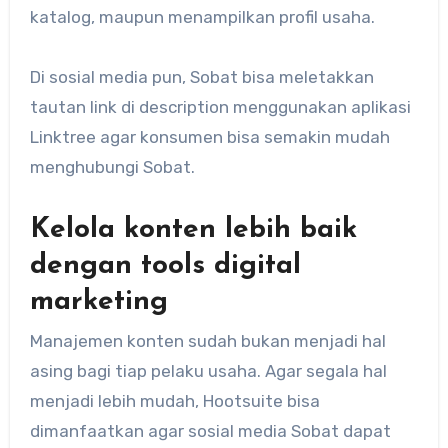
katalog, maupun menampilkan profil usaha.
Di sosial media pun, Sobat bisa meletakkan
tautan link di description menggunakan aplikasi
Linktree agar konsumen bisa semakin mudah
menghubungi Sobat.
Kelola konten lebih baik
dengan tools digital
marketing
Manajemen konten sudah bukan menjadi hal
asing bagi tiap pelaku usaha. Agar segala hal
menjadi lebih mudah, Hootsuite bisa
dimanfaatkan agar sosial media Sobat dapat