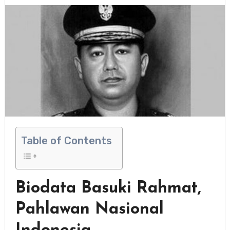
Table of Contents
Biodata Basuki Rahmat,
Pahlawan Nasional