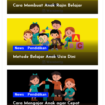
Cara Membuat Anak Rajin Belajar
News
Pendidikan
Metode Belajar Anak Usia Dini
News
Pendidikan
Cara Mengajar Anak agar Cepat