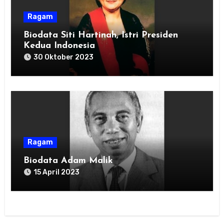
Ragam
Biodata Siti Hartinah, Istri Presiden
Kedua Indonesia
30 Oktober 2023
Ragam
Biodata Adam Malik
15 April 2023