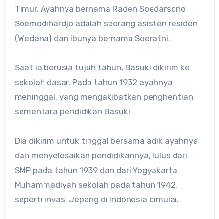
Timur. Ayahnya bernama Raden Soedarsono
Soemodihardjo adalah seorang asisten residen
(Wedana) dan ibunya bernama Soeratni.
Saat ia berusia tujuh tahun, Basuki dikirim ke
sekolah dasar. Pada tahun 1932 ayahnya
meninggal, yang mengakibatkan penghentian
sementara pendidikan Basuki.
Dia dikirim untuk tinggal bersama adik ayahnya
dan menyelesaikan pendidikannya, lulus dari
SMP pada tahun 1939 dan dari Yogyakarta
Muhammadiyah sekolah pada tahun 1942,
seperti invasi Jepang di Indonesia dimulai.