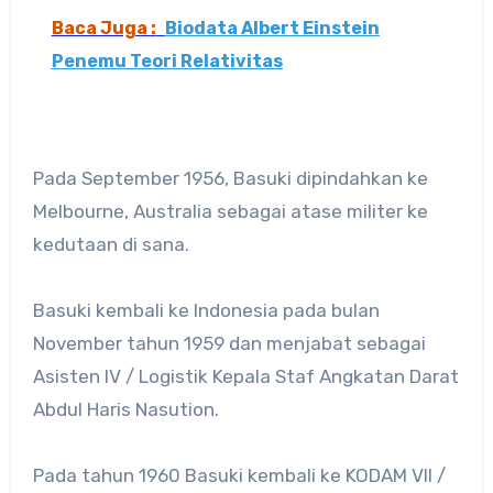
Baca Juga :
Biodata Albert Einstein
Penemu Teori Relativitas
Pada September 1956, Basuki dipindahkan ke
Melbourne, Australia sebagai atase militer ke
kedutaan di sana.
Basuki kembali ke Indonesia pada bulan
November tahun 1959 dan menjabat sebagai
Asisten IV / Logistik Kepala Staf Angkatan Darat
Abdul Haris Nasution.
Pada tahun 1960 Basuki kembali ke KODAM VII /