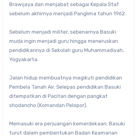
Brawijaya dan menjabat sebagai Kepala Staf
sebelum akhirnya menjadi Panglima tahun 1962.
Sebelum menjadi militer, sebenarnya Basuki
muda ingin menjadi guru hingga meneruskan
pendidikannya di Sekolah guru Muhammadiyah,
Yogyakarta.
Jalan hidup membuatnya megikuti pendidikan
Pembela Tanah Air. Selepas pendidikan Basuki
ditempatkan di Pacitan dengan pangkat
shodancho (Komandan Pelopor).
Memasuki era perjuangan kemerdekaan, Basuki
turut dalam pembentukan Badan Keamanan