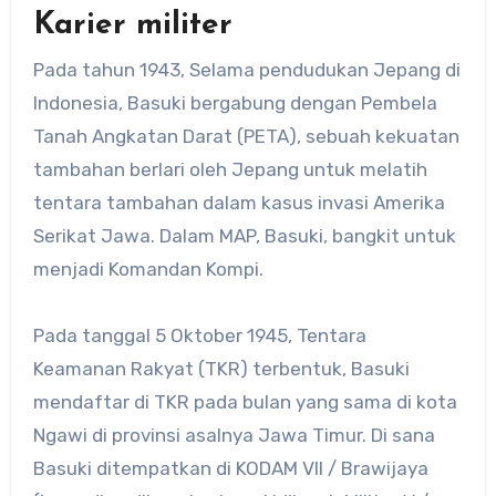
Karier militer
Pada tahun 1943, Selama pendudukan Jepang di
Indonesia, Basuki bergabung dengan Pembela
Tanah Angkatan Darat (PETA), sebuah kekuatan
tambahan berlari oleh Jepang untuk melatih
tentara tambahan dalam kasus invasi Amerika
Serikat Jawa. Dalam MAP, Basuki, bangkit untuk
menjadi Komandan Kompi.
Pada tanggal 5 Oktober 1945, Tentara
Keamanan Rakyat (TKR) terbentuk, Basuki
mendaftar di TKR pada bulan yang sama di kota
Ngawi di provinsi asalnya Jawa Timur. Di sana
Basuki ditempatkan di KODAM VII / Brawijaya