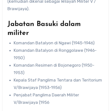
(kemudian dikenal sebagai Wilayah Militer V /
Brawijaya).
Jabatan Basuki dalam
militer
Komandan Batalyon di Ngawi (1945-1946)
Komandan Batalyon di Ronggolawe (1946-
1950)
Komandan Resimen di Bojonegoro (1950-
1953)
Kepala Staf Panglima Tentara dan Teritorium
V/Brawijaya (1953-1956)
Penjabat Panglima Daerah Militer
V/Brawijaya (1956