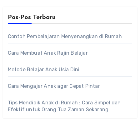
Pos-Pos Terbaru
Contoh Pembelajaran Menyenangkan di Rumah
Cara Membuat Anak Rajin Belajar
Metode Belajar Anak Usia Dini
Cara Mengajar Anak agar Cepat Pintar
Tips Mendidik Anak di Rumah : Cara Simpel dan
Efektif untuk Orang Tua Zaman Sekarang