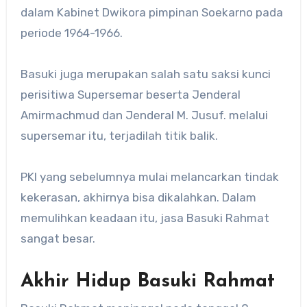
dalam Kabinet Dwikora pimpinan Soekarno pada
periode 1964-1966.
Basuki juga merupakan salah satu saksi kunci
perisitiwa Supersemar beserta Jenderal
Amirmachmud dan Jenderal M. Jusuf. melalui
supersemar itu, terjadilah titik balik.
PKI yang sebelumnya mulai melancarkan tindak
kekerasan, akhirnya bisa dikalahkan. Dalam
memulihkan keadaan itu, jasa Basuki Rahmat
sangat besar.
Akhir Hidup Basuki Rahmat