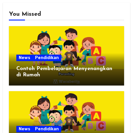
You Missed
News
Pendidikan
Contoh Pembelajaran Menyenangkan
di Rumah
News
Pendidikan