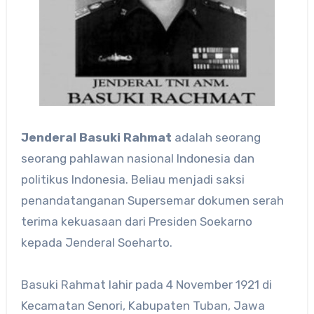
Jenderal Basuki Rahmat
adalah seorang
seorang pahlawan nasional Indonesia dan
politikus Indonesia. Beliau menjadi saksi
penandatanganan Supersemar dokumen serah
terima kekuasaan dari Presiden Soekarno
kepada Jenderal Soeharto.
Basuki Rahmat lahir pada 4 November 1921 di
Kecamatan Senori, Kabupaten Tuban, Jawa