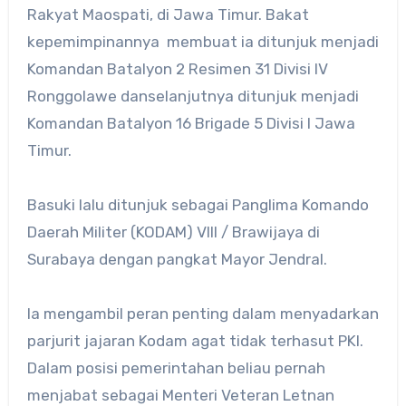
Rakyat Maospati, di Jawa Timur. Bakat
kepemimpinannya membuat ia ditunjuk menjadi
Komandan Batalyon 2 Resimen 31 Divisi IV
Ronggolawe danselanjutnya ditunjuk menjadi
Komandan Batalyon 16 Brigade 5 Divisi I Jawa
Timur.
Basuki lalu ditunjuk sebagai Panglima Komando
Daerah Militer (KODAM) VIII / Brawijaya di
Surabaya dengan pangkat Mayor Jendral.
Ia mengambil peran penting dalam menyadarkan
parjurit jajaran Kodam agat tidak terhasut PKI.
Dalam posisi pemerintahan beliau pernah
menjabat sebagai Menteri Veteran Letnan