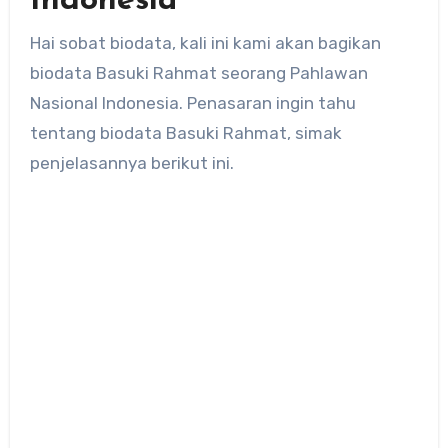
Indonesia
Hai sobat biodata, kali ini kami akan bagikan
biodata Basuki Rahmat seorang Pahlawan
Nasional Indonesia. Penasaran ingin tahu
tentang biodata Basuki Rahmat, simak
penjelasannya berikut ini.