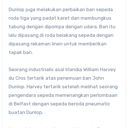
Dunlop juga melakukan perbaikan ban sepeda
roda tiga yang padat karet dan membungkus
tabung dengan dipompa dengan udara. Ban itu
lalu dipasang di roda belakang sepeda dengan
dipasang rekaman linen untuk memberikan
tapak ban.
Seorang industrialis asal Irlandia William Harvey
du Cros tertarik atas penemuan ban John
Dunlop. Harvey tertarik setelah melihat seorang
pengendara sepeda memenangkan perlombaan
di Belfast dengan sepeda beroda pneumatic
buatan Dunlop.