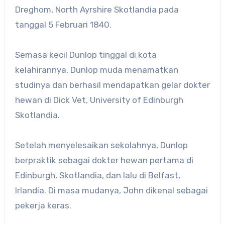
Dreghom, North Ayrshire Skotlandia pada
tanggal 5 Februari 1840.
Semasa kecil Dunlop tinggal di kota
kelahirannya. Dunlop muda menamatkan
studinya dan berhasil mendapatkan gelar dokter
hewan di Dick Vet, University of Edinburgh
Skotlandia.
Setelah menyelesaikan sekolahnya, Dunlop
berpraktik sebagai dokter hewan pertama di
Edinburgh, Skotlandia, dan lalu di Belfast,
Irlandia. Di masa mudanya, John dikenal sebagai
pekerja keras.