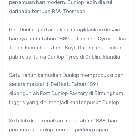
penemuan ban modern, Dunlop lebih diakui
daripada temuan R.W. Thomson.
Ban Dunlop pertama kali mengiklankan desain
bannya pada tahun 1889 di The Irish Cyclist. Dua
tahun kemudian, John Boyd Dunlop mendirikan
pabrik pertama Dunlop Tyres di Dublin, Irlandia.
Satu tahun kemudian Dunlop memproduksi ban
secara massal di Belfast. Tahun 1891
dibangunlah Fort Dunlop Factory di Birmingham,
Inggris yang kini menjadi kantor pusat Dunlop.
Setelah diperkenalkan pada tahun 1888, ban
pneumatik Dunlop menjadi perlengkapan