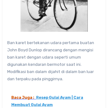
Ban karet bertekanan udara pertama buatan
John Boyd Dunlop dirancang dengan mengisi
ban karet dengan udara seperti umum
digunakan kendaran bermotor saat ini.
Modifikasi ban dalam dijahit di dalam ban luar
dan terpaku pada pinggirnya.
Baca Juga :
Resep Gulai Ayam | Cara
Membuat Gulai Ayam