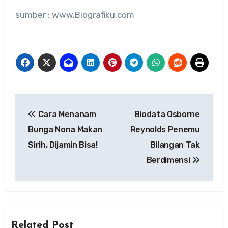
sumber : www.Biografiku.com
Navigasi
Cara Menanam
Biodata Osborne
pos
Bunga Nona Makan
Reynolds Penemu
Sirih, Dijamin Bisa!
Bilangan Tak
Berdimensi
Related Post