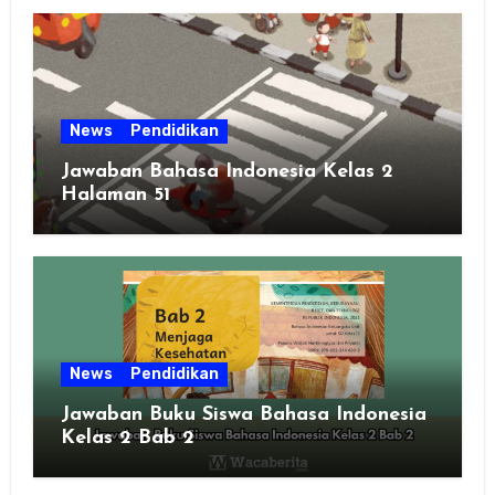
News
Pendidikan
Jawaban Bahasa Indonesia Kelas 2
Halaman 51
News
Pendidikan
Jawaban Buku Siswa Bahasa Indonesia
Kelas 2 Bab 2