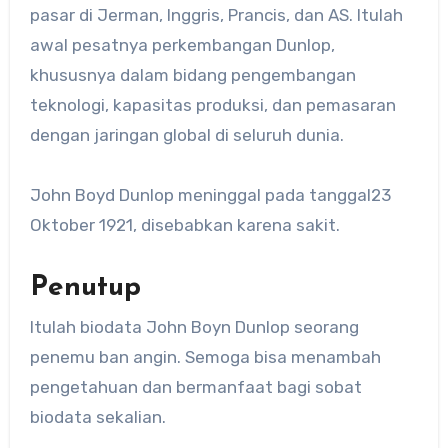
pasar di Jerman, Inggris, Prancis, dan AS. Itulah
awal pesatnya perkembangan Dunlop,
khususnya dalam bidang pengembangan
teknologi, kapasitas produksi, dan pemasaran
dengan jaringan global di seluruh dunia.
John Boyd Dunlop meninggal pada tanggal23
Oktober 1921, disebabkan karena sakit.
Penutup
Itulah biodata John Boyn Dunlop seorang
penemu ban angin. Semoga bisa menambah
pengetahuan dan bermanfaat bagi sobat
biodata sekalian.