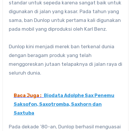
standar untuk sepeda karena sangat baik untuk
digunakan di jalan yang kasar. Pada tahun yang
sama, ban Dunlop untuk pertama kali digunakan
pada mobil yang diproduksi oleh Karl Benz.
Dunlop kini menjadi merek ban terkenal dunia
dengan beragam produk yang telah
menggoreskan jutaan telapaknya di jalan raya di
seluruh dunia.
Baca Juga :
Biodata Adolphe Sax Penemu
Saksofon, Saxotromba, Saxhorn dan
Saxtuba
Pada dekade ’80-an, Dunlop berhasil menguasai