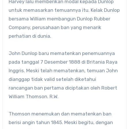
Harvey lalu memberikan modal kepada Dunlop
untuk memasarkan temuannya itu. Kelak Dunlop
bersama William membangun Dunlop Rubber
Company, perusahaan ban yang menarik
perhatian di dunia.
John Dunlop baru mematenkan penemuannya
pada tanggal 7 Desember 1888 di Britania Raya
Inggris. Meski telah mematenkan, temuan John
dianggap tidak valid setelah diketahui
rancangan ban pertama diciptakan oleh Robert
William Thomson. R.W.
Thomson menemukan dan mematenkan ban
berisi angin tahun 1845. Meski begitu, dengan