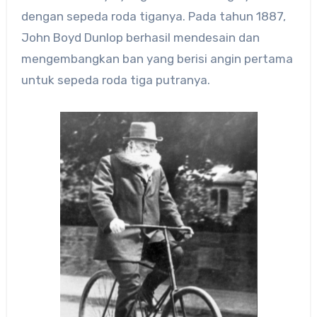
dengan sepeda roda tiganya. Pada tahun 1887,
John Boyd Dunlop berhasil mendesain dan
mengembangkan ban yang berisi angin pertama
untuk sepeda roda tiga putranya.