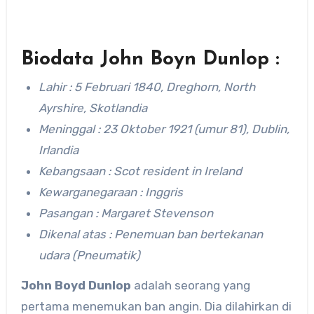
Biodata John Boyn Dunlop :
Lahir : 5 Februari 1840, Dreghorn, North
Ayrshire, Skotlandia
Meninggal : 23 Oktober 1921 (umur 81), Dublin,
Irlandia
Kebangsaan : Scot resident in Ireland
Kewarganegaraan : Inggris
Pasangan : Margaret Stevenson
Dikenal atas : Penemuan ban bertekanan
udara (Pneumatik)
John Boyd Dunlop
adalah seorang yang
pertama menemukan ban angin. Dia dilahirkan di