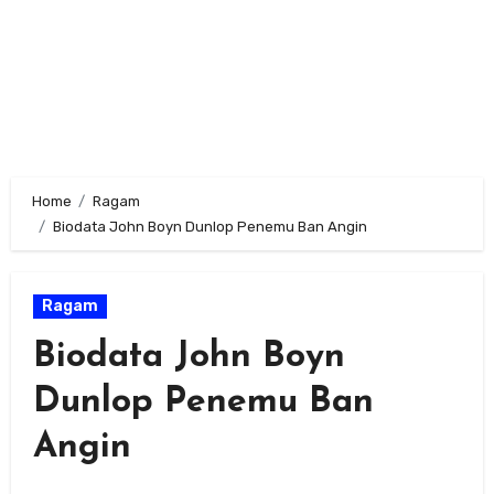
Home
Ragam
Biodata John Boyn Dunlop Penemu Ban Angin
Ragam
Biodata John Boyn
Dunlop Penemu Ban
Angin