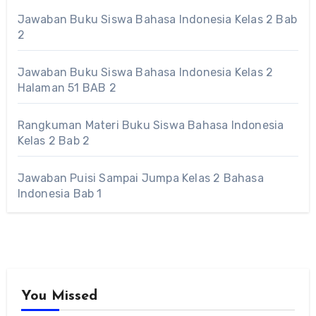
Jawaban Buku Siswa Bahasa Indonesia Kelas 2 Bab
2
Jawaban Buku Siswa Bahasa Indonesia Kelas 2
Halaman 51 BAB 2
Rangkuman Materi Buku Siswa Bahasa Indonesia
Kelas 2 Bab 2
Jawaban Puisi Sampai Jumpa Kelas 2 Bahasa
Indonesia Bab 1
You Missed