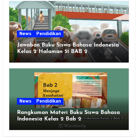
News
Pendidikan
Jawaban Buku Siswa Bahasa Indonesia
Kelas 2 Halaman 51 BAB 2
News
Pendidikan
Rangkuman Materi Buku Siswa Bahasa
Indonesia Kelas 2 Bab 2