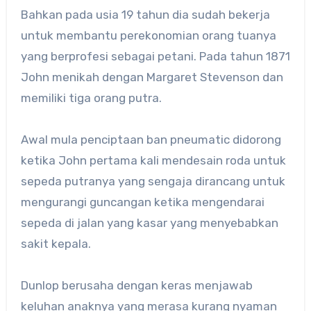
Bahkan pada usia 19 tahun dia sudah bekerja
untuk membantu perekonomian orang tuanya
yang berprofesi sebagai petani. Pada tahun 1871
John menikah dengan Margaret Stevenson dan
memiliki tiga orang putra.
Awal mula penciptaan ban pneumatic didorong
ketika John pertama kali mendesain roda untuk
sepeda putranya yang sengaja dirancang untuk
mengurangi guncangan ketika mengendarai
sepeda di jalan yang kasar yang menyebabkan
sakit kepala.
Dunlop berusaha dengan keras menjawab
keluhan anaknya yang merasa kurang nyaman