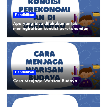
Pendidikan
Apa yang bisa dilakukan untuk
meningkatkan kondisi perekonomian
daerahku?
Pendidikan
Cara Menjaga Warisan Budaya