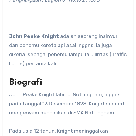
John Peake Knight
adalah seorang insinyur
dan penemu kereta api asal Inggris, ia juga
dikenal sebagai penemu lampu lalu lintas (Traffic
lights) pertama kali.
Biografi
John Peake Knight lahir di Nottingham, Inggris
pada tanggal 13 Desember 1828. Knight sempat
mengenyam pendidikan di SMA Nottingham.
Pada usia 12 tahun, Knight meninggalkan