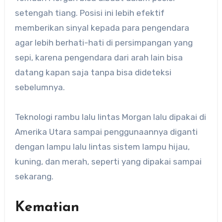
setengah tiang. Posisi ini lebih efektif
memberikan sinyal kepada para pengendara
agar lebih berhati-hati di persimpangan yang
sepi, karena pengendara dari arah lain bisa
datang kapan saja tanpa bisa dideteksi
sebelumnya.
Teknologi rambu lalu lintas Morgan lalu dipakai di
Amerika Utara sampai penggunaannya diganti
dengan lampu lalu lintas sistem lampu hijau,
kuning, dan merah, seperti yang dipakai sampai
sekarang.
Kematian