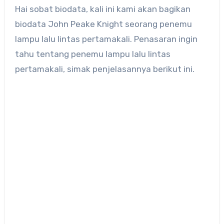
Hai sobat biodata, kali ini kami akan bagikan
biodata John Peake Knight seorang penemu
lampu lalu lintas pertamakali. Penasaran ingin
tahu tentang penemu lampu lalu lintas
pertamakali, simak penjelasannya berikut ini.