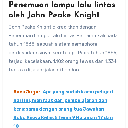
Penemuan lampu lalu lintas
oleh John Peake Knight
John Peake Knight dikreditkan dengan
Penemuan Lampu Lalu Lintas Pertama kali pada
tahun 1868, sebuah sistem semaphore
berdasarkan sinyal kereta api. Pada tahun 1866,
terjadi kecelakaan, 1.102 orang tewas dan 1.334
terluka di jalan-jalan di London.
Baca Juga :
Apa yang sudah kamu pelajari
hari ini, manfaat dari pembelajaran dan
kerjasama dengan orang tua Jawaban
Buku Siswa Kelas 5 Tema 9 Halaman 17 dan
18