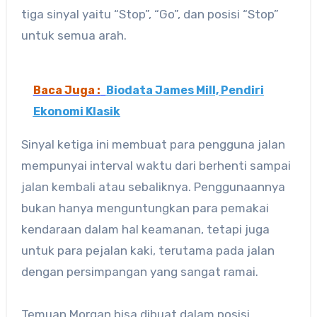
tiga sinyal yaitu “Stop”, “Go”, dan posisi “Stop”
untuk semua arah.
Baca Juga :
Biodata James Mill, Pendiri
Ekonomi Klasik
Sinyal ketiga ini membuat para pengguna jalan
mempunyai interval waktu dari berhenti sampai
jalan kembali atau sebaliknya. Penggunaannya
bukan hanya menguntungkan para pemakai
kendaraan dalam hal keamanan, tetapi juga
untuk para pejalan kaki, terutama pada jalan
dengan persimpangan yang sangat ramai.
Temuan Morgan bisa dibuat dalam posisi