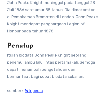
John Peake Knight meninggal pada tanggal 23
Juli 1886 saat umur 58 tahun. Dia dimakamkan
di Pemakaman Brompton di London. John Peake
Knight mendapat penghargaan Legion of
Honour pada tahun 1878.
Penutup
Itulah biodata John Peake Knight seorang
penemu lampu lalu lintas pertamakali. Semoga
dapat menambah pengetahuan dan
bermanfaat bagi sobat biodata sekalian.
sumber :
Wikipedia