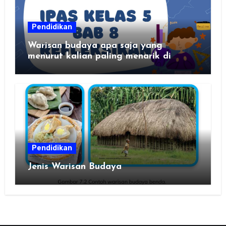
Pendidikan
Warisan budaya apa saja yang
menurut kalian paling menarik di
daerah kalian?
Pendidikan
Jenis Warisan Budaya