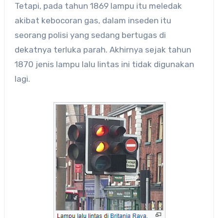
Tetapi, pada tahun 1869 lampu itu meledak
akibat kebocoran gas, dalam inseden itu
seorang polisi yang sedang bertugas di
dekatnya terluka parah. Akhirnya sejak tahun
1870 jenis lampu lalu lintas ini tidak digunakan
lagi.