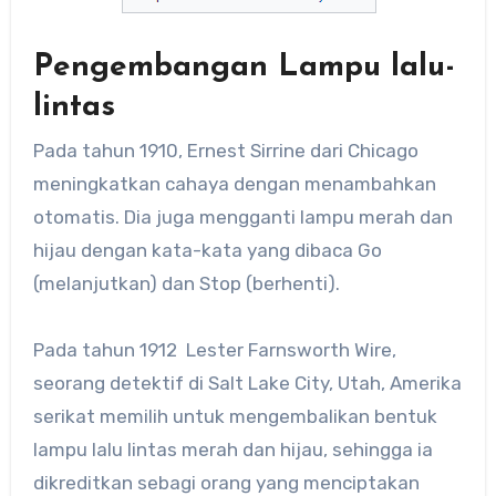
Pengembangan Lampu lalu-
lintas
Pada tahun 1910, Ernest Sirrine dari Chicago
meningkatkan cahaya dengan menambahkan
otomatis. Dia juga mengganti lampu merah dan
hijau dengan kata-kata yang dibaca Go
(melanjutkan) dan Stop (berhenti).
Pada tahun 1912 Lester Farnsworth Wire,
seorang detektif di Salt Lake City, Utah, Amerika
serikat memilih untuk mengembalikan bentuk
lampu lalu lintas merah dan hijau, sehingga ia
dikreditkan sebagi orang yang menciptakan