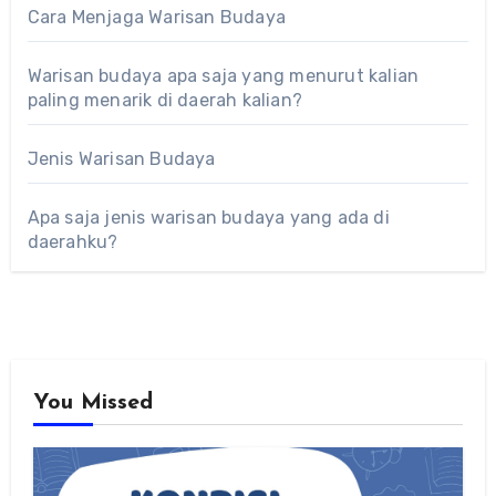
Cara Menjaga Warisan Budaya
Warisan budaya apa saja yang menurut kalian
paling menarik di daerah kalian?
Jenis Warisan Budaya
Apa saja jenis warisan budaya yang ada di
daerahku?
You Missed