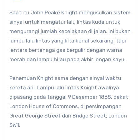
Saat itu John Peake Knight mengusulkan sistem
sinyal untuk mengatur lalu lintas kuda untuk
mengurangi jumlah kecelakaan di jalan. Ini bukan
lampu lalu lintas yang kita kenal sekarang, tapi
lentera bertenaga gas bergulir dengan warna
merah dan lampu hijau pada akhir lengan kayu.
Penemuan Knight sama dengan sinyal waktu
kereta api. Lampu lalu lintas Knight awalnya
dipasang pada tanggal 9 Desember 1868, dekat
London House of Commons, di persimpangan
Great George Street dan Bridge Street, London
SW1.