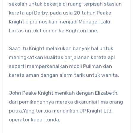
sekolah untuk bekerja di ruang terpisah stasiun
kereta api Derby. pada usia 20 tahun Peake
Knight dipromosikan menjadi Manager Lalu
Lintas untuk London ke Brighton Line.
Saat itu Knight melakukan banyak hal untuk
meningkatkan kualitas perjalanan kereta api
seperti memperkenalkan mobil Pullman dan
kereta aman dengan alarm tarik untuk wanita.
John Peake Knight menikah dengan Elizabeth,
dari pernikahannya mereka dikaruniai lima orang
putra.Yang tertua mendirikan JP Knight Ltd,
operator kapal tunda.