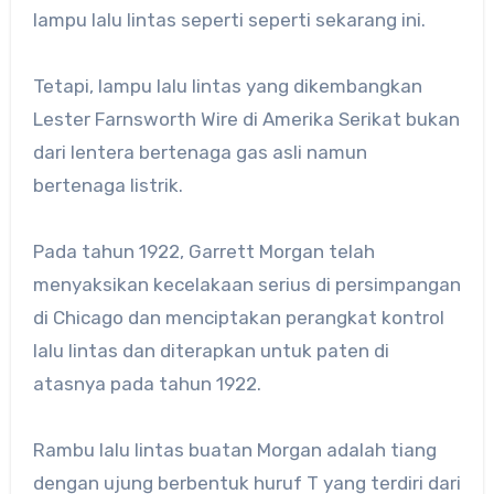
lampu lalu lintas seperti seperti sekarang ini.
Tetapi, lampu lalu lintas yang dikembangkan
Lester Farnsworth Wire di Amerika Serikat bukan
dari lentera bertenaga gas asli namun
bertenaga listrik.
Pada tahun 1922, Garrett Morgan telah
menyaksikan kecelakaan serius di persimpangan
di Chicago dan menciptakan perangkat kontrol
lalu lintas dan diterapkan untuk paten di
atasnya pada tahun 1922.
Rambu lalu lintas buatan Morgan adalah tiang
dengan ujung berbentuk huruf T yang terdiri dari