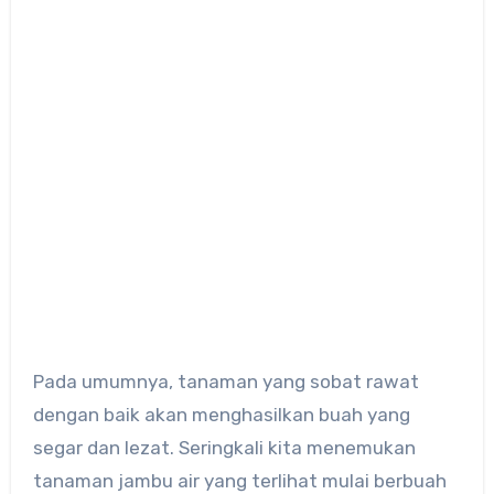
Pada umumnya, tanaman yang sobat rawat
dengan baik akan menghasilkan buah yang
segar dan lezat. Seringkali kita menemukan
tanaman jambu air yang terlihat mulai berbuah