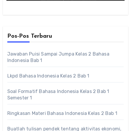
Pos-Pos Terbaru
Jawaban Puisi Sampai Jumpa Kelas 2 Bahasa
Indonesia Bab 1
Lkpd Bahasa Indonesia Kelas 2 Bab 1
Soal Formatif Bahasa Indonesia Kelas 2 Bab 1
Semester 1
Ringkasan Materi Bahasa Indonesia Kelas 2 Bab 1
Buatlah tulisan pendek tentang aktivitas ekonomi,