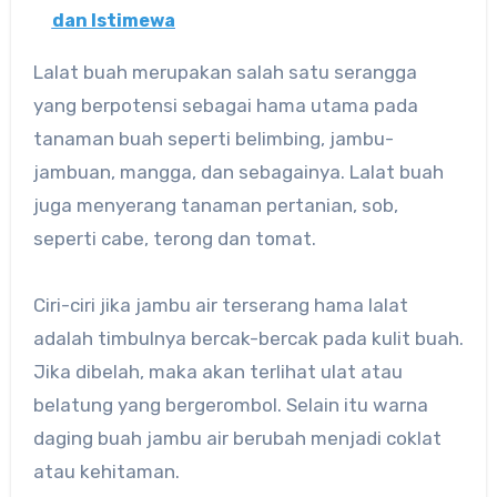
dan Istimewa
Lalat buah merupakan salah satu serangga
yang berpotensi sebagai hama utama pada
tanaman buah seperti belimbing, jambu-
jambuan, mangga, dan sebagainya. Lalat buah
juga menyerang tanaman pertanian, sob,
seperti cabe, terong dan tomat.
Ciri-ciri jika jambu air terserang hama lalat
adalah timbulnya bercak-bercak pada kulit buah.
Jika dibelah, maka akan terlihat ulat atau
belatung yang bergerombol. Selain itu warna
daging buah jambu air berubah menjadi coklat
atau kehitaman.