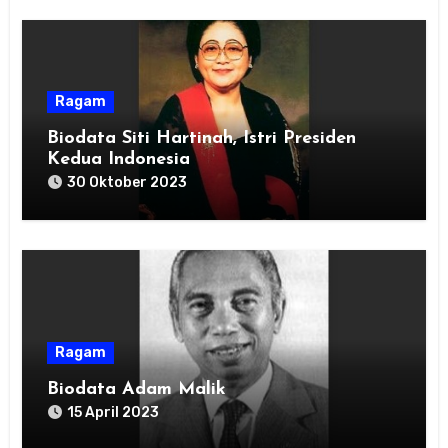
Ragam
Biodata Siti Hartinah, Istri Presiden
Kedua Indonesia
30 Oktober 2023
Ragam
Biodata Adam Malik
15 April 2023