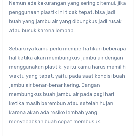
Namun ada kekurangan yang sering ditemui, jika
penggunaan plastik ini tidak tepat, bisa jadi
buah yang jambu air yang dibungkus jadi rusak
atau busuk karena lembab.
Sebaiknya kamu perlu memperhatikan beberapa
hal ketika akan membungkus jambu air dengan
menggunakan plastik, yaitu kamu harus memilih
waktu yang tepat, yaitu pada saat kondisi buah
jambu air benar-benar kering. Jangan
membungkus buah jambu air pada pagi hari
ketika masih berembun atau setelah hujan
karena akan ada resiko lembab yang
menyebabkan buah cepat membusuk.