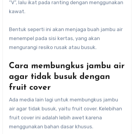
“V”, lalu ikat pada ranting dengan menggunakan
kawat.
Bentuk seperti ini akan menjaga buah jambu air
menempel pada sisi kertas, yang akan
mengurangi resiko rusak atau busuk.
Cara membungkus jambu air
agar tidak busuk dengan
fruit cover
Ada media lain lagi untuk membungkus jambu
air agar tidak busuk, yaitu fruit cover. Kelebihan
fruit cover ini adalah lebih awet karena
menggunakan bahan dasar khusus.