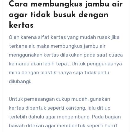
Cara membungkus jambu air
agar tidak busuk dengan
kertas
Oleh karena sifat kertas yang mudah rusak jika
terkena air, maka membungkus jambu air
menggunakan kertas dilakukan pada saat cuaca
kemarau akan lebih tepat. Untuk penggunaanya
mirip dengan plastik hanya saja tidak perlu
dilubangi.
Untuk pemasangan cukup mudah, gunakan
kertas dibentuk seperti kantong, lalu ditiup
terlebih dahulu agar mengembung. Pada bagian
bawah ditekan agar membentuk seperti huruf