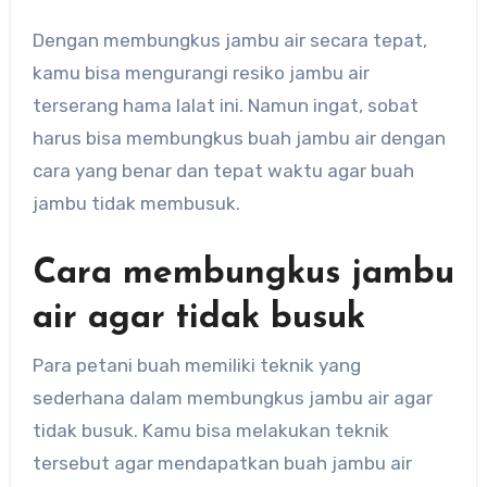
Dengan membungkus jambu air secara tepat,
kamu bisa mengurangi resiko jambu air
terserang hama lalat ini. Namun ingat, sobat
harus bisa membungkus buah jambu air dengan
cara yang benar dan tepat waktu agar buah
jambu tidak membusuk.
Cara membungkus jambu
air agar tidak busuk
Para petani buah memiliki teknik yang
sederhana dalam membungkus jambu air agar
tidak busuk. Kamu bisa melakukan teknik
tersebut agar mendapatkan buah jambu air