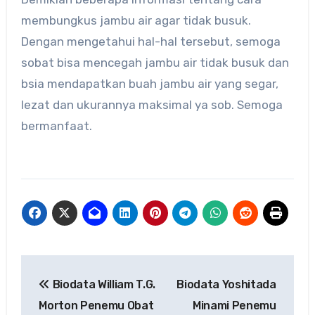
membungkus jambu air agar tidak busuk.
Dengan mengetahui hal-hal tersebut, semoga
sobat bisa mencegah jambu air tidak busuk dan
bsia mendapatkan buah jambu air yang segar,
lezat dan ukurannya maksimal ya sob. Semoga
bermanfaat.
Navigasi
Biodata William T.G.
Biodata Yoshitada
pos
Morton Penemu Obat
Minami Penemu