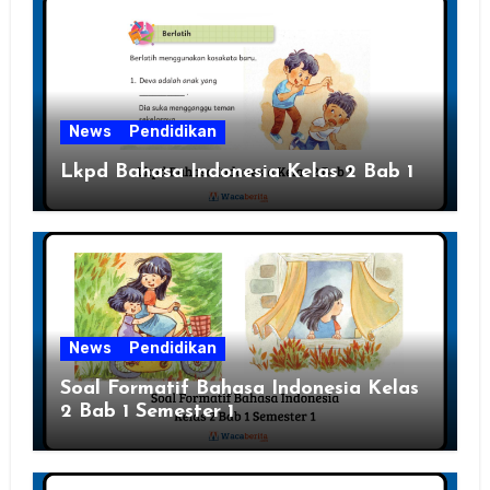
News
Pendidikan
Lkpd Bahasa Indonesia Kelas 2 Bab 1
News
Pendidikan
Soal Formatif Bahasa Indonesia Kelas
2 Bab 1 Semester 1