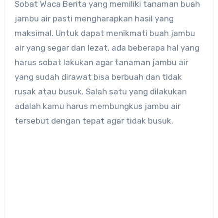
Sobat Waca Berita yang memiliki tanaman buah
jambu air pasti mengharapkan hasil yang
maksimal. Untuk dapat menikmati buah jambu
air yang segar dan lezat, ada beberapa hal yang
harus sobat lakukan agar tanaman jambu air
yang sudah dirawat bisa berbuah dan tidak
rusak atau busuk. Salah satu yang dilakukan
adalah kamu harus membungkus jambu air
tersebut dengan tepat agar tidak busuk.