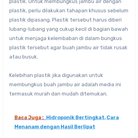
plastik. Untuk membungkus jambu air dengan
plastik, perlu dilakukan tahapan khusus sebelum
plastik dipasang. Plastik tersebut harus diberi
lubang-lubang yang cukup kecil di bagian bawah
untuk menjaga kelembaban di dalam bungkus
plastik tersebut agar buah jambu air tidak rusak
atau busuk.
Kelebihan plastik jika digunakan untuk
membungkus buah jambu air adalah media ini
termasuk murah dan mudah ditemukan.
Baca Juga :
Hidroponik Bertingkat, Cara
Menanam dengan Hasil Berlipat