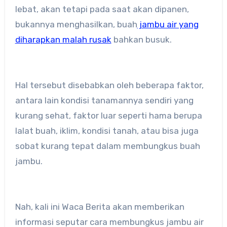
lebat, akan tetapi pada saat akan dipanen,
bukannya menghasilkan, buah
jambu air yang
diharapkan malah rusak
bahkan busuk.
Hal tersebut disebabkan oleh beberapa faktor,
antara lain kondisi tanamannya sendiri yang
kurang sehat, faktor luar seperti hama berupa
lalat buah, iklim, kondisi tanah, atau bisa juga
sobat kurang tepat dalam membungkus buah
jambu.
Nah, kali ini Waca Berita akan memberikan
informasi seputar cara membungkus jambu air