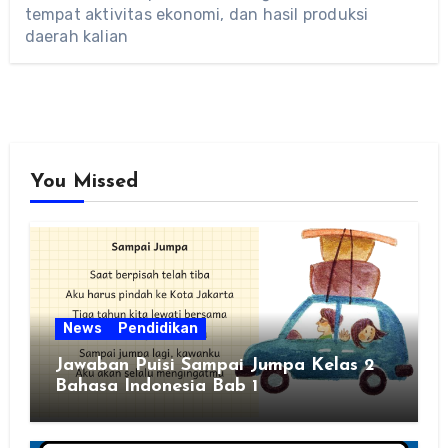
tempat aktivitas ekonomi, dan hasil produksi
daerah kalian
You Missed
News
Pendidikan
Jawaban Puisi Sampai Jumpa Kelas 2
Bahasa Indonesia Bab 1