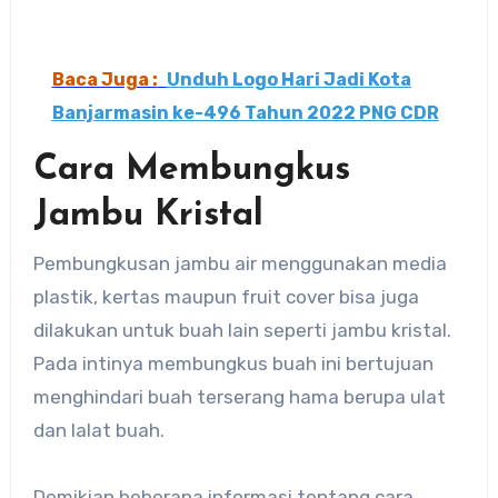
Baca Juga :
Unduh Logo Hari Jadi Kota
Banjarmasin ke-496 Tahun 2022 PNG CDR
Cara Membungkus
Jambu Kristal
Pembungkusan jambu air menggunakan media
plastik, kertas maupun fruit cover bisa juga
dilakukan untuk buah lain seperti jambu kristal.
Pada intinya membungkus buah ini bertujuan
menghindari buah terserang hama berupa ulat
dan lalat buah.
Demikian beberapa informasi tentang cara