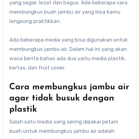
yang segar, lezat dan bagus. Ada beberapa cara
membungkus buah jambu air yang bisa kamu
langsung praktikkan.
Ada beberapa media yang bisa digunakan untuk
membungkus jambu air. Dalam hal ini yang akan
waca berita bahas ada dua yaitu media plastik,
kertas, dan fruit cover.
Cara membungkus jambu air
agar tidak busuk dengan
plastik
Salah satu media yang sering dipakai petani
buah untuk membungkus jambu air adalah