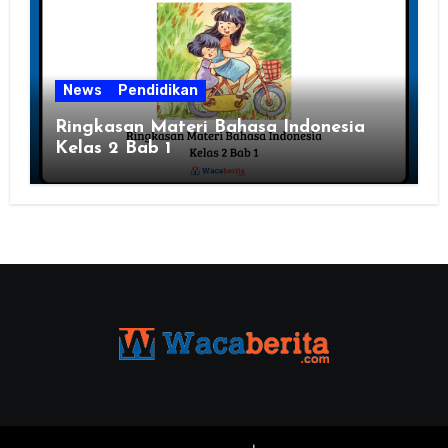
News
Pendidikan
Ringkasan Materi Bahasa Indonesia
Kelas 2 Bab 1