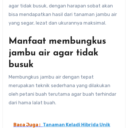
agar tidak busuk, dengan harapan sobat akan
bisa mendapatkan hasil dari tanaman jambu air
yang segar, lezat dan ukurannya maksimal.
Manfaat membungkus
jambu air agar tidak
busuk
Membungkus jambu air dengan tepat
merupakan teknik sederhana yang dilakukan
oleh petani buah terutama agar buah terhindar
dari hama lalat buah.
Baca Juga :
Tanaman Keladi Hibrida Unik