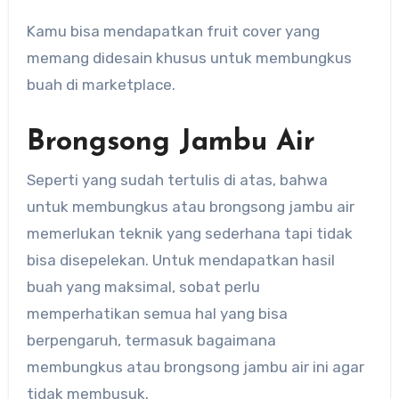
Kamu bisa mendapatkan fruit cover yang
memang didesain khusus untuk membungkus
buah di marketplace.
Brongsong Jambu Air
Seperti yang sudah tertulis di atas, bahwa
untuk membungkus atau brongsong jambu air
memerlukan teknik yang sederhana tapi tidak
bisa disepelekan. Untuk mendapatkan hasil
buah yang maksimal, sobat perlu
memperhatikan semua hal yang bisa
berpengaruh, termasuk bagaimana
membungkus atau brongsong jambu air ini agar
tidak membusuk.