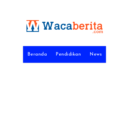
Beranda
Pendidikan
News