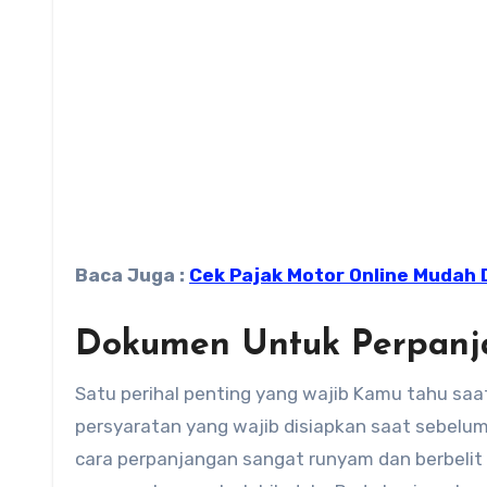
Baca Juga :
Cek Pajak Motor Online Mudah 
Dokumen Untuk Perpanj
Satu perihal penting yang wajib Kamu tahu saat
persyaratan yang wajib disiapkan saat sebel
cara perpanjangan sangat runyam dan berbelit