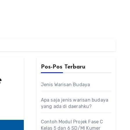
Pos-Pos Terbaru
e
Jenis Warisan Budaya
Apa saja jenis warisan budaya
yang ada di daerahku?
Contoh Modul Projek Fase C
Kelas 5 dan 6 SD/MI Kumer