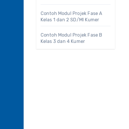
Contoh Modul Projek Fase A
Kelas 1 dan 2 SD/MI Kumer
Contoh Modul Projek Fase B
Kelas 3 dan 4 Kumer