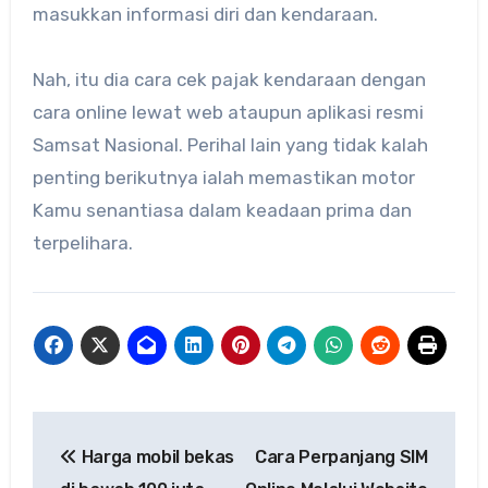
masukkan informasi diri dan kendaraan.
Nah, itu dia cara cek pajak kendaraan dengan
cara online lewat web ataupun aplikasi resmi
Samsat Nasional. Perihal lain yang tidak kalah
penting berikutnya ialah memastikan motor
Kamu senantiasa dalam keadaan prima dan
terpelihara.
Navigasi
Harga mobil bekas
Cara Perpanjang SIM
pos