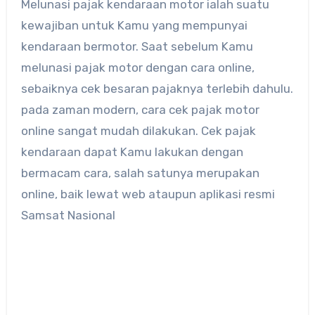
Melunasi pajak kendaraan motor ialah suatu
kewajiban untuk Kamu yang mempunyai
kendaraan bermotor. Saat sebelum Kamu
melunasi pajak motor dengan cara online,
sebaiknya cek besaran pajaknya terlebih dahulu.
pada zaman modern, cara cek pajak motor
online sangat mudah dilakukan. Cek pajak
kendaraan dapat Kamu lakukan dengan
bermacam cara, salah satunya merupakan
online, baik lewat web ataupun aplikasi resmi
Samsat Nasional