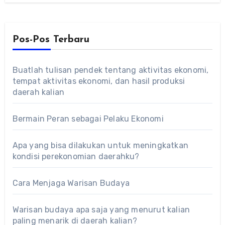
Pos-Pos Terbaru
Buatlah tulisan pendek tentang aktivitas ekonomi,
tempat aktivitas ekonomi, dan hasil produksi
daerah kalian
Bermain Peran sebagai Pelaku Ekonomi
Apa yang bisa dilakukan untuk meningkatkan
kondisi perekonomian daerahku?
Cara Menjaga Warisan Budaya
Warisan budaya apa saja yang menurut kalian
paling menarik di daerah kalian?