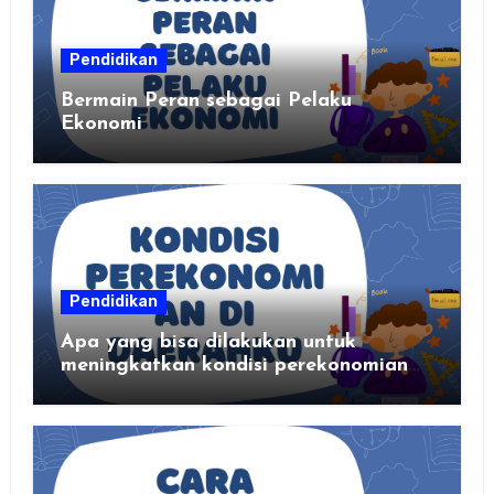
Pendidikan
Bermain Peran sebagai Pelaku
Ekonomi
Pendidikan
Apa yang bisa dilakukan untuk
meningkatkan kondisi perekonomian
daerahku?