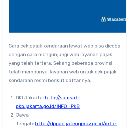
Cara cek pajak kendaraan lewat web bisa dicoba
dengan cara mengunjungi web layanan pajak
yang telah tertera. Sekang beberapa provinsi
telah mempunyai layanan web untuk cek pajak
kendaraan resmi berikut daftar nya:
DKI Jakarta:
http://samsat-
pkb.jakarta.go.id/INFO_PKB
Jawa
Tengah:
http://dppad.jatengprov.go.id/info-