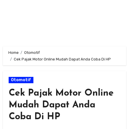
Home
Otomotif
Cek Pajak Motor Online Mudah Dapat Anda Coba Di HP
Otomotif
Cek Pajak Motor Online
Mudah Dapat Anda
Coba Di HP