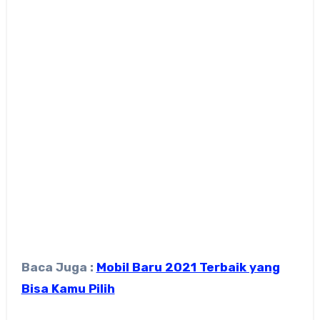
Baca Juga :
Mobil Baru 2021 Terbaik yang
Bisa Kamu Pilih