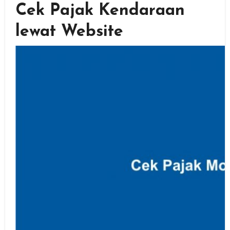
Cek Pajak Kendaraan
lewat Website