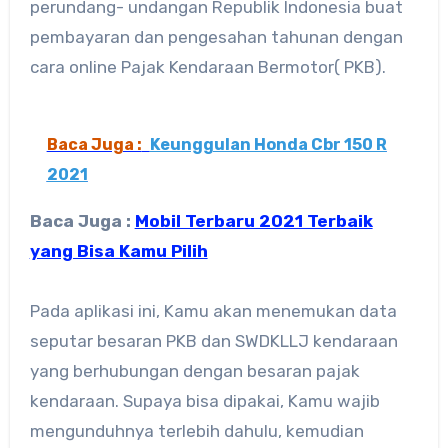
perundang- undangan Republik Indonesia buat
pembayaran dan pengesahan tahunan dengan
cara online Pajak Kendaraan Bermotor( PKB).
Baca Juga :
Keunggulan Honda Cbr 150 R
2021
Baca Juga :
Mobil Terbaru 2021 Terbaik
yang Bisa Kamu Pilih
Pada aplikasi ini, Kamu akan menemukan data
seputar besaran PKB dan SWDKLLJ kendaraan
yang berhubungan dengan besaran pajak
kendaraan. Supaya bisa dipakai, Kamu wajib
mengunduhnya terlebih dahulu, kemudian