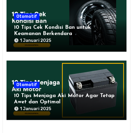
Otomotif
10 Tips Cek Kondisi Ban untuk
Keamanan Berkendara
1 Januari 2025
Otomotif
10 Tips Menjaga Aki Motor Agar Tetap
Awet dan Optimal
1 Januari 2025