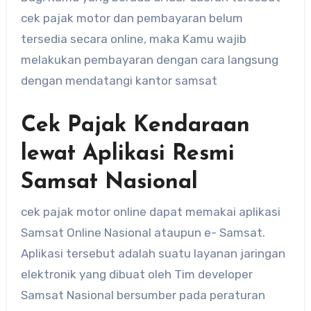
cek pajak motor dan pembayaran belum
tersedia secara online, maka Kamu wajib
melakukan pembayaran dengan cara langsung
dengan mendatangi kantor samsat
Cek Pajak Kendaraan
lewat Aplikasi Resmi
Samsat Nasional
cek pajak motor online dapat memakai aplikasi
Samsat Online Nasional ataupun e- Samsat.
Aplikasi tersebut adalah suatu layanan jaringan
elektronik yang dibuat oleh Tim developer
Samsat Nasional bersumber pada peraturan