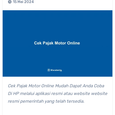
15 Mei 2024
Cek Pajak Motor Online Mudah Dapat Anda Coba
Di HP melalui aplikasi resmi atau website website
resmi pemerintah yang telah tersedia.