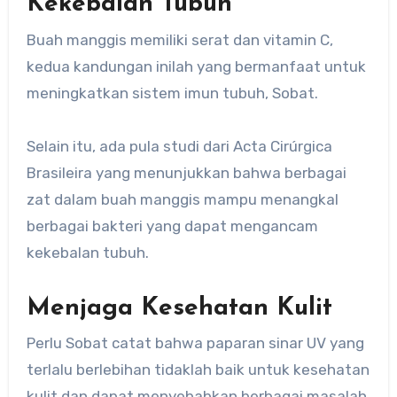
Kekebalan Tubuh
Buah manggis memiliki serat dan vitamin C,
kedua kandungan inilah yang bermanfaat untuk
meningkatkan sistem imun tubuh, Sobat.
Selain itu, ada pula studi dari Acta Cirúrgica
Brasileira yang menunjukkan bahwa berbagai
zat dalam buah manggis mampu menangkal
berbagai bakteri yang dapat mengancam
kekebalan tubuh.
Menjaga Kesehatan Kulit
Perlu Sobat catat bahwa paparan sinar UV yang
terlalu berlebihan tidaklah baik untuk kesehatan
kulit dan dapat menyebabkan berbagai masalah