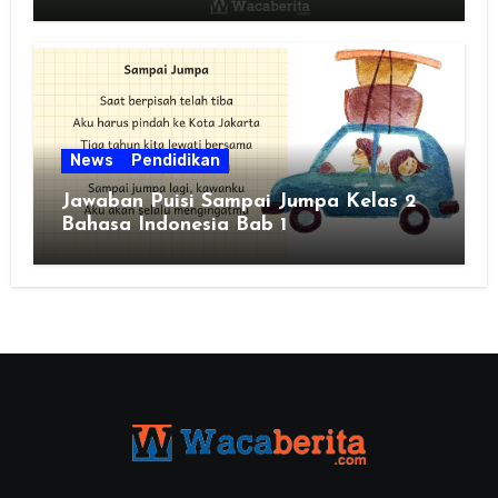
News
Pendidikan
Jawaban Puisi Sampai Jumpa Kelas 2
Bahasa Indonesia Bab 1