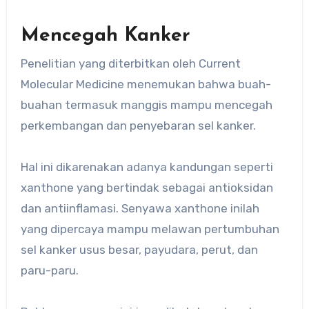
Mencegah Kanker
Penelitian yang diterbitkan oleh Current
Molecular Medicine menemukan bahwa buah-
buahan termasuk manggis mampu mencegah
perkembangan dan penyebaran sel kanker.
Hal ini dikarenakan adanya kandungan seperti
xanthone yang bertindak sebagai antioksidan
dan antiinflamasi. Senyawa xanthone inilah
yang dipercaya mampu melawan pertumbuhan
sel kanker usus besar, payudara, perut, dan
paru-paru.