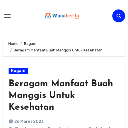
Skip
to
content
Home
Ragam
Beragam Manfaat Buah Manggis Untuk Kesehatan
Ragam
Beragam Manfaat Buah
Manggis Untuk
Kesehatan
26 Maret 2023