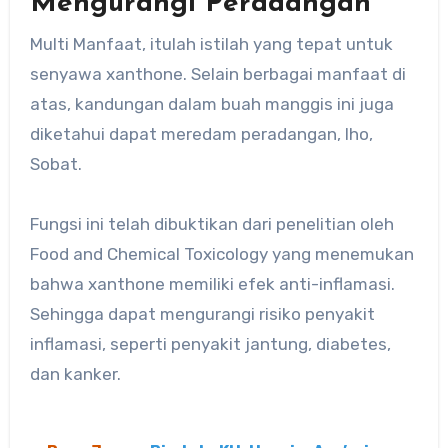
Mengurangi Peradangan
Multi Manfaat, itulah istilah yang tepat untuk
senyawa xanthone. Selain berbagai manfaat di
atas, kandungan dalam buah manggis ini juga
diketahui dapat meredam peradangan, lho,
Sobat.
Fungsi ini telah dibuktikan dari penelitian oleh
Food and Chemical Toxicology yang menemukan
bahwa xanthone memiliki efek anti-inflamasi.
Sehingga dapat mengurangi risiko penyakit
inflamasi, seperti penyakit jantung, diabetes,
dan kanker.