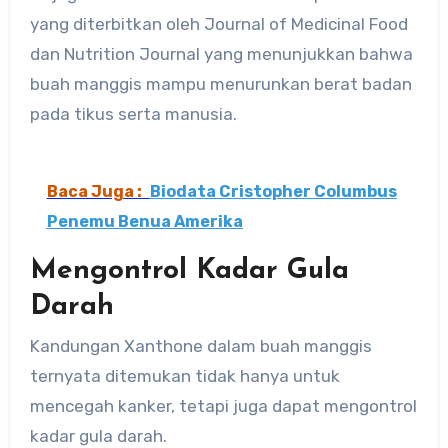
yang diterbitkan oleh Journal of Medicinal Food
dan Nutrition Journal yang menunjukkan bahwa
buah manggis mampu menurunkan berat badan
pada tikus serta manusia.
Baca Juga :
Biodata Cristopher Columbus
Penemu Benua Amerika
Mengontrol Kadar Gula
Darah
Kandungan Xanthone dalam buah manggis
ternyata ditemukan tidak hanya untuk
mencegah kanker, tetapi juga dapat mengontrol
kadar gula darah.