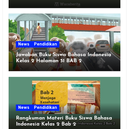
News
Pendidikan
Jawaban Buku Siswa Bahasa Indonesia
Kelas 2 Halaman 51 BAB 2
News
Pendidikan
Rangkuman Materi Buku Siswa Bahasa
Indonesia Kelas 2 Bab 2