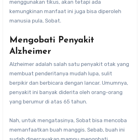
menggunakan tikus, akan tetapi ada
kemungkinan manfaat ini juga bisa diperoleh
manusia pula, Sobat.
Mengobati Penyakit
Alzheimer
Alzheimer adalah salah satu penyakit otak yang
membuat penderitanya mudah lupa, sulit
berpikir dan berbicara dengan lancar. Umumnya,
penyakit ini banyak diderita oleh orang-orang
yang berumur di atas 65 tahun.
Nah, untuk mengatasinya, Sobat bisa mencoba
memanfaatkan buah manggis. Sebab, buah ini
sudah dipercayakan mampu mengobati