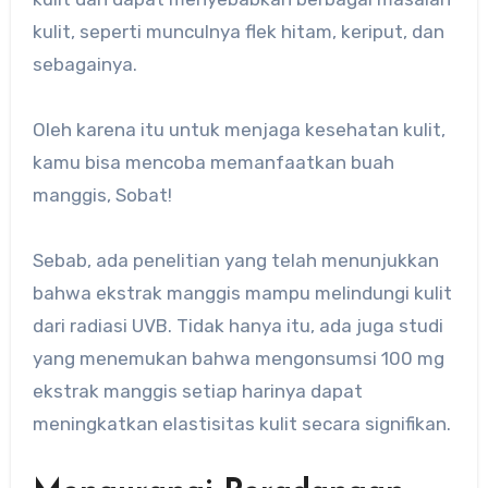
kulit, seperti munculnya flek hitam, keriput, dan
sebagainya.
Oleh karena itu untuk menjaga kesehatan kulit,
kamu bisa mencoba memanfaatkan buah
manggis, Sobat!
Sebab, ada penelitian yang telah menunjukkan
bahwa ekstrak manggis mampu melindungi kulit
dari radiasi UVB. Tidak hanya itu, ada juga studi
yang menemukan bahwa mengonsumsi 100 mg
ekstrak manggis setiap harinya dapat
meningkatkan elastisitas kulit secara signifikan.