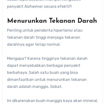
penyakit Alzheimer secara efektif!
Menurunkan Tekanan Darah
Penting untuk penderita hipertensi atau
tekanan darah tinggi menjaga tekanan
darahnya agar tetap normal.
Mengapa? Karena tingginya tekanan darah
dapat menyebabkan berbagai penyakit
berbahaya. Salah satu buah yang bisa
dimanfaatkan untuk menurunkan tekanan
darah adalah manggis, Sobat.
Ini dikarenakan buah manggis kaya akan mineral,