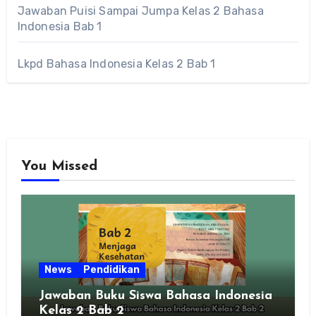
Jawaban Puisi Sampai Jumpa Kelas 2 Bahasa
Indonesia Bab 1
Lkpd Bahasa Indonesia Kelas 2 Bab 1
You Missed
News
Pendidikan
Jawaban Buku Siswa Bahasa Indonesia
Kelas 2 Bab 2