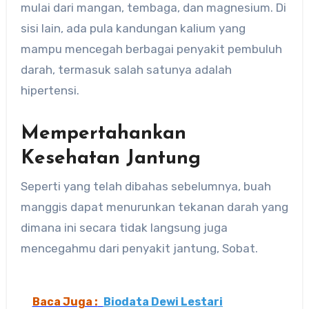
mulai dari mangan, tembaga, dan magnesium. Di
sisi lain, ada pula kandungan kalium yang
mampu mencegah berbagai penyakit pembuluh
darah, termasuk salah satunya adalah
hipertensi.
Mempertahankan
Kesehatan Jantung
Seperti yang telah dibahas sebelumnya, buah
manggis dapat menurunkan tekanan darah yang
dimana ini secara tidak langsung juga
mencegahmu dari penyakit jantung, Sobat.
Baca Juga :
Biodata Dewi Lestari