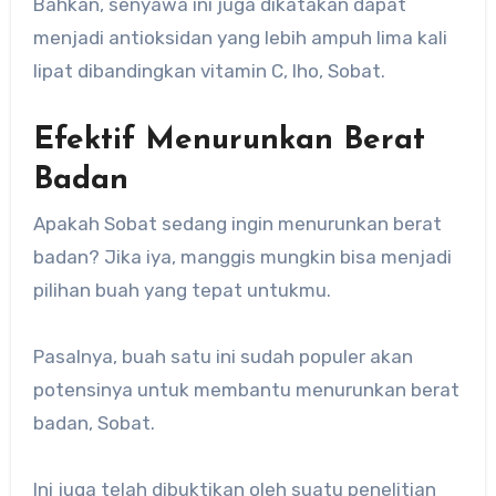
Bahkan, senyawa ini juga dikatakan dapat
menjadi antioksidan yang lebih ampuh lima kali
lipat dibandingkan vitamin C, lho, Sobat.
Efektif Menurunkan Berat
Badan
Apakah Sobat sedang ingin menurunkan berat
badan? Jika iya, manggis mungkin bisa menjadi
pilihan buah yang tepat untukmu.
Pasalnya, buah satu ini sudah populer akan
potensinya untuk membantu menurunkan berat
badan, Sobat.
Ini juga telah dibuktikan oleh suatu penelitian