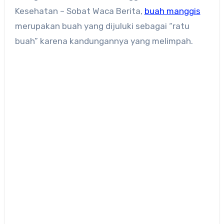
Kesehatan – Sobat Waca Berita,
buah manggis
merupakan buah yang dijuluki sebagai “ratu
buah” karena kandungannya yang melimpah.