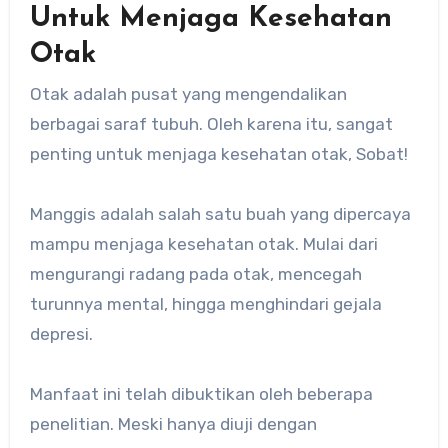
Untuk Menjaga Kesehatan
Otak
Otak adalah pusat yang mengendalikan
berbagai saraf tubuh. Oleh karena itu, sangat
penting untuk menjaga kesehatan otak, Sobat!
Manggis adalah salah satu buah yang dipercaya
mampu menjaga kesehatan otak. Mulai dari
mengurangi radang pada otak, mencegah
turunnya mental, hingga menghindari gejala
depresi.
Manfaat ini telah dibuktikan oleh beberapa
penelitian. Meski hanya diuji dengan