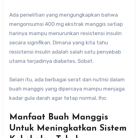
Ada penelitian yang mengungkapkan bahwa
mengonsumsi 400 mg ekstrak manggis setiap
harinya mampu menurunkan resistensi insulin
secara signifikan. Dimana yang kita tahu
resistensi insulin adalah salah satu penyebab
utama terjadinya diabetes, Sobat.
Selain itu, ada berbagai serat dan nutrisi dalam
buah manggis yang dipercaya mampu menjaga
kadar gula darah agar tetap normal, lho.
Manfaat Buah Manggis
Untuk Meningkatkan Sistem