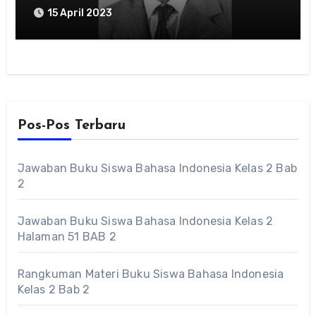
15 April 2023
Pos-Pos Terbaru
Jawaban Buku Siswa Bahasa Indonesia Kelas 2 Bab
2
Jawaban Buku Siswa Bahasa Indonesia Kelas 2
Halaman 51 BAB 2
Rangkuman Materi Buku Siswa Bahasa Indonesia
Kelas 2 Bab 2