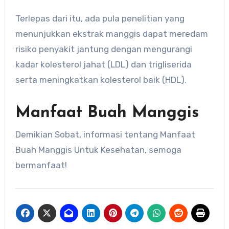
Terlepas dari itu, ada pula penelitian yang
menunjukkan ekstrak manggis dapat meredam
risiko penyakit jantung dengan mengurangi
kadar kolesterol jahat (LDL) dan trigliserida
serta meningkatkan kolesterol baik (HDL).
Manfaat Buah Manggis
Demikian Sobat, informasi tentang Manfaat
Buah Manggis Untuk Kesehatan, semoga
bermanfaat!