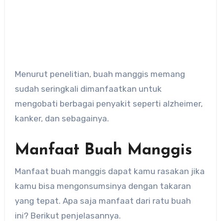
Menurut penelitian, buah manggis memang
sudah seringkali dimanfaatkan untuk
mengobati berbagai penyakit seperti alzheimer,
kanker, dan sebagainya.
Manfaat Buah Manggis
Manfaat buah manggis dapat kamu rasakan jika
kamu bisa mengonsumsinya dengan takaran
yang tepat. Apa saja manfaat dari ratu buah
ini? Berikut penjelasannya.