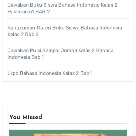
Jawaban Buku Siswa Bahasa Indonesia Kelas 2
Halaman 51 BAB 2
Rangkuman Materi Buku Siswa Bahasa Indonesia
Kelas 2 Bab 2
Jawaban Puisi Sampai Jumpa Kelas 2 Bahasa
Indonesia Bab 1
Lkpd Bahasa Indonesia Kelas 2 Bab 1
You Missed