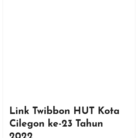
Link Twibbon HUT Kota
Cilegon ke-23 Tahun
2022