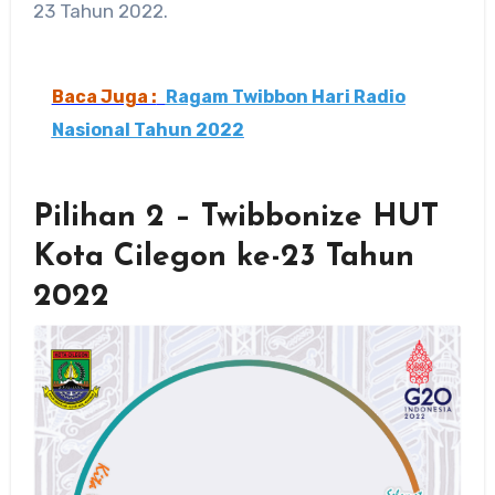
23 Tahun 2022.
Baca Juga :
Ragam Twibbon Hari Radio
Nasional Tahun 2022
Pilihan 2 – Twibbonize HUT
Kota Cilegon ke-23 Tahun
2022