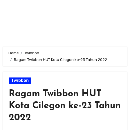
Home
Twibbon
Ragam Twibbon HUT Kota Cilegon ke-23 Tahun 2022
Twibbon
Ragam Twibbon HUT
Kota Cilegon ke-23 Tahun
2022