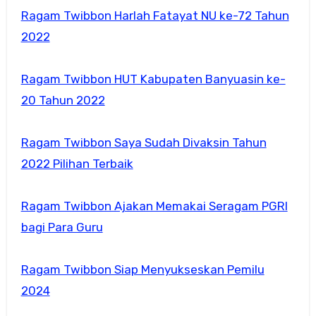
Ragam Twibbon Harlah Fatayat NU ke-72 Tahun
2022
Ragam Twibbon HUT Kabupaten Banyuasin ke-
20 Tahun 2022
Ragam Twibbon Saya Sudah Divaksin Tahun
2022 Pilihan Terbaik
Ragam Twibbon Ajakan Memakai Seragam PGRI
bagi Para Guru
Ragam Twibbon Siap Menyukseskan Pemilu
2024