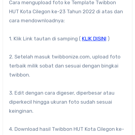
Cara mengupload foto ke Template Twibbon
HUT Kota Cilegon ke-23 Tahun 2022 di atas dan
cara mendownloadnya:
1. Klik Link tautan di samping (
KLIK DISINI
)
2. Setelah masuk twibbonize.com, upload foto
terbaik milik sobat dan sesuai dengan bingkai
twibbon.
3. Edit dengan cara digeser, diperbesar atau
diperkecil hingga ukuran foto sudah sesuai
keinginan.
4. Download hasil Twibbon HUT Kota Cilegon ke-