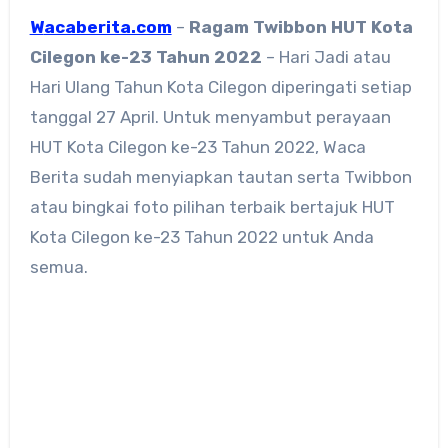
Wacaberita.com
–
Ragam
Twibbon HUT Kota
Cilegon ke-23 Tahun 2022
– Hari Jadi atau
Hari Ulang Tahun Kota Cilegon diperingati setiap
tanggal 27 April. Untuk menyambut perayaan
HUT Kota Cilegon ke-23 Tahun 2022, Waca
Berita sudah menyiapkan tautan serta Twibbon
atau bingkai foto pilihan terbaik bertajuk HUT
Kota Cilegon ke-23 Tahun 2022 untuk Anda
semua.