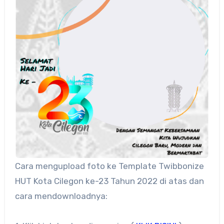
Cara mengupload foto ke Template Twibbonize
HUT Kota Cilegon ke-23 Tahun 2022 di atas dan
cara mendownloadnya: