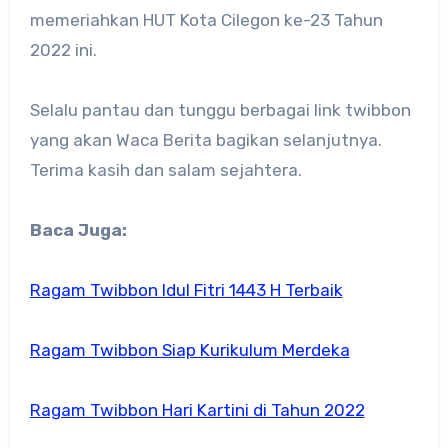
memeriahkan HUT Kota Cilegon ke-23 Tahun
2022 ini.
Selalu pantau dan tunggu berbagai link twibbon
yang akan Waca Berita bagikan selanjutnya.
Terima kasih dan salam sejahtera.
Baca Juga:
Ragam Twibbon Idul Fitri 1443 H Terbaik
Ragam Twibbon Siap Kurikulum Merdeka
Ragam Twibbon Hari Kartini di Tahun 2022