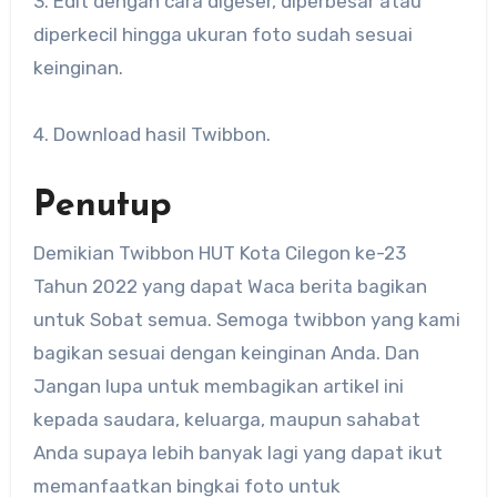
3. Edit dengan cara digeser, diperbesar atau
diperkecil hingga ukuran foto sudah sesuai
keinginan.
4. Download hasil Twibbon.
Penutup
Demikian Twibbon HUT Kota Cilegon ke-23
Tahun 2022 yang dapat Waca berita bagikan
untuk Sobat semua. Semoga twibbon yang kami
bagikan sesuai dengan keinginan Anda. Dan
Jangan lupa untuk membagikan artikel ini
kepada saudara, keluarga, maupun sahabat
Anda supaya lebih banyak lagi yang dapat ikut
memanfaatkan bingkai foto untuk