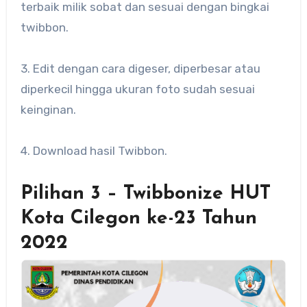
terbaik milik sobat dan sesuai dengan bingkai
twibbon.
3. Edit dengan cara digeser, diperbesar atau
diperkecil hingga ukuran foto sudah sesuai
keinginan.
4. Download hasil Twibbon.
Pilihan 3 – Twibbonize HUT
Kota Cilegon ke-23 Tahun
2022