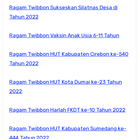
Ragam Twibbon Sukseskan Silatnas Desa di
Tahun 2022
Ragam Twibbon Vaksin Anak Usia 6-11 Tahun
Ragam Twibbon HUT Kabupaten Cirebon ke-540
Tahun 2022
Ragam Twibbon HUT Kota Dumai ke-23 Tahun
2022
Ragam Twibbon Harlah FKDT ke-10 Tahun 2022
Ragam Twibbon HUT Kabupaten Sumedang ke-
444 Tahun 2022