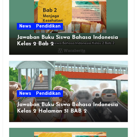
News
Pendidikan
Jawaban Buku Siswa Bahasa Indonesia
Kelas 2 Bab 2
News
Pendidikan
Jawaban Buku Siswa Bahasa Indonesia
Kelas 2 Halaman 51 BAB 2