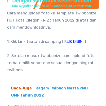
Cara mengupload foto ke Template Twibbonize
HUT Kota Cilegon ke-23 Tahun 2022 di atas dan
cara mendownloadnya:
1. Klik Link tautan di samping (
KLIK DISINI
)
2. Setelah masuk twibbonize.com, upload foto
terbaik milik sobat dan sesuai dengan bingkai
twibbon.
Baca Juga :
Ragam Twibbon Masta PMB
UMP Tahun 2022