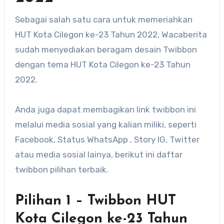
Sebagai salah satu cara untuk memeriahkan
HUT Kota Cilegon ke-23 Tahun 2022, Wacaberita
sudah menyediakan beragam desain Twibbon
dengan tema HUT Kota Cilegon ke-23 Tahun
2022.
Anda juga dapat membagikan link twibbon ini
melalui media sosial yang kalian miliki, seperti
Facebook, Status WhatsApp , Story IG, Twitter
atau media sosial lainya, berikut ini daftar
twibbon pilihan terbaik.
Pilihan 1 – Twibbon HUT
Kota Cilegon ke-23 Tahun