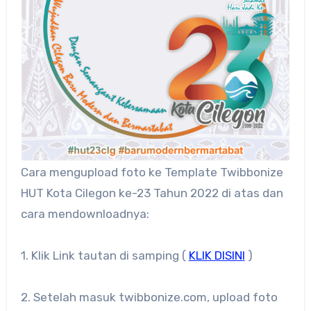
Cara mengupload foto ke Template Twibbonize
HUT Kota Cilegon ke-23 Tahun 2022 di atas dan
cara mendownloadnya:
1. Klik Link tautan di samping (
KLIK DISINI
)
2. Setelah masuk twibbonize.com, upload foto