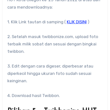
cara mendownloadnya:
1. Klik Link tautan di samping (
KLIK DISINI
)
2. Setelah masuk twibbonize.com, upload foto
terbaik milik sobat dan sesuai dengan bingkai
twibbon.
3. Edit dengan cara digeser, diperbesar atau
diperkecil hingga ukuran foto sudah sesuai
keinginan.
4. Download hasil Twibbon.