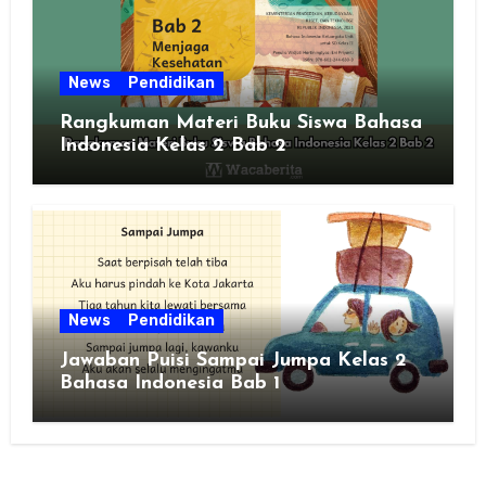
News
Pendidikan
Rangkuman Materi Buku Siswa Bahasa
Indonesia Kelas 2 Bab 2
News
Pendidikan
Jawaban Puisi Sampai Jumpa Kelas 2
Bahasa Indonesia Bab 1