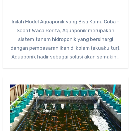
Inilah Model Aquaponik yang Bisa Kamu Coba –
Sobat Waca Berita, Aquaponik merupakan
sistem tanam hidroponik yang bersinergi
dengan pembesaran ikan di kolam (akuakultur).
Aquaponik hadir sebagai solusi akan semakin…