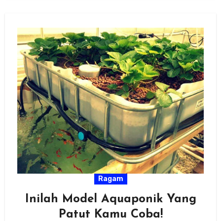
Ragam
Inilah Model Aquaponik Yang
Patut Kamu Coba!