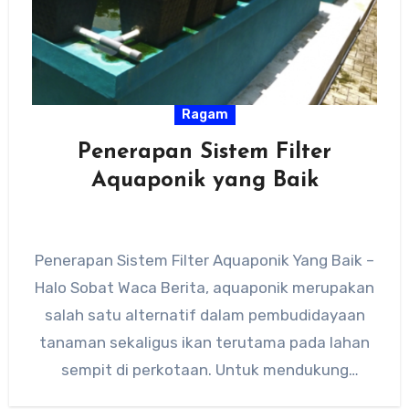
Ragam
Penerapan Sistem Filter
Aquaponik yang Baik
Penerapan Sistem Filter Aquaponik Yang Baik –
Halo Sobat Waca Berita, aquaponik merupakan
salah satu alternatif dalam pembudidayaan
tanaman sekaligus ikan terutama pada lahan
sempit di perkotaan. Untuk mendukung
sistem…