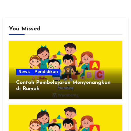
You Missed
News
Pendidikan
Contoh Pembelajaran Menyenangkan
di Rumah