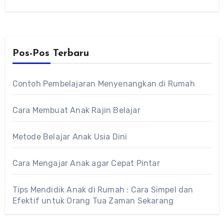
Seiring maraknya pembangunan perekonomian
dan…
Pos-Pos Terbaru
Contoh Pembelajaran Menyenangkan di Rumah
Cara Membuat Anak Rajin Belajar
Metode Belajar Anak Usia Dini
Cara Mengajar Anak agar Cepat Pintar
Tips Mendidik Anak di Rumah : Cara Simpel dan
Efektif untuk Orang Tua Zaman Sekarang