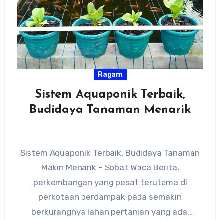
Ragam
Sistem Aquaponik Terbaik,
Budidaya Tanaman Menarik
Sistem Aquaponik Terbaik, Budidaya Tanaman
Makin Menarik – Sobat Waca Berita,
perkembangan yang pesat terutama di
perkotaan berdampak pada semakin
berkurangnya lahan pertanian yang ada.