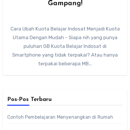
Gampang!
Cara Ubah Kuota Belajar Indosat Menjadi Kuota
Utama Dengan Mudah – Siapa nih yang punya
puluhan GB Kuota Belajar Indosat di
Smartphone yang tidak terpakai? Atau hanya
terpakai beberapa MB…
Pos-Pos Terbaru
Contoh Pembelajaran Menyenangkan di Rumah