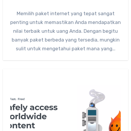
Memilih paket internet yang tepat sangat
penting untuk memastikan Anda mendapatkan
nilai terbaik untuk uang Anda. Dengan begitu
banyak paket berbeda yang tersedia, mungkin
sulit untuk mengetahui paket mana yang…