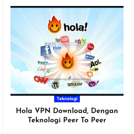
Teknologi
Hola VPN Download, Dengan
Teknologi Peer To Peer