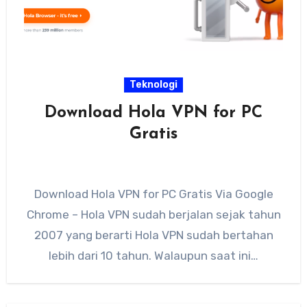
Teknologi
Download Hola VPN for PC
Gratis
Download Hola VPN for PC Gratis Via Google
Chrome – Hola VPN sudah berjalan sejak tahun
2007 yang berarti Hola VPN sudah bertahan
lebih dari 10 tahun. Walaupun saat ini…