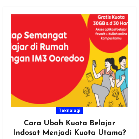
Teknologi
Cara Ubah Kuota Belajar
Indosat Menjadi Kuota Utama?