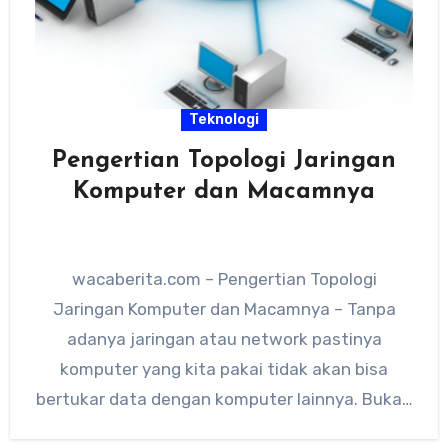
Teknologi
Pengertian Topologi Jaringan
Komputer dan Macamnya
wacaberita.com – Pengertian Topologi
Jaringan Komputer dan Macamnya – Tanpa
adanya jaringan atau network pastinya
komputer yang kita pakai tidak akan bisa
bertukar data dengan komputer lainnya. Bukan
hanya jaringan…