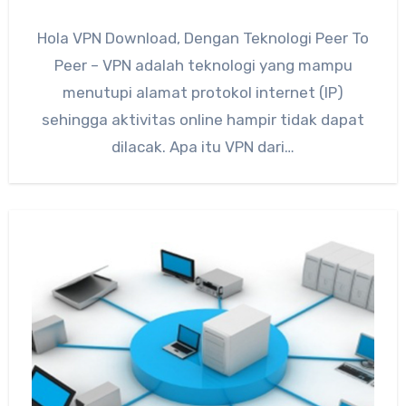
Hola VPN Download, Dengan Teknologi Peer To
Peer – VPN adalah teknologi yang mampu
menutupi alamat protokol internet (IP)
sehingga aktivitas online hampir tidak dapat
dilacak. Apa itu VPN dari…