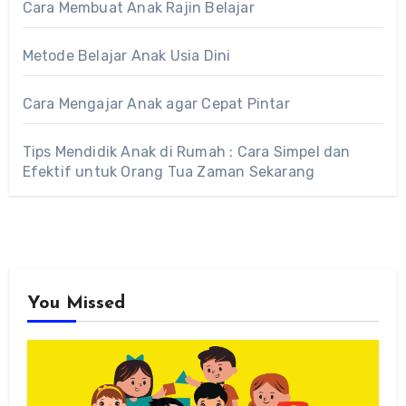
Cara Membuat Anak Rajin Belajar
Metode Belajar Anak Usia Dini
Cara Mengajar Anak agar Cepat Pintar
Tips Mendidik Anak di Rumah : Cara Simpel dan
Efektif untuk Orang Tua Zaman Sekarang
You Missed