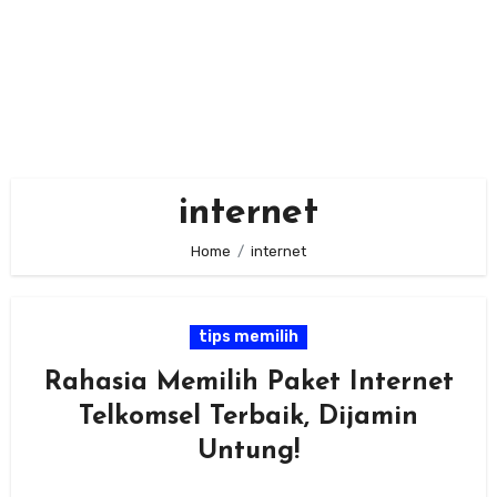
internet
Home
internet
tips memilih
Rahasia Memilih Paket Internet
Telkomsel Terbaik, Dijamin
Untung!