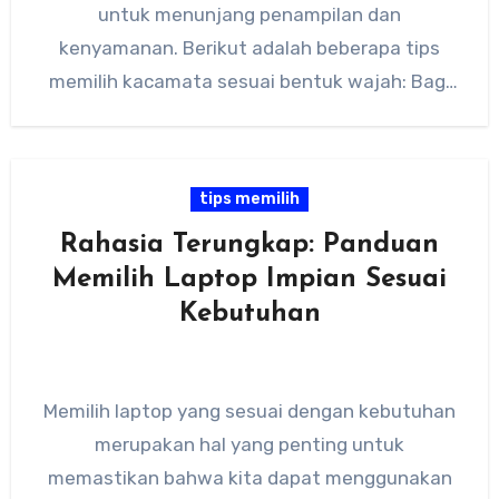
untuk menunjang penampilan dan
kenyamanan. Berikut adalah beberapa tips
memilih kacamata sesuai bentuk wajah: Bagi
pemilik wajah oval, bentuk…
tips memilih
Rahasia Terungkap: Panduan
Memilih Laptop Impian Sesuai
Kebutuhan
Memilih laptop yang sesuai dengan kebutuhan
merupakan hal yang penting untuk
memastikan bahwa kita dapat menggunakan