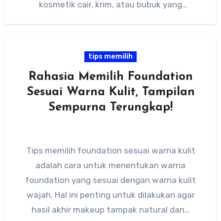
kosmetik cair, krim, atau bubuk yang
digunakan…
tips memilih
Rahasia Memilih Foundation
Sesuai Warna Kulit, Tampilan
Sempurna Terungkap!
Tips memilih foundation sesuai warna kulit
adalah cara untuk menentukan warna
foundation yang sesuai dengan warna kulit
wajah. Hal ini penting untuk dilakukan agar
hasil akhir makeup tampak natural dan…