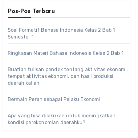
Pos-Pos Terbaru
Soal Formatif Bahasa Indonesia Kelas 2 Bab 1
Semester 1
Ringkasan Materi Bahasa Indonesia Kelas 2 Bab 1
Buatlah tulisan pendek tentang aktivitas ekonomi,
tempat aktivitas ekonomi, dan hasil produksi
daerah kalian
Bermain Peran sebagai Pelaku Ekonomi
Apa yang bisa dilakukan untuk meningkatkan
kondisi perekonomian daerahku?