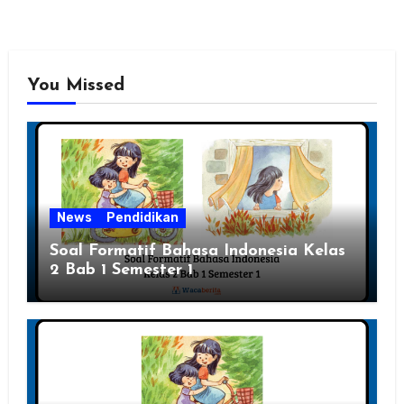
You Missed
News
Pendidikan
Soal Formatif Bahasa Indonesia Kelas
2 Bab 1 Semester 1