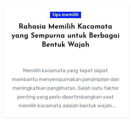
tips memilih
Rahasia Memilih Kacamata
yang Sempurna untuk Berbagai
Bentuk Wajah
Memilih kacamata yang tepat dapat
membantu menyempurnakan penampilan dan
meningkatkan penglihatan. Salah satu faktor
penting yang perlu dipertimbangkan saat
memilih kacamata adalah bentuk wajah.
Memilih kacamata yang sesuai dengan
bentuk…