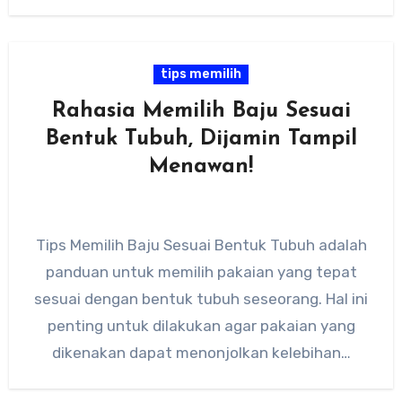
tips memilih
Rahasia Memilih Baju Sesuai
Bentuk Tubuh, Dijamin Tampil
Menawan!
Tips Memilih Baju Sesuai Bentuk Tubuh adalah
panduan untuk memilih pakaian yang tepat
sesuai dengan bentuk tubuh seseorang. Hal ini
penting untuk dilakukan agar pakaian yang
dikenakan dapat menonjolkan kelebihan…