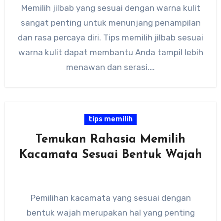
Memilih jilbab yang sesuai dengan warna kulit
sangat penting untuk menunjang penampilan
dan rasa percaya diri. Tips memilih jilbab sesuai
warna kulit dapat membantu Anda tampil lebih
menawan dan serasi.…
tips memilih
Temukan Rahasia Memilih
Kacamata Sesuai Bentuk Wajah
Pemilihan kacamata yang sesuai dengan
bentuk wajah merupakan hal yang penting