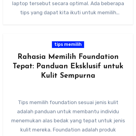
laptop tersebut secara optimal. Ada beberapa
tips yang dapat kita ikuti untuk memilih
laptop…
tips memilih
Rahasia Memilih Foundation
Tepat: Panduan Eksklusif untuk
Kulit Sempurna
Tips memilih foundation sesuai jenis kulit
adalah panduan untuk membantu individu
menemukan alas bedak yang tepat untuk jenis
kulit mereka. Foundation adalah produk