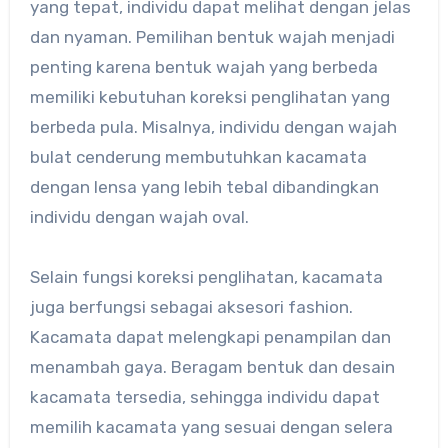
yang tepat, individu dapat melihat dengan jelas
dan nyaman. Pemilihan bentuk wajah menjadi
penting karena bentuk wajah yang berbeda
memiliki kebutuhan koreksi penglihatan yang
berbeda pula. Misalnya, individu dengan wajah
bulat cenderung membutuhkan kacamata
dengan lensa yang lebih tebal dibandingkan
individu dengan wajah oval.
Selain fungsi koreksi penglihatan, kacamata
juga berfungsi sebagai aksesori fashion.
Kacamata dapat melengkapi penampilan dan
menambah gaya. Beragam bentuk dan desain
kacamata tersedia, sehingga individu dapat
memilih kacamata yang sesuai dengan selera