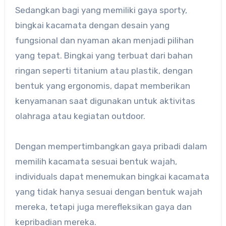
Sedangkan bagi yang memiliki gaya sporty,
bingkai kacamata dengan desain yang
fungsional dan nyaman akan menjadi pilihan
yang tepat. Bingkai yang terbuat dari bahan
ringan seperti titanium atau plastik, dengan
bentuk yang ergonomis, dapat memberikan
kenyamanan saat digunakan untuk aktivitas
olahraga atau kegiatan outdoor.
Dengan mempertimbangkan gaya pribadi dalam
memilih kacamata sesuai bentuk wajah,
individuals dapat menemukan bingkai kacamata
yang tidak hanya sesuai dengan bentuk wajah
mereka, tetapi juga merefleksikan gaya dan
kepribadian mereka.