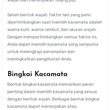
wajah dan menonjolkan tulang pipi.
Selain bentuk wajah, faktor lain yang perlu
dipertimbangkan saat memilih kacamata adalah
warna kulit, warna rambut, dan ukuran wajah.
Dengan mempertimbangkan semua faktor ini,
Anda dapat memilih kacamata yang sempurna
untuk melengkapi penampilan dan
meningkatkan penglihatan Anda.
Bingkai Kacamata
Bentuk bingkai kacamata memainkan peran
penting dalam memilih kacamata yang sesuai
dengan bentuk wajah. Berbagai bentuk bingkai
kacamata dapat menonjolkan atau