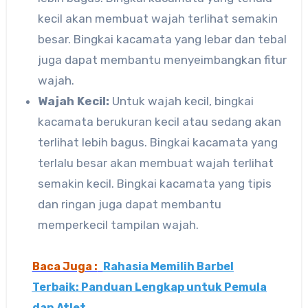
kecil akan membuat wajah terlihat semakin
besar. Bingkai kacamata yang lebar dan tebal
juga dapat membantu menyeimbangkan fitur
wajah.
Wajah Kecil:
Untuk wajah kecil, bingkai
kacamata berukuran kecil atau sedang akan
terlihat lebih bagus. Bingkai kacamata yang
terlalu besar akan membuat wajah terlihat
semakin kecil. Bingkai kacamata yang tipis
dan ringan juga dapat membantu
memperkecil tampilan wajah.
Baca Juga :
Rahasia Memilih Barbel
Terbaik: Panduan Lengkap untuk Pemula
dan Atlet