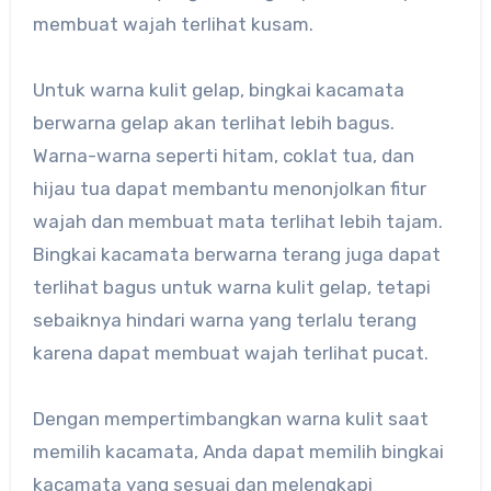
membuat wajah terlihat kusam.
Untuk warna kulit gelap, bingkai kacamata
berwarna gelap akan terlihat lebih bagus.
Warna-warna seperti hitam, coklat tua, dan
hijau tua dapat membantu menonjolkan fitur
wajah dan membuat mata terlihat lebih tajam.
Bingkai kacamata berwarna terang juga dapat
terlihat bagus untuk warna kulit gelap, tetapi
sebaiknya hindari warna yang terlalu terang
karena dapat membuat wajah terlihat pucat.
Dengan mempertimbangkan warna kulit saat
memilih kacamata, Anda dapat memilih bingkai
kacamata yang sesuai dan melengkapi