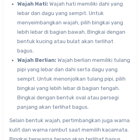
Wajah Hati:
Wajah hati memiliki dahi yang
lebar dan dagu yang sempit. Untuk
menyeimbangkan wajah, pilih bingkai yang
lebih lebar di bagian bawah. Bingkai dengan
bentuk kucing atau bulat akan terlihat
bagus.
Wajah Berlian:
Wajah berlian memiliki tulang
pipi yang lebar dan dahi serta dagu yang
sempit. Untuk menonjolkan tulang pipi, pilih
bingkai yang lebih lebar di bagian tengah.
Bingkai dengan bentuk oval atau persegi
panjang akan terlihat bagus.
Selain bentuk wajah, pertimbangkan juga warna
kulit dan warna rambut saat memilih kacamata.
Bingkai berwarna terang akan terlihat bagus