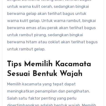
untuk warna kulit cerah, sedangkan bingkai
berwarna gelap akan terlihat bagus untuk
warna kulit gelap. Untuk warna rambut, bingkai
berwarna emas atau perak akan terlihat bagus
untuk rambut pirang, sedangkan bingkai
berwarna hitam atau coklat akan terlihat bagus
untuk rambut gelap.
Tips Memilih Kacamata
Sesuai Bentuk Wajah
Memilih kacamata yang tepat dapat
meningkatkan penampilan dan penglihatan.
Salah satu faktor penting yang perlu
dipertimbangkan adalah bentuk wajah. Memilih