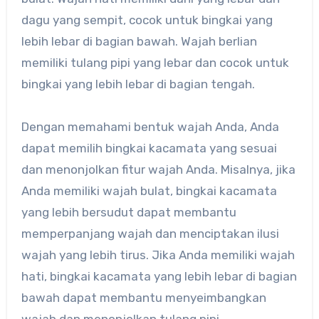
dagu yang sempit, cocok untuk bingkai yang
lebih lebar di bagian bawah. Wajah berlian
memiliki tulang pipi yang lebar dan cocok untuk
bingkai yang lebih lebar di bagian tengah.
Dengan memahami bentuk wajah Anda, Anda
dapat memilih bingkai kacamata yang sesuai
dan menonjolkan fitur wajah Anda. Misalnya, jika
Anda memiliki wajah bulat, bingkai kacamata
yang lebih bersudut dapat membantu
memperpanjang wajah dan menciptakan ilusi
wajah yang lebih tirus. Jika Anda memiliki wajah
hati, bingkai kacamata yang lebih lebar di bagian
bawah dapat membantu menyeimbangkan