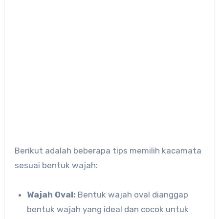
Berikut adalah beberapa tips memilih kacamata
sesuai bentuk wajah:
Wajah Oval:
Bentuk wajah oval dianggap
bentuk wajah yang ideal dan cocok untuk