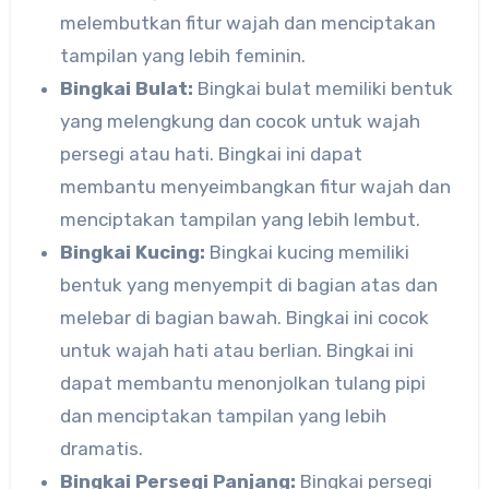
melembutkan fitur wajah dan menciptakan
tampilan yang lebih feminin.
Bingkai Bulat:
Bingkai bulat memiliki bentuk
yang melengkung dan cocok untuk wajah
persegi atau hati. Bingkai ini dapat
membantu menyeimbangkan fitur wajah dan
menciptakan tampilan yang lebih lembut.
Bingkai Kucing:
Bingkai kucing memiliki
bentuk yang menyempit di bagian atas dan
melebar di bagian bawah. Bingkai ini cocok
untuk wajah hati atau berlian. Bingkai ini
dapat membantu menonjolkan tulang pipi
dan menciptakan tampilan yang lebih
dramatis.
Bingkai Persegi Panjang:
Bingkai persegi