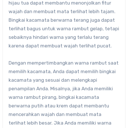
hijau tua dapat membantu menonjolkan fitur
wajah dan membuat mata terlihat lebih tajam.
Bingkai kacamata berwarna terang juga dapat
terlihat bagus untuk warna rambut gelap, tetapi
sebaiknya hindari warna yang terlalu terang
karena dapat membuat wajah terlihat pucat.
Dengan mempertimbangkan warna rambut saat
memilih kacamata, Anda dapat memilih bingkai
kacamata yang sesuai dan melengkapi
penampilan Anda. Misalnya, jika Anda memiliki
warna rambut pirang, bingkai kacamata
berwarna putih atau krem dapat membantu
mencerahkan wajah dan membuat mata
terlihat lebih besar. Jika Anda memiliki warna