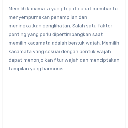
Memilih kacamata yang tepat dapat membantu
menyempurnakan penampilan dan
meningkatkan penglihatan. Salah satu faktor
penting yang perlu dipertimbangkan saat
memilih kacamata adalah bentuk wajah. Memilih
kacamata yang sesuai dengan bentuk wajah
dapat menonjolkan fitur wajah dan menciptakan
tampilan yang harmonis.