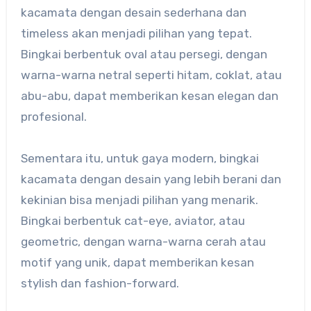
kacamata dengan desain sederhana dan
timeless akan menjadi pilihan yang tepat.
Bingkai berbentuk oval atau persegi, dengan
warna-warna netral seperti hitam, coklat, atau
abu-abu, dapat memberikan kesan elegan dan
profesional.
Sementara itu, untuk gaya modern, bingkai
kacamata dengan desain yang lebih berani dan
kekinian bisa menjadi pilihan yang menarik.
Bingkai berbentuk cat-eye, aviator, atau
geometric, dengan warna-warna cerah atau
motif yang unik, dapat memberikan kesan
stylish dan fashion-forward.