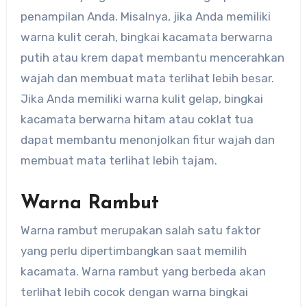
penampilan Anda. Misalnya, jika Anda memiliki
warna kulit cerah, bingkai kacamata berwarna
putih atau krem dapat membantu mencerahkan
wajah dan membuat mata terlihat lebih besar.
Jika Anda memiliki warna kulit gelap, bingkai
kacamata berwarna hitam atau coklat tua
dapat membantu menonjolkan fitur wajah dan
membuat mata terlihat lebih tajam.
Warna Rambut
Warna rambut merupakan salah satu faktor
yang perlu dipertimbangkan saat memilih
kacamata. Warna rambut yang berbeda akan
terlihat lebih cocok dengan warna bingkai