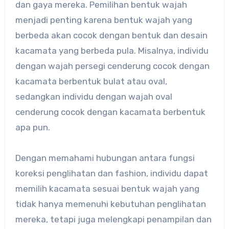
dan gaya mereka. Pemilihan bentuk wajah
menjadi penting karena bentuk wajah yang
berbeda akan cocok dengan bentuk dan desain
kacamata yang berbeda pula. Misalnya, individu
dengan wajah persegi cenderung cocok dengan
kacamata berbentuk bulat atau oval,
sedangkan individu dengan wajah oval
cenderung cocok dengan kacamata berbentuk
apa pun.
Dengan memahami hubungan antara fungsi
koreksi penglihatan dan fashion, individu dapat
memilih kacamata sesuai bentuk wajah yang
tidak hanya memenuhi kebutuhan penglihatan
mereka, tetapi juga melengkapi penampilan dan