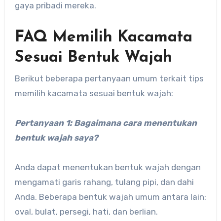
gaya pribadi mereka.
FAQ Memilih Kacamata
Sesuai Bentuk Wajah
Berikut beberapa pertanyaan umum terkait tips
memilih kacamata sesuai bentuk wajah:
Pertanyaan 1: Bagaimana cara menentukan
bentuk wajah saya?
Anda dapat menentukan bentuk wajah dengan
mengamati garis rahang, tulang pipi, dan dahi
Anda. Beberapa bentuk wajah umum antara lain:
oval, bulat, persegi, hati, dan berlian.