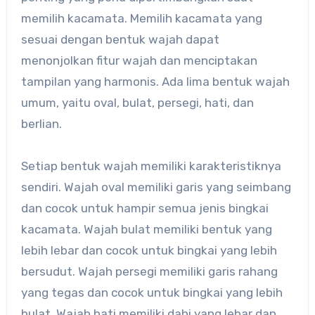
memilih kacamata. Memilih kacamata yang
sesuai dengan bentuk wajah dapat
menonjolkan fitur wajah dan menciptakan
tampilan yang harmonis. Ada lima bentuk wajah
umum, yaitu oval, bulat, persegi, hati, dan
berlian.
Setiap bentuk wajah memiliki karakteristiknya
sendiri. Wajah oval memiliki garis yang seimbang
dan cocok untuk hampir semua jenis bingkai
kacamata. Wajah bulat memiliki bentuk yang
lebih lebar dan cocok untuk bingkai yang lebih
bersudut. Wajah persegi memiliki garis rahang
yang tegas dan cocok untuk bingkai yang lebih
bulat. Wajah hati memiliki dahi yang lebar dan