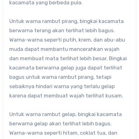
kacamata yang berbeda pula.
Untuk warna rambut pirang, bingkai kacamata
berwarna terang akan terlihat lebih bagus.
Warna-warna seperti putih, krem, dan abu-abu
muda dapat membantu mencerahkan wajah
dan membuat mata terlihat lebih besar. Bingkai
kacamata berwarna gelap juga dapat terlihat
bagus untuk warna rambut pirang, tetapi
sebaiknya hindari warna yang terlalu gelap
karena dapat membuat wajah terlihat kusam.
Untuk warna rambut gelap, bingkai kacamata
berwarna gelap akan terlihat lebih bagus.
Warna-warna seperti hitam, coklat tua, dan