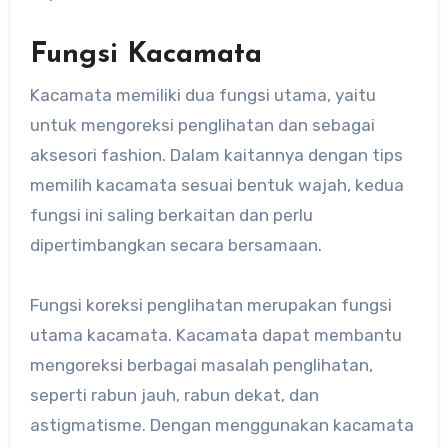
Fungsi Kacamata
Kacamata memiliki dua fungsi utama, yaitu
untuk mengoreksi penglihatan dan sebagai
aksesori fashion. Dalam kaitannya dengan tips
memilih kacamata sesuai bentuk wajah, kedua
fungsi ini saling berkaitan dan perlu
dipertimbangkan secara bersamaan.
Fungsi koreksi penglihatan merupakan fungsi
utama kacamata. Kacamata dapat membantu
mengoreksi berbagai masalah penglihatan,
seperti rabun jauh, rabun dekat, dan
astigmatisme. Dengan menggunakan kacamata