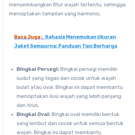
menyeimbangkan fitur wajah tertentu, sehingga
menciptakan tampilan yang harmonis.
Baca Juga :
Rahasia Menemukan Ukuran
Jaket Sempurna: Panduan Tips Berharga
Bingkai Persegi:
Bingkai persegi memiliki
sudut yang tegas dan cocok untuk wajah
bulat atau oval. Bingkai ini dapat membantu
menciptakan ilusi wajah yang lebih panjang
dan tirus.
Bingkai Oval:
Bingkai oval memiliki bentuk
yang lembut dan cocok untuk semua bentuk
wajah. Bingkai ini dapat membantu