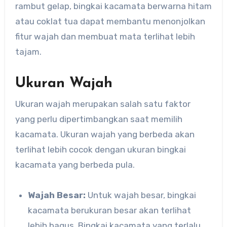
rambut gelap, bingkai kacamata berwarna hitam
atau coklat tua dapat membantu menonjolkan
fitur wajah dan membuat mata terlihat lebih
tajam.
Ukuran Wajah
Ukuran wajah merupakan salah satu faktor
yang perlu dipertimbangkan saat memilih
kacamata. Ukuran wajah yang berbeda akan
terlihat lebih cocok dengan ukuran bingkai
kacamata yang berbeda pula.
Wajah Besar:
Untuk wajah besar, bingkai
kacamata berukuran besar akan terlihat
lebih bagus. Bingkai kacamata yang terlalu