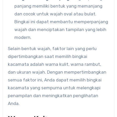
panjang memiliki bentuk yang memanjang
dan cocok untuk wajah oval atau bulat.
Bingkai ini dapat membantu memperpanjang
wajah dan menciptakan tampilan yang lebih
modern.
Selain bentuk wajah, faktor lain yang perlu
dipertimbangkan saat memilih bingkai
kacamata adalah warna kulit, warna rambut,
dan ukuran wajah. Dengan mempertimbangkan
semua faktor ini, Anda dapat memilih bingkai
kacamata yang sempurna untuk melengkapi
penampilan dan meningkatkan penglihatan
Anda.