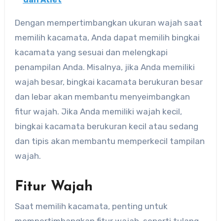
Dengan mempertimbangkan ukuran wajah saat
memilih kacamata, Anda dapat memilih bingkai
kacamata yang sesuai dan melengkapi
penampilan Anda. Misalnya, jika Anda memiliki
wajah besar, bingkai kacamata berukuran besar
dan lebar akan membantu menyeimbangkan
fitur wajah. Jika Anda memiliki wajah kecil,
bingkai kacamata berukuran kecil atau sedang
dan tipis akan membantu memperkecil tampilan
wajah.
Fitur Wajah
Saat memilih kacamata, penting untuk