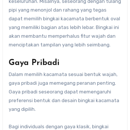
keseluruhan. Misalnya, seseorang dengan tulang
pipi yang menonjol dan rahang yang tegas
dapat memilih bingkai kacamata berbentuk oval
yang memiliki bagian atas lebih lebar. Bingkai ini
akan membantu memperhalus fitur wajah dan
menciptakan tampilan yang lebih seimbang.
Gaya Pribadi
Dalam memilih kacamata sesuai bentuk wajah,
gaya pribadi juga memegang peranan penting.
Gaya pribadi seseorang dapat memengaruhi
preferensi bentuk dan desain bingkai kacamata
yang dipilih.
Bagi individuals dengan gaya klasik, bingkai