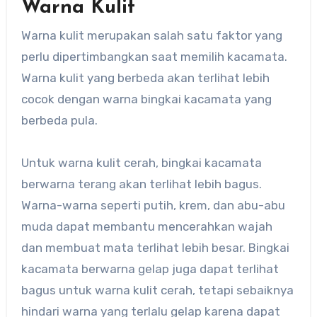
Warna Kulit
Warna kulit merupakan salah satu faktor yang
perlu dipertimbangkan saat memilih kacamata.
Warna kulit yang berbeda akan terlihat lebih
cocok dengan warna bingkai kacamata yang
berbeda pula.
Untuk warna kulit cerah, bingkai kacamata
berwarna terang akan terlihat lebih bagus.
Warna-warna seperti putih, krem, dan abu-abu
muda dapat membantu mencerahkan wajah
dan membuat mata terlihat lebih besar. Bingkai
kacamata berwarna gelap juga dapat terlihat
bagus untuk warna kulit cerah, tetapi sebaiknya
hindari warna yang terlalu gelap karena dapat