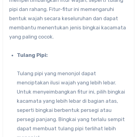
mempertimbangkan fitur wajah, seperti tulang
pipi dan rahang. Fitur-fitur ini memengaruhi
bentuk wajah secara keseluruhan dan dapat
membantu menentukan jenis bingkai kacamata
yang paling cocok.
Tulang Pipi:
Tulang pipi yang menonjol dapat
menciptakan ilusi wajah yang lebih lebar.
Untuk menyeimbangkan fitur ini, pilih bingkai
kacamata yang lebih lebar di bagian atas,
seperti bingkai berbentuk persegi atau
persegi panjang. Bingkai yang terlalu sempit
dapat membuat tulang pipi terlihat lebih