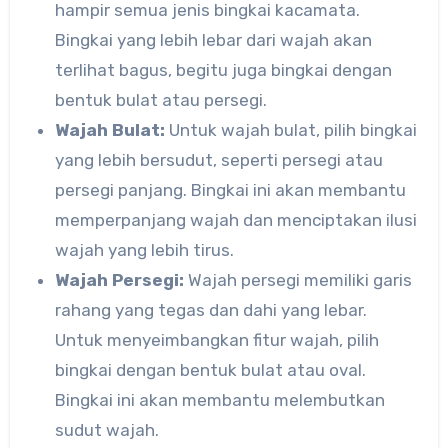
hampir semua jenis bingkai kacamata.
Bingkai yang lebih lebar dari wajah akan
terlihat bagus, begitu juga bingkai dengan
bentuk bulat atau persegi.
Wajah Bulat:
Untuk wajah bulat, pilih bingkai
yang lebih bersudut, seperti persegi atau
persegi panjang. Bingkai ini akan membantu
memperpanjang wajah dan menciptakan ilusi
wajah yang lebih tirus.
Wajah Persegi:
Wajah persegi memiliki garis
rahang yang tegas dan dahi yang lebar.
Untuk menyeimbangkan fitur wajah, pilih
bingkai dengan bentuk bulat atau oval.
Bingkai ini akan membantu melembutkan
sudut wajah.