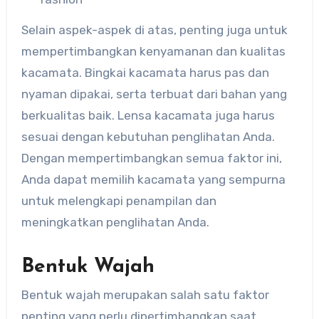
Selain aspek-aspek di atas, penting juga untuk
mempertimbangkan kenyamanan dan kualitas
kacamata. Bingkai kacamata harus pas dan
nyaman dipakai, serta terbuat dari bahan yang
berkualitas baik. Lensa kacamata juga harus
sesuai dengan kebutuhan penglihatan Anda.
Dengan mempertimbangkan semua faktor ini,
Anda dapat memilih kacamata yang sempurna
untuk melengkapi penampilan dan
meningkatkan penglihatan Anda.
Bentuk Wajah
Bentuk wajah merupakan salah satu faktor
penting yang perlu dipertimbangkan saat