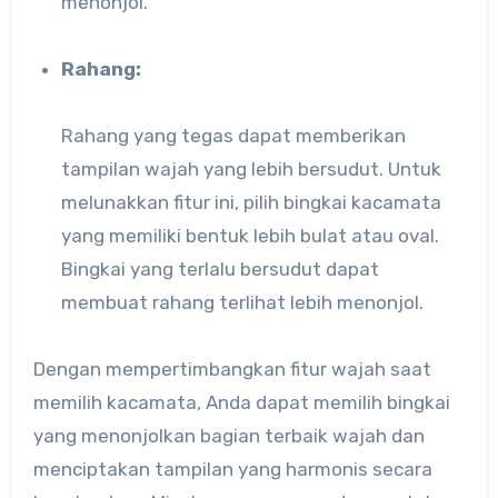
menonjol.
Rahang:
Rahang yang tegas dapat memberikan
tampilan wajah yang lebih bersudut. Untuk
melunakkan fitur ini, pilih bingkai kacamata
yang memiliki bentuk lebih bulat atau oval.
Bingkai yang terlalu bersudut dapat
membuat rahang terlihat lebih menonjol.
Dengan mempertimbangkan fitur wajah saat
memilih kacamata, Anda dapat memilih bingkai
yang menonjolkan bagian terbaik wajah dan
menciptakan tampilan yang harmonis secara