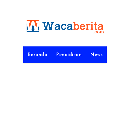
Beranda
Pendidikan
News