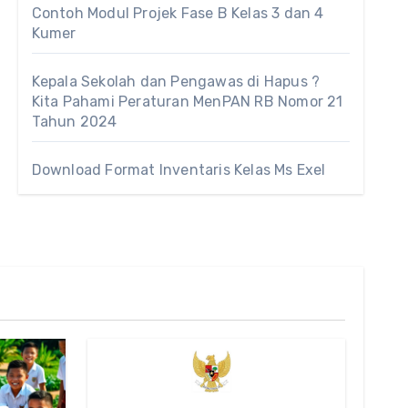
Contoh Modul Projek Fase B Kelas 3 dan 4
Kumer
Kepala Sekolah dan Pengawas di Hapus ?
Kita Pahami Peraturan MenPAN RB Nomor 21
Tahun 2024
Download Format Inventaris Kelas Ms Exel