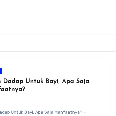
m
 Dadap Untuk Bayi, Apa Saja
aatnya?
adap Untuk Bayi, Apa Saja Manfaatnya? –