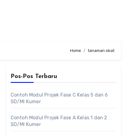
Home
tanaman obat
Pos-Pos Terbaru
Contoh Modul Projek Fase C Kelas 5 dan 6
SD/MI Kumer
Contoh Modul Projek Fase A Kelas 1 dan 2
SD/MI Kumer