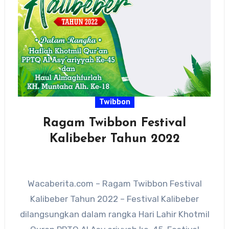
Twibbon
Ragam Twibbon Festival
Kalibeber Tahun 2022
Wacaberita.com – Ragam Twibbon Festival
Kalibeber Tahun 2022 – Festival Kalibeber
dilangsungkan dalam rangka Hari Lahir Khotmil