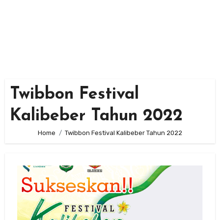
Twibbon Festival
Kalibeber Tahun 2022
Home
Twibbon Festival Kalibeber Tahun 2022