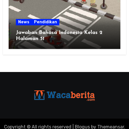
News
Pendidikan
Jawaban Bahasa Indonesia Kelas 2
Halaman 51
Copyright © All rights reserved
|
Blogus
by
Themeansar
.