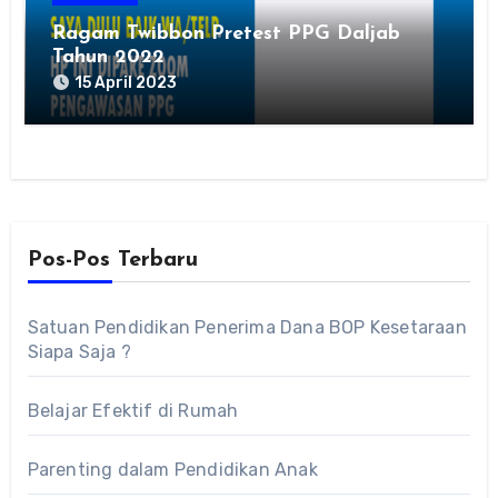
Ragam Twibbon Pretest PPG Daljab
Tahun 2022
15 April 2023
Pos-Pos Terbaru
Satuan Pendidikan Penerima Dana BOP Kesetaraan
Siapa Saja ?
Belajar Efektif di Rumah
Parenting dalam Pendidikan Anak