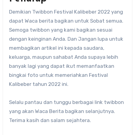
Demikian Twibbon Festival Kalibeber 2022 yang
dapat Waca berita bagikan untuk Sobat semua.
Semoga twibbon yang kami bagikan sesuai
dengan keinginan Anda. Dan Jangan lupa untuk
membagikan artikel ini kepada saudara,
keluarga, maupun sahabat Anda supaya lebih
banyak lagi yang dapat ikut memanfaatkan
bingkai foto untuk memeriahkan Festival
Kalibeber tahun 2022 ini.
Selalu pantau dan tunggu berbagai link twibbon
yang akan Waca Berita bagikan selanjutnya.
Terima kasih dan salam sejahtera.