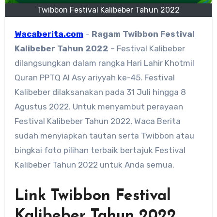
Twibbon Festival Kalibeber Tahun 2022
Wacaberita.com
–
Ragam
Twibbon Festival
Kalibeber Tahun 2022
– Festival Kalibeber
dilangsungkan dalam rangka Hari Lahir Khotmil
Quran PPTQ Al Asy ariyyah ke-45. Festival
Kalibeber dilaksanakan pada 31 Juli hingga 8
Agustus 2022. Untuk menyambut perayaan
Festival Kalibeber Tahun 2022, Waca Berita
sudah menyiapkan tautan serta Twibbon atau
bingkai foto pilihan terbaik bertajuk Festival
Kalibeber Tahun 2022 untuk Anda semua.
Link Twibbon Festival
Kalibeber Tahun 2022