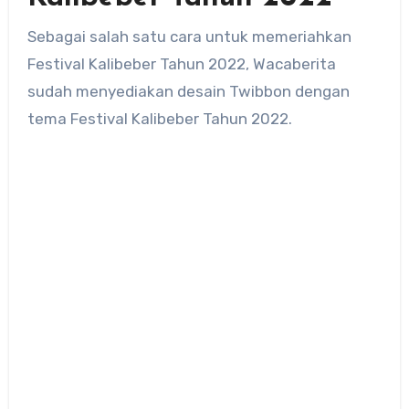
Sebagai salah satu cara untuk memeriahkan
Festival Kalibeber Tahun 2022, Wacaberita
sudah menyediakan desain Twibbon dengan
tema Festival Kalibeber Tahun 2022.