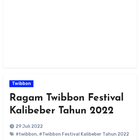
Twibbon
Ragam Twibbon Festival
Kalibeber Tahun 2022
29 Juli 2022
#twibbon
,
#Twibbon Festival Kalibeber Tahun 2022