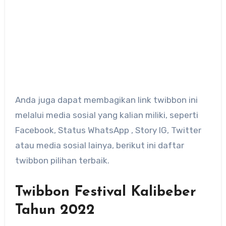
Anda juga dapat membagikan link twibbon ini
melalui media sosial yang kalian miliki, seperti
Facebook, Status WhatsApp , Story IG, Twitter
atau media sosial lainya, berikut ini daftar
twibbon pilihan terbaik.
Twibbon Festival Kalibeber
Tahun 2022