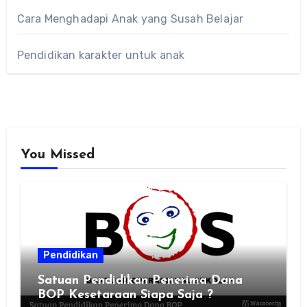
Cara Menghadapi Anak yang Susah Belajar
Pendidikan karakter untuk anak
You Missed
Pendidikan
Satuan Pendidikan Penerima Dana
BOP Kesetaraan Siapa Saja ?