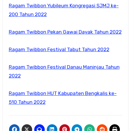
Ragam Twibbon Yubileum Kongregasi SJMJ ke-
200 Tahun 2022
Ragam Twibbon Pekan Gawai Dayak Tahun 2022
Ragam Twibbon Festival Tabut Tahun 2022
Ragam Twibbon Festival Danau Maninjau Tahun
2022
Ragam Twibbon HUT Kabupaten Bengkalis ke-
510 Tahun 2022