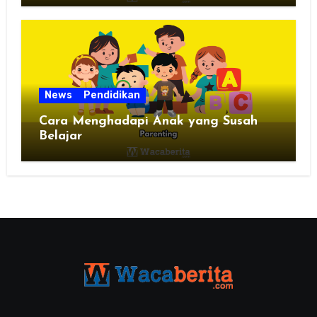
News
Pendidikan
Cara Menghadapi Anak yang Susah
Belajar