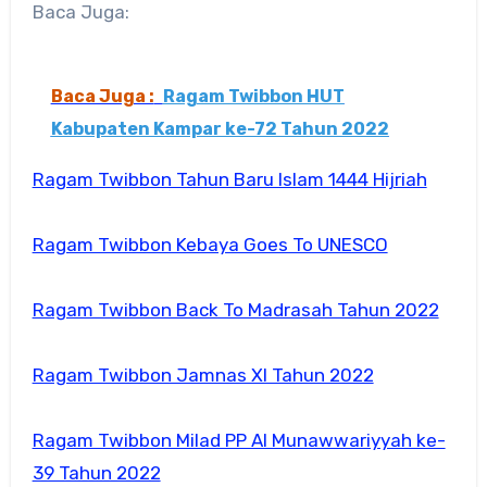
Baca Juga:
Baca Juga :
Ragam Twibbon HUT
Kabupaten Kampar ke-72 Tahun 2022
Ragam Twibbon Tahun Baru Islam 1444 Hijriah
Ragam Twibbon Kebaya Goes To UNESCO
Ragam Twibbon Back To Madrasah Tahun 2022
Ragam Twibbon Jamnas XI Tahun 2022
Ragam Twibbon Milad PP Al Munawwariyyah ke-
39 Tahun 2022