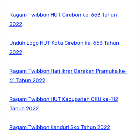
Ragam Twibbon HUT Cirebon ke-653 Tahun
2022
Unduh Logo HUT Kota Cirebon ke-653 Tahun
2022
Ragam Twibbon Hari Ikrar Gerakan Pramuka ke-
61 Tahun 2022
Ragam Twibbon HUT Kabupaten OKU ke-112
Tahun 2022
Ragam Twibbon Kenduri Sko Tahun 2022