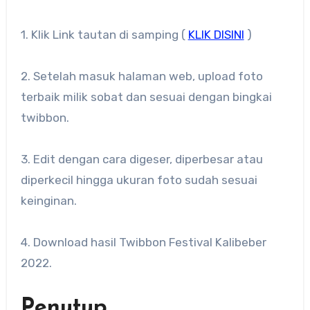
1. Klik Link tautan di samping (
KLIK DISINI
)
2. Setelah masuk halaman web, upload foto
terbaik milik sobat dan sesuai dengan bingkai
twibbon.
3. Edit dengan cara digeser, diperbesar atau
diperkecil hingga ukuran foto sudah sesuai
keinginan.
4. Download hasil Twibbon Festival Kalibeber
2022.
Penutup