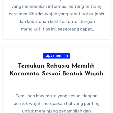
yang memberikan informasi penting tentang
cara memilih krim wajah yang tepat untuk jenis
dan kebutuhan kulit tertentu. Dengan
mengikuti tips ini, seseorang dapat
menemukan…
tips memilih
Temukan Rahasia Memilih
Kacamata Sesuai Bentuk Wajah
Pemilihan kacamata yang sesuai dengan
bentuk wajah merupakan hal yang penting
untuk menunjang penampilan dan