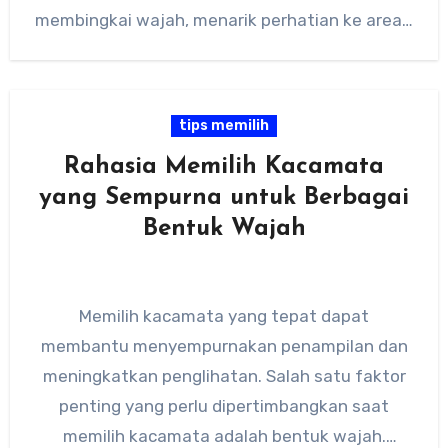
membingkai wajah, menarik perhatian ke area…
tips memilih
Rahasia Memilih Kacamata
yang Sempurna untuk Berbagai
Bentuk Wajah
Memilih kacamata yang tepat dapat
membantu menyempurnakan penampilan dan
meningkatkan penglihatan. Salah satu faktor
penting yang perlu dipertimbangkan saat
memilih kacamata adalah bentuk wajah.