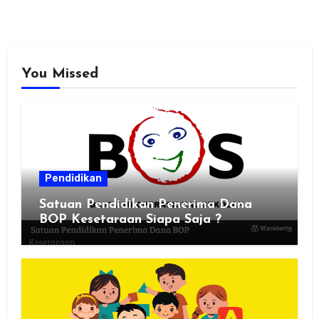
You Missed
Pendidikan
Satuan Pendidikan Penerima Dana
BOP Kesetaraan Siapa Saja ?