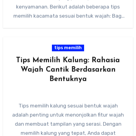
kenyamanan. Berikut adalah beberapa tips
memilih kacamata sesuai bentuk wajah: Bagi
pemilik wajah oval, bentuk…
tips memilih
Tips Memilih Kalung: Rahasia
Wajah Cantik Berdasarkan
Bentuknya
Tips memilih kalung sesuai bentuk wajah
adalah penting untuk menonjolkan fitur wajah
dan membuat tampilan yang serasi. Dengan
memilih kalung yang tepat, Anda dapat