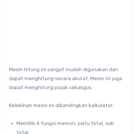
Mesin hitung ini sangat mudah digunakan dan
dapat menghitung secara akurat. Mesin ini juga
dapat menghitung pajak sekaligus.
Kelebihan mesin ini dibandingkan kalkulator:
Memiliki 4 fungsi memori, yaitu total, sub
total