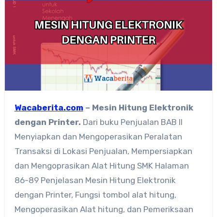
Wacaberita.com
– Mesin Hitung Elektronik
dengan Printer.
Dari buku Penjualan BAB II
Menyiapkan dan Mengoperasikan Peralatan
Transaksi di Lokasi Penjualan, Mempersiapkan
dan Mengoprasikan Alat Hitung SMK Halaman
86-89 Penjelasan Mesin Hitung Elektronik
dengan Printer, Fungsi tombol alat hitung,
Mengoperasikan Alat hitung, dan Pemeriksaan