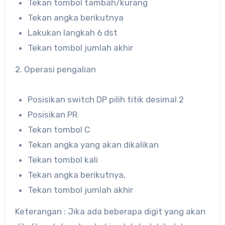
Tekan tombol tambah/kurang
Tekan angka berikutnya
Lakukan langkah 6 dst
Tekan tombol jumlah akhir
2. Operasi pengalian
Posisikan switch DP pilih titik desimal 2
Posisikan PR
Tekan tombol C
Tekan angka yang akan dikalikan
Tekan tombol kali
Tekan angka berikutnya,
Tekan tombol jumlah akhir
Keterangan : Jika ada beberapa digit yang akan