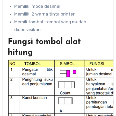
Memiliki mode desimal
Memiliki 2 warna tinta printer
Memili tombol-tombol yang mudah
dioperasikan
Fungsi tombol alat
hitung