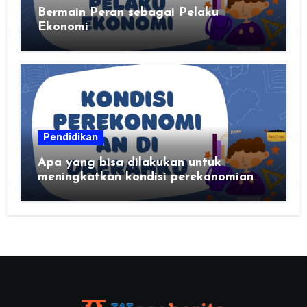
Bermain Peran sebagai Pelaku
Ekonomi
Pendidikan
Apa yang bisa dilakukan untuk
meningkatkan kondisi perekonomian
daerahku?