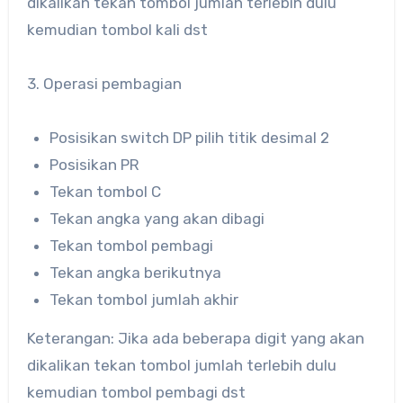
dikalikan tekan tombol jumlah terlebih dulu
kemudian tombol kali dst
3. Operasi pembagian
Posisikan switch DP pilih titik desimal 2
Posisikan PR
Tekan tombol C
Tekan angka yang akan dibagi
Tekan tombol pembagi
Tekan angka berikutnya
Tekan tombol jumlah akhir
Keterangan: Jika ada beberapa digit yang akan
dikalikan tekan tombol jumlah terlebih dulu
kemudian tombol pembagi dst