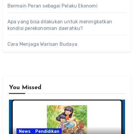
Bermain Peran sebagai Pelaku Ekonomi
Apa yang bisa dilakukan untuk meningkatkan
kondisi perekonomian daerahku?
Cara Menjaga Warisan Budaya
You Missed
News
Pendidikan