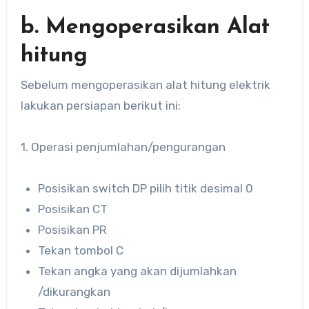
b. Mengoperasikan Alat
hitung
Sebelum mengoperasikan alat hitung elektrik
lakukan persiapan berikut ini:
1. Operasi penjumlahan/pengurangan
Posisikan switch DP pilih titik desimal 0
Posisikan CT
Posisikan PR
Tekan tombol C
Tekan angka yang akan dijumlahkan
/dikurangkan