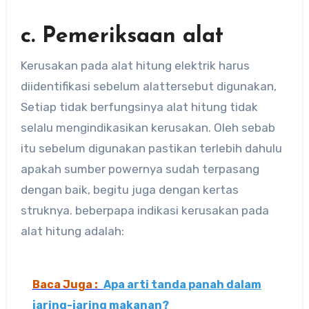
c. Pemeriksaan alat
Kerusakan pada alat hitung elektrik harus
diidentifikasi sebelum alattersebut digunakan,
Setiap tidak berfungsinya alat hitung tidak
selalu mengindikasikan kerusakan. Oleh sebab
itu sebelum digunakan pastikan terlebih dahulu
apakah sumber powernya sudah terpasang
dengan baik, begitu juga dengan kertas
struknya. beberpapa indikasi kerusakan pada
alat hitung adalah:
Baca Juga :
Apa arti tanda panah dalam
jaring-jaring makanan?