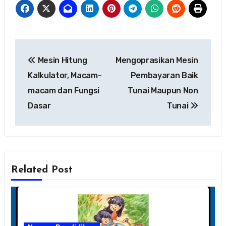
Navigasi
Mesin Hitung
Mengoprasikan Mesin
pos
Kalkulator, Macam-
Pembayaran Baik
macam dan Fungsi
Tunai Maupun Non
Dasar
Tunai
Related Post