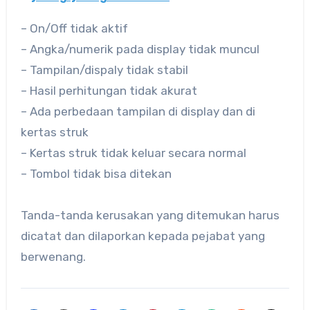
– On/Off tidak aktif
– Angka/numerik pada display tidak muncul
– Tampilan/dispaly tidak stabil
– Hasil perhitungan tidak akurat
– Ada perbedaan tampilan di display dan di
kertas struk
– Kertas struk tidak keluar secara normal
– Tombol tidak bisa ditekan
Tanda-tanda kerusakan yang ditemukan harus
dicatat dan dilaporkan kepada pejabat yang
berwenang.