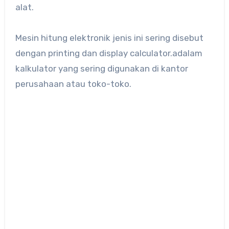
alat.
Mesin hitung elektronik jenis ini sering disebut
dengan printing dan display calculator.adalam
kalkulator yang sering digunakan di kantor
perusahaan atau toko-toko.