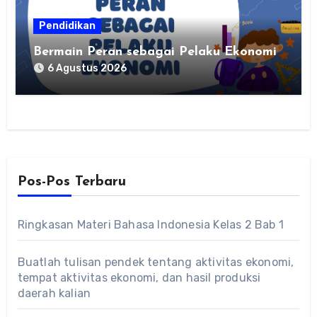
Pendidikan
Bermain Peran sebagai Pelaku Ekonomi
6 Agustus 2026
Pos-Pos Terbaru
Ringkasan Materi Bahasa Indonesia Kelas 2 Bab 1
Buatlah tulisan pendek tentang aktivitas ekonomi,
tempat aktivitas ekonomi, dan hasil produksi
daerah kalian