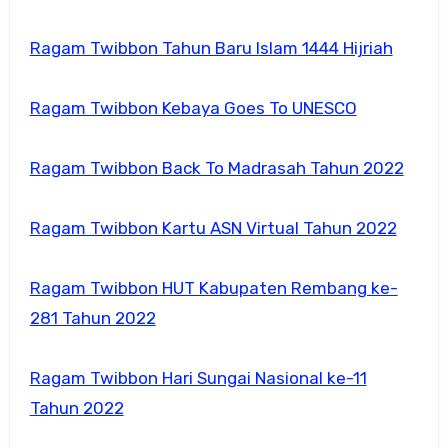
Ragam Twibbon Tahun Baru Islam 1444 Hijriah
Ragam Twibbon Kebaya Goes To UNESCO
Ragam Twibbon Back To Madrasah Tahun 2022
Ragam Twibbon Kartu ASN Virtual Tahun 2022
Ragam Twibbon HUT Kabupaten Rembang ke-
281 Tahun 2022
Ragam Twibbon Hari Sungai Nasional ke-11
Tahun 2022