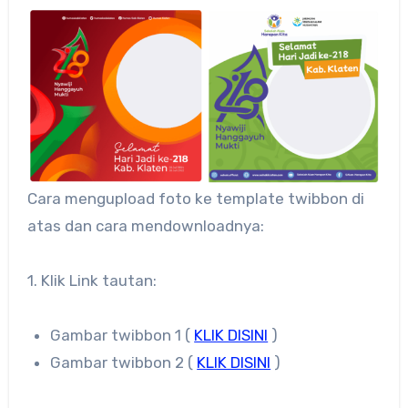
Cara mengupload foto ke template twibbon di
atas dan cara mendownloadnya:
1. Klik Link tautan:
Gambar twibbon 1 (
KLIK DISINI
)
Gambar twibbon 2 (
KLIK DISINI
)