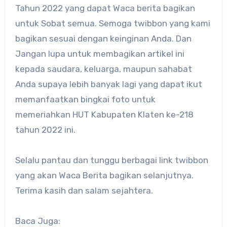
Tahun 2022 yang dapat Waca berita bagikan
untuk Sobat semua. Semoga twibbon yang kami
bagikan sesuai dengan keinginan Anda. Dan
Jangan lupa untuk membagikan artikel ini
kepada saudara, keluarga, maupun sahabat
Anda supaya lebih banyak lagi yang dapat ikut
memanfaatkan bingkai foto untuk
memeriahkan HUT Kabupaten Klaten ke-218
tahun 2022 ini.
Selalu pantau dan tunggu berbagai link twibbon
yang akan Waca Berita bagikan selanjutnya.
Terima kasih dan salam sejahtera.
Baca Juga: