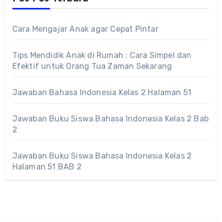
Cara Mengajar Anak agar Cepat Pintar
Tips Mendidik Anak di Rumah : Cara Simpel dan
Efektif untuk Orang Tua Zaman Sekarang
Jawaban Bahasa Indonesia Kelas 2 Halaman 51
Jawaban Buku Siswa Bahasa Indonesia Kelas 2 Bab
2
Jawaban Buku Siswa Bahasa Indonesia Kelas 2
Halaman 51 BAB 2