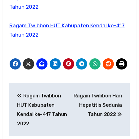
Tahun 2022
Ragam Twibbon HUT Kabupaten Kendal ke-417
Tahun 2022
Navigasi
Ragam Twibbon
Ragam Twibbon Hari
pos
HUT Kabupaten
Hepatitis Sedunia
Kendal ke-417 Tahun
Tahun 2022
2022