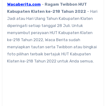
Wacaberita.com
–
Ragam
Twibbon HUT
Kabupaten Klaten ke-218 Tahun 2022
– Hari
Jadi atau Hari Ulang Tahun Kabupaten Klaten
diperingati setiap tanggal 28 Juli. Untuk
menyambut perayaan HUT Kabupaten Klaten
ke-218 Tahun 2022, Waca Berita sudah
menyiapkan tautan serta Twibbon atau bingkai
foto pilihan terbaik bertajuk HUT Kabupaten
Klaten ke-218 Tahun 2022 untuk Anda semua.