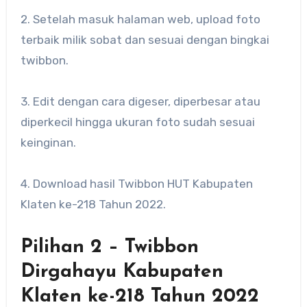
2. Setelah masuk halaman web, upload foto
terbaik milik sobat dan sesuai dengan bingkai
twibbon.
3. Edit dengan cara digeser, diperbesar atau
diperkecil hingga ukuran foto sudah sesuai
keinginan.
4. Download hasil Twibbon HUT Kabupaten
Klaten ke-218 Tahun 2022.
Pilihan 2 – Twibbon
Dirgahayu Kabupaten
Klaten ke-218 Tahun 2022