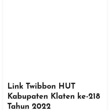
Link Twibbon HUT
Kabupaten Klaten ke-218
Tahun 2022