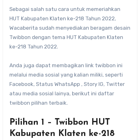
Sebagai salah satu cara untuk memeriahkan
HUT Kabupaten Klaten ke-218 Tahun 2022,
Wacaberita sudah menyediakan beragam desain
Twibbon dengan tema HUT Kabupaten Klaten
ke-218 Tahun 2022.
Anda juga dapat membagikan link twibbon ini
melalui media sosial yang kalian miliki, seperti
Facebook, Status WhatsApp , Story IG, Twitter
atau media sosial lainya, berikut ini daftar
twibbon pilihan terbaik.
Pilihan 1 – Twibbon HUT
Kabupaten Klaten ke-218