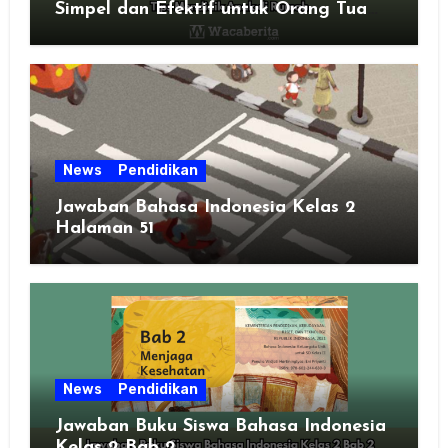
Simpel dan Efektif untuk Orang Tua
Zaman Sekarang
News
Pendidikan
Jawaban Bahasa Indonesia Kelas 2
Halaman 51
News
Pendidikan
Jawaban Buku Siswa Bahasa Indonesia
Kelas 2 Bab 2