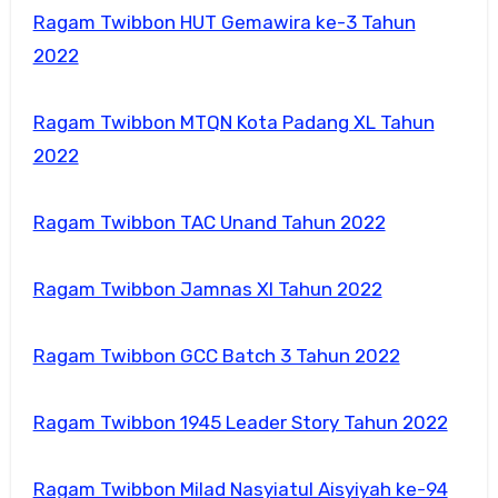
Ragam Twibbon HUT Gemawira ke-3 Tahun
2022
Ragam Twibbon MTQN Kota Padang XL Tahun
2022
Ragam Twibbon TAC Unand Tahun 2022
Ragam Twibbon Jamnas XI Tahun 2022
Ragam Twibbon GCC Batch 3 Tahun 2022
Ragam Twibbon 1945 Leader Story Tahun 2022
Ragam Twibbon Milad Nasyiatul Aisyiyah ke-94