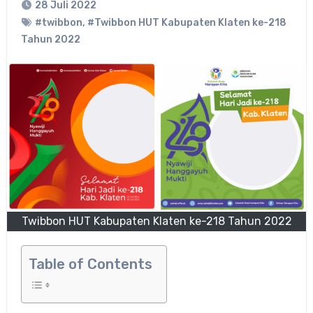
28 Juli 2022
#twibbon
,
#Twibbon HUT Kabupaten Klaten ke-218
Tahun 2022
Twibbon HUT Kabupaten Klaten ke-218 Tahun 2022
Table of Contents