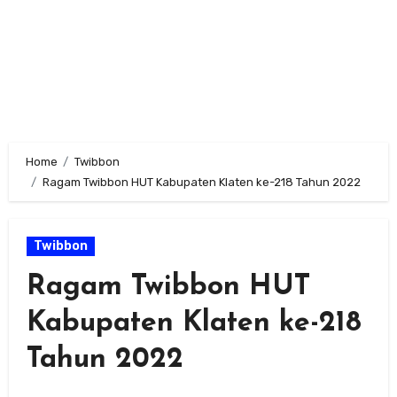
Home
Twibbon
Ragam Twibbon HUT Kabupaten Klaten ke-218 Tahun 2022
Twibbon
Ragam Twibbon HUT
Kabupaten Klaten ke-218
Tahun 2022