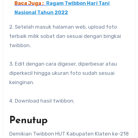
Baca Juga :
Ragam Twibbon Hari Tani
Nasional Tahun 2022
2. Setelah masuk halaman web, upload foto
terbaik milik sobat dan sesuai dengan bingkai
twibbon.
3. Edit dengan cara digeser, diperbesar atau
diperkecil hingga ukuran foto sudah sesuai
keinginan.
4. Download hasil twibbon.
Penutup
Demikian Twibbon HUT Kabupaten Klaten ke-218