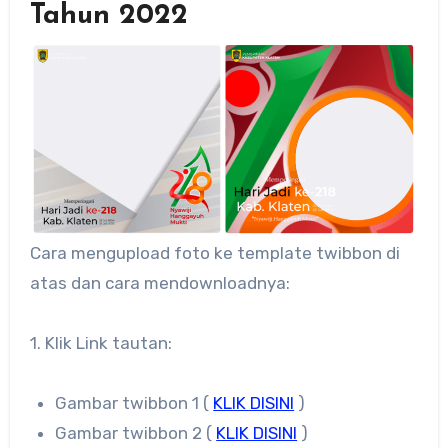
Tahun 2022
Cara mengupload foto ke template twibbon di
atas dan cara mendownloadnya:
1. Klik Link tautan:
Gambar twibbon 1 (
KLIK DISINI
)
Gambar twibbon 2 (
KLIK DISINI
)