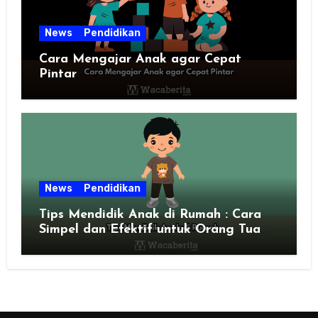
News
Pendidikan
Cara Mengajar Anak agar Cepat
Pintar
News
Pendidikan
Tips Mendidik Anak di Rumah : Cara
Simpel dan Efektif untuk Orang Tua
Zaman Sekarang