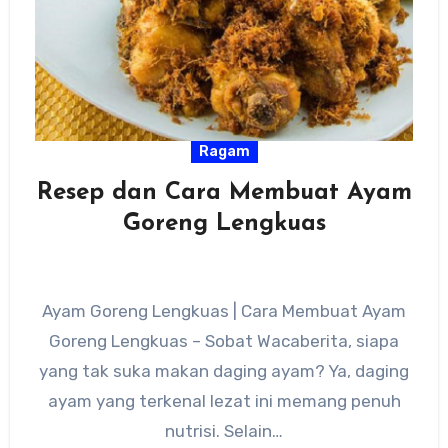
Ragam
Resep dan Cara Membuat Ayam
Goreng Lengkuas
Ayam Goreng Lengkuas | Cara Membuat Ayam
Goreng Lengkuas – Sobat Wacaberita, siapa
yang tak suka makan daging ayam? Ya, daging
ayam yang terkenal lezat ini memang penuh
nutrisi. Selain…