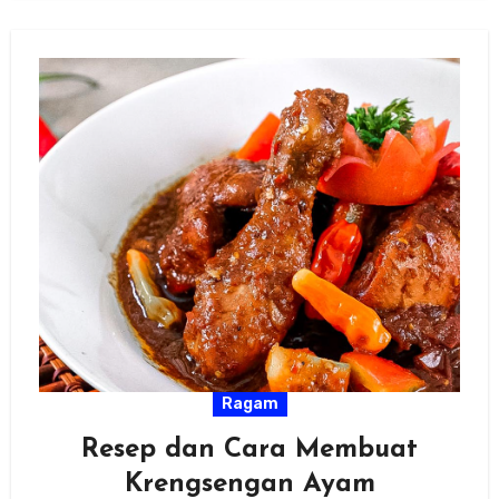
Ragam
Resep dan Cara Membuat
Krengsengan Ayam