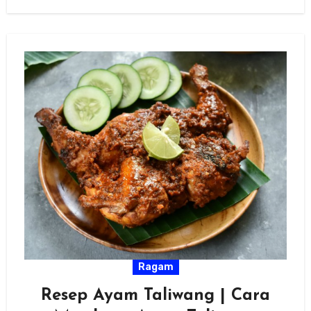
Ragam
Resep Ayam Taliwang | Cara