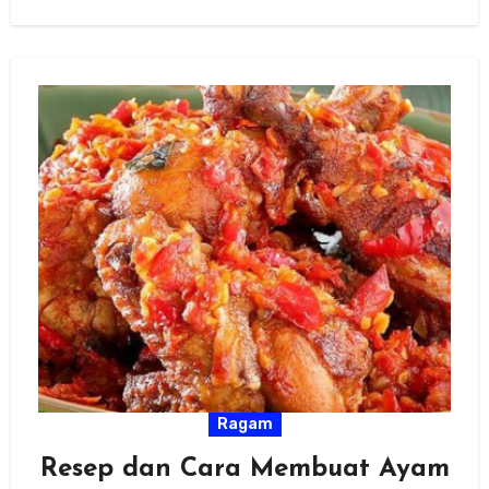
Ragam
Resep dan Cara Membuat Ayam