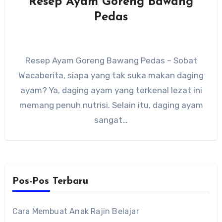
Resep Ayam Goreng Bawang
Pedas
Resep Ayam Goreng Bawang Pedas – Sobat
Wacaberita, siapa yang tak suka makan daging
ayam? Ya, daging ayam yang terkenal lezat ini
memang penuh nutrisi. Selain itu, daging ayam
sangat…
Pos-Pos Terbaru
Cara Membuat Anak Rajin Belajar