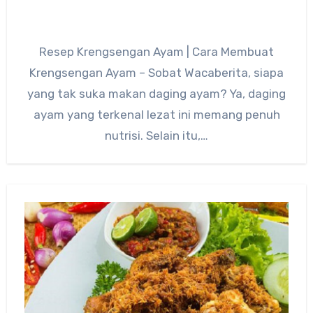
Resep Krengsengan Ayam | Cara Membuat
Krengsengan Ayam – Sobat Wacaberita, siapa
yang tak suka makan daging ayam? Ya, daging
ayam yang terkenal lezat ini memang penuh
nutrisi. Selain itu,…