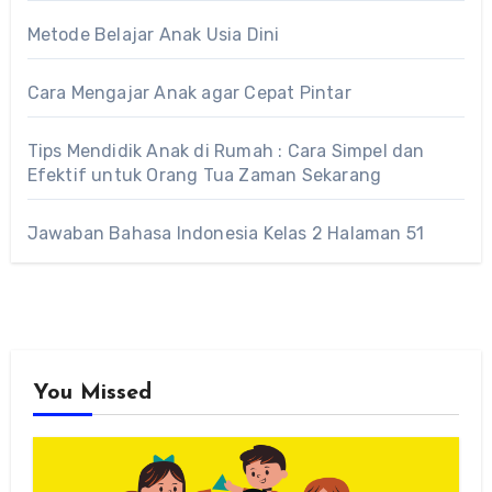
Metode Belajar Anak Usia Dini
Cara Mengajar Anak agar Cepat Pintar
Tips Mendidik Anak di Rumah : Cara Simpel dan
Efektif untuk Orang Tua Zaman Sekarang
Jawaban Bahasa Indonesia Kelas 2 Halaman 51
You Missed