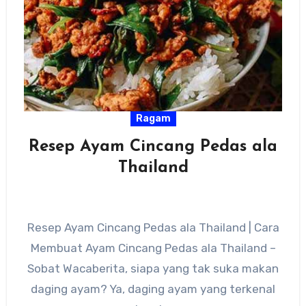
Ragam
Resep Ayam Cincang Pedas ala
Thailand
Resep Ayam Cincang Pedas ala Thailand | Cara
Membuat Ayam Cincang Pedas ala Thailand –
Sobat Wacaberita, siapa yang tak suka makan
daging ayam? Ya, daging ayam yang terkenal