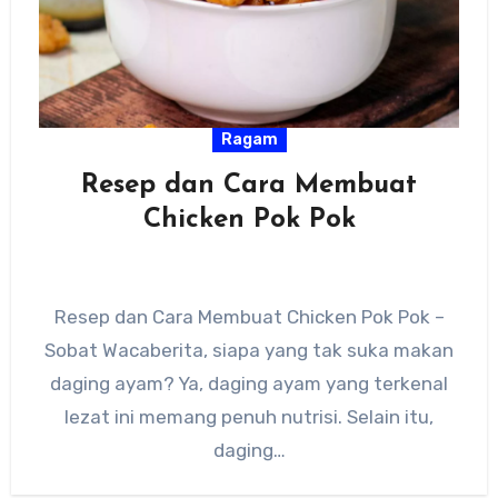
Ragam
Resep dan Cara Membuat
Chicken Pok Pok
Resep dan Cara Membuat Chicken Pok Pok –
Sobat Wacaberita, siapa yang tak suka makan
daging ayam? Ya, daging ayam yang terkenal
lezat ini memang penuh nutrisi. Selain itu,
daging…