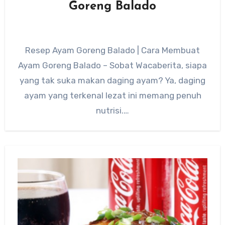
Goreng Balado
Resep Ayam Goreng Balado | Cara Membuat
Ayam Goreng Balado – Sobat Wacaberita, siapa
yang tak suka makan daging ayam? Ya, daging
ayam yang terkenal lezat ini memang penuh
nutrisi.…