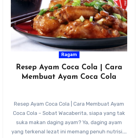
Ragam
Resep Ayam Coca Cola | Cara
Membuat Ayam Coca Cola
Resep Ayam Coca Cola | Cara Membuat Ayam
Coca Cola – Sobat Wacaberita, siapa yang tak
suka makan daging ayam? Ya, daging ayam
yang terkenal lezat ini memang penuh nutrisi.…