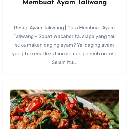
Membuat Ayam Taliwang
Resep Ayam Taliwang | Cara Membuat Ayam
Taliwang – Sobat Wacaberita, siapa yang tak
suka makan daging ayam? Ya, daging ayam
yang terkenal lezat ini memang penuh nutrisi.
Selain itu,…