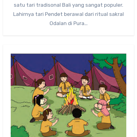
satu tari tradisonal Bali yang sangat populer.
Lahirnya tari Pendet berawal dari ritual sakral
Odalan di Pura…