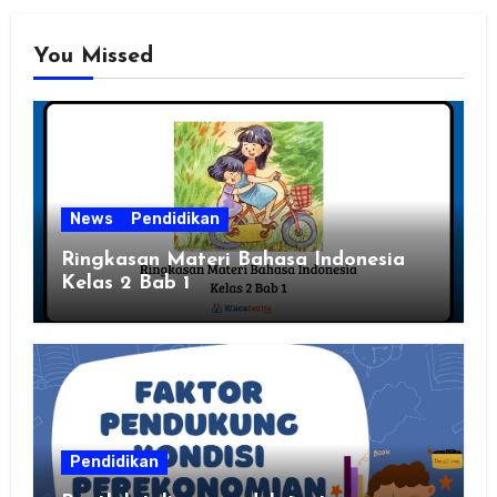
You Missed
News
Pendidikan
Ringkasan Materi Bahasa Indonesia
Kelas 2 Bab 1
Pendidikan