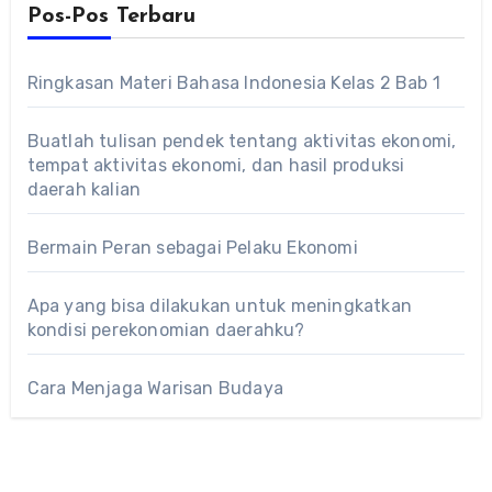
Pos-Pos Terbaru
Ringkasan Materi Bahasa Indonesia Kelas 2 Bab 1
Buatlah tulisan pendek tentang aktivitas ekonomi,
tempat aktivitas ekonomi, dan hasil produksi
daerah kalian
Bermain Peran sebagai Pelaku Ekonomi
Apa yang bisa dilakukan untuk meningkatkan
kondisi perekonomian daerahku?
Cara Menjaga Warisan Budaya