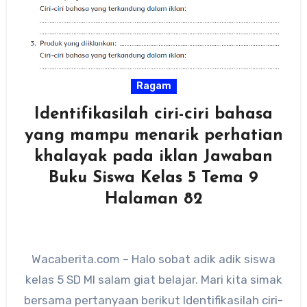
Ragam
Identifikasilah ciri-ciri bahasa
yang mampu menarik perhatian
khalayak pada iklan Jawaban
Buku Siswa Kelas 5 Tema 9
Halaman 82
Wacaberita.com – Halo sobat adik adik siswa
kelas 5 SD MI salam giat belajar. Mari kita simak
bersama pertanyaan berikut Identifikasilah ciri-