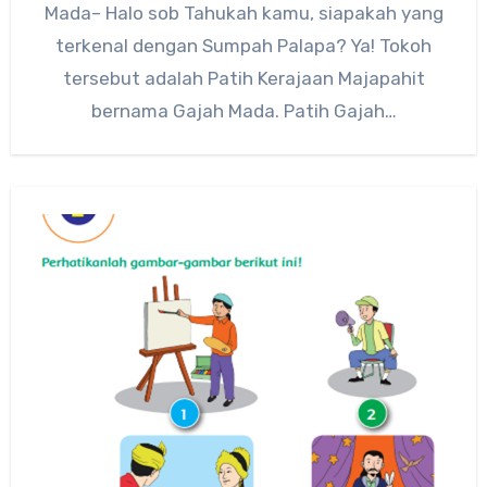
Mada– Halo sob Tahukah kamu, siapakah yang
terkenal dengan Sumpah Palapa? Ya! Tokoh
tersebut adalah Patih Kerajaan Majapahit
bernama Gajah Mada. Patih Gajah…