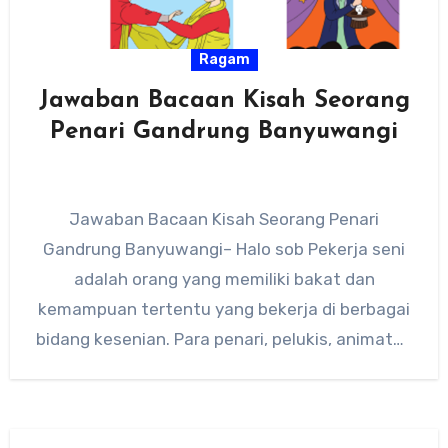
Ragam
Jawaban Bacaan Kisah Seorang
Penari Gandrung Banyuwangi
Jawaban Bacaan Kisah Seorang Penari
Gandrung Banyuwangi– Halo sob Pekerja seni
adalah orang yang memiliki bakat dan
kemampuan tertentu yang bekerja di berbagai
bidang kesenian. Para penari, pelukis, animator,
sutradara,…