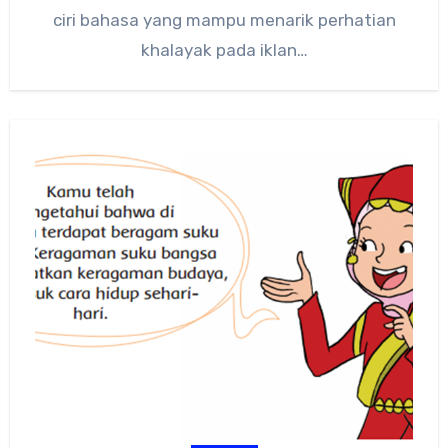
ciri bahasa yang mampu menarik perhatian
khalayak pada iklan…