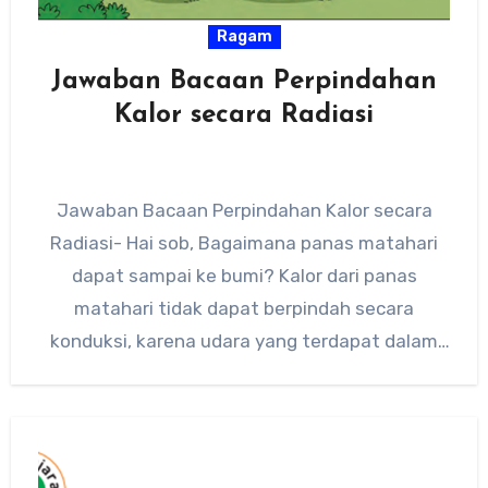
Ragam
Jawaban Bacaan Perpindahan
Kalor secara Radiasi
Jawaban Bacaan Perpindahan Kalor secara
Radiasi- Hai sob, Bagaimana panas matahari
dapat sampai ke bumi? Kalor dari panas
matahari tidak dapat berpindah secara
konduksi, karena udara yang terdapat dalam
atmosfer…