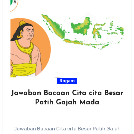
Ragam
Jawaban Bacaan Cita cita Besar
Patih Gajah Mada
Jawaban Bacaan Cita cita Besar Patih Gajah