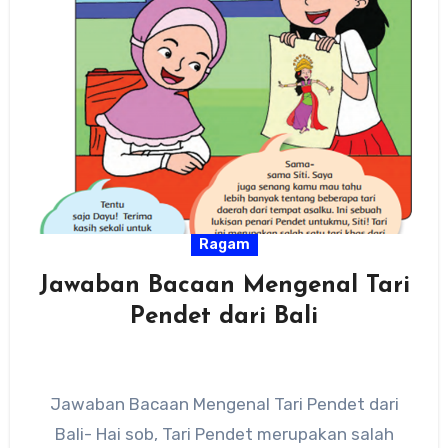
Ragam
Jawaban Bacaan Mengenal Tari
Pendet dari Bali
Jawaban Bacaan Mengenal Tari Pendet dari
Bali- Hai sob, Tari Pendet merupakan salah