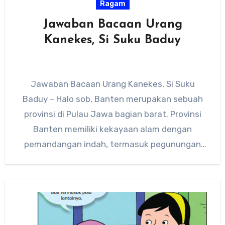
Ragam
Jawaban Bacaan Urang
Kanekes, Si Suku Baduy
Jawaban Bacaan Urang Kanekes, Si Suku
Baduy – Halo sob, Banten merupakan sebuah
provinsi di Pulau Jawa bagian barat. Provinsi
Banten memiliki kekayaan alam dengan
pemandangan indah, termasuk pegunungan
dan…