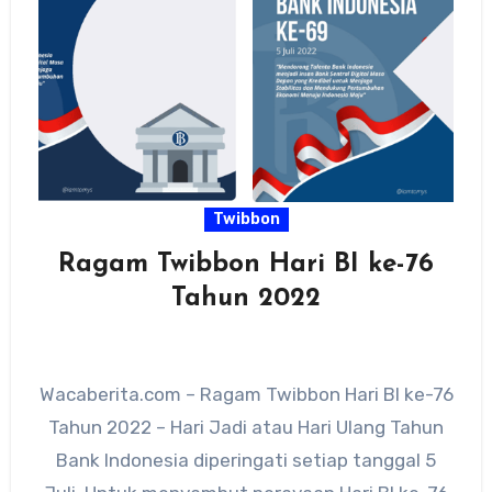
Twibbon
Ragam Twibbon Hari BI ke-76
Tahun 2022
Wacaberita.com – Ragam Twibbon Hari BI ke-76
Tahun 2022 – Hari Jadi atau Hari Ulang Tahun
Bank Indonesia diperingati setiap tanggal 5