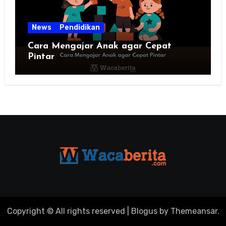
News
Pendidikan
Cara Mengajar Anak agar Cepat
Pintar
Copyright © All rights reserved
|
Blogus
by
Themeansar
.