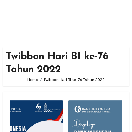
Twibbon Hari BI ke-76
Tahun 2022
Home
Twibbon Hari BI ke-76 Tahun 2022