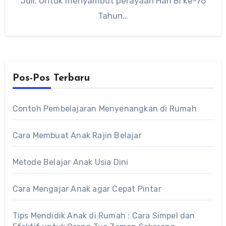
Juli. Untuk menyambut perayaan Hari BI ke-76
Tahun…
Pos-Pos Terbaru
Contoh Pembelajaran Menyenangkan di Rumah
Cara Membuat Anak Rajin Belajar
Metode Belajar Anak Usia Dini
Cara Mengajar Anak agar Cepat Pintar
Tips Mendidik Anak di Rumah : Cara Simpel dan