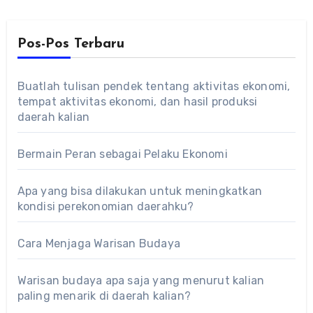
Pos-Pos Terbaru
Buatlah tulisan pendek tentang aktivitas ekonomi,
tempat aktivitas ekonomi, dan hasil produksi
daerah kalian
Bermain Peran sebagai Pelaku Ekonomi
Apa yang bisa dilakukan untuk meningkatkan
kondisi perekonomian daerahku?
Cara Menjaga Warisan Budaya
Warisan budaya apa saja yang menurut kalian
paling menarik di daerah kalian?