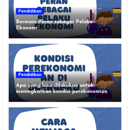
Pendidikan
Bermain Peran sebagai Pelaku
Ekonomi
Pendidikan
Apa yang bisa dilakukan untuk
meningkatkan kondisi perekonomian
daerahku?