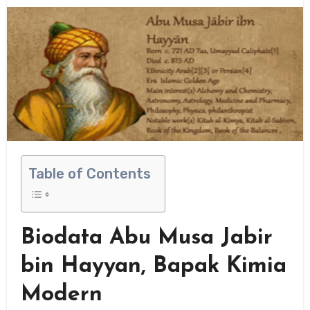
Table of Contents
Biodata Abu Musa Jabir
bin Hayyan, Bapak Kimia
Modern