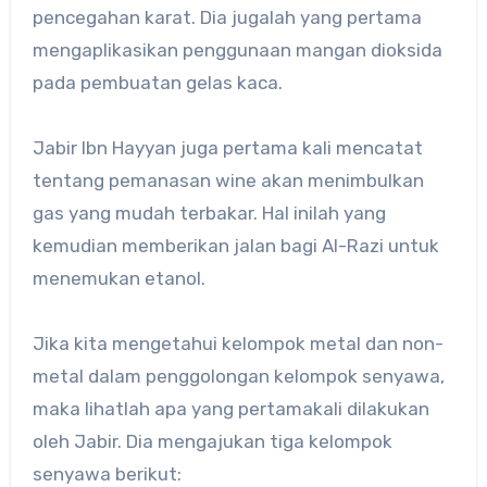
pencegahan karat. Dia jugalah yang pertama
mengaplikasikan penggunaan mangan dioksida
pada pembuatan gelas kaca.
Jabir Ibn Hayyan juga pertama kali mencatat
tentang pemanasan wine akan menimbulkan
gas yang mudah terbakar. Hal inilah yang
kemudian memberikan jalan bagi Al-Razi untuk
menemukan etanol.
Jika kita mengetahui kelompok metal dan non-
metal dalam penggolongan kelompok senyawa,
maka lihatlah apa yang pertamakali dilakukan
oleh Jabir. Dia mengajukan tiga kelompok
senyawa berikut: