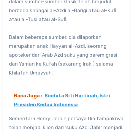
dalam sumber-sumber klasik telah berjudul
berbeda sebagai al-Azdi al-Barigi atau al-Kufi
atau al-Tusi atau al-Sufi.
Dalam beberapa sumber, dia dilaporkan
merupakan anak Hayyan al-Azdi, seorang
apoteker dari Arab Azd suku yang beremigrasi
dari Yaman ke Kufah (sekarang Irak ) selama
Khilafah Umayyah.
Baca Juga :
Biodata Siti Hartinah, Istri
Presiden Kedua Indonesia
Sementara Henry Corbin percaya Dia tampaknya
telah menjadi klien dari ‘suku Azd. Jabir menjadi