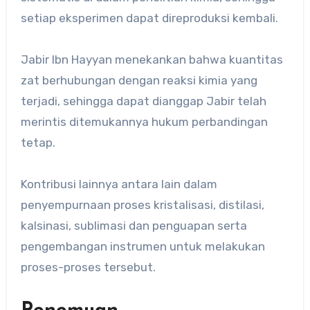
setiap eksperimen dapat direproduksi kembali.
Jabir Ibn Hayyan menekankan bahwa kuantitas
zat berhubungan dengan reaksi kimia yang
terjadi, sehingga dapat dianggap Jabir telah
merintis ditemukannya hukum perbandingan
tetap.
Kontribusi lainnya antara lain dalam
penyempurnaan proses kristalisasi, distilasi,
kalsinasi, sublimasi dan penguapan serta
pengembangan instrumen untuk melakukan
proses-proses tersebut.