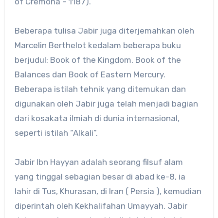
of Cremona – 1187).
Beberapa tulisa Jabir juga diterjemahkan oleh
Marcelin Berthelot kedalam beberapa buku
berjudul: Book of the Kingdom, Book of the
Balances dan Book of Eastern Mercury.
Beberapa istilah tehnik yang ditemukan dan
digunakan oleh Jabir juga telah menjadi bagian
dari kosakata ilmiah di dunia internasional,
seperti istilah “Alkali”.
Jabir Ibn Hayyan adalah seorang filsuf alam
yang tinggal sebagian besar di abad ke-8, ia
lahir di Tus, Khurasan, di Iran ( Persia ), kemudian
diperintah oleh Kekhalifahan Umayyah. Jabir