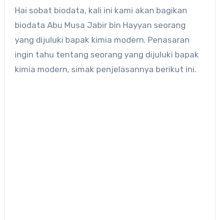
Hai sobat biodata, kali ini kami akan bagikan
biodata Abu Musa Jabir bin Hayyan seorang
yang dijuluki bapak kimia modern. Penasaran
ingin tahu tentang seorang yang dijuluki bapak
kimia modern, simak penjelasannya berikut ini.