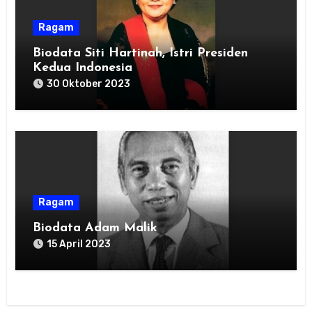
Ragam
Biodata Siti Hartinah, Istri Presiden
Kedua Indonesia
30 Oktober 2023
Ragam
Biodata Adam Malik
15 April 2023