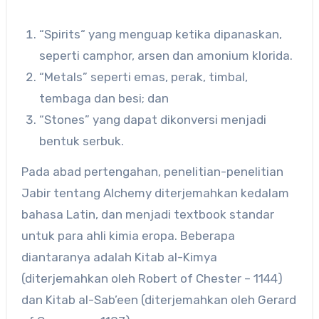
“Spirits“ yang menguap ketika dipanaskan,
seperti camphor, arsen dan amonium klorida.
“Metals” seperti emas, perak, timbal,
tembaga dan besi; dan
“Stones” yang dapat dikonversi menjadi
bentuk serbuk.
Pada abad pertengahan, penelitian-penelitian
Jabir tentang Alchemy diterjemahkan kedalam
bahasa Latin, dan menjadi textbook standar
untuk para ahli kimia eropa. Beberapa
diantaranya adalah Kitab al-Kimya
(diterjemahkan oleh Robert of Chester – 1144)
dan Kitab al-Sab’een (diterjemahkan oleh Gerard