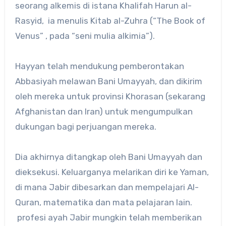
seorang alkemis di istana Khalifah Harun al-
Rasyid, ia menulis Kitab al-Zuhra (“The Book of
Venus” , pada “seni mulia alkimia”).
Hayyan telah mendukung pemberontakan
Abbasiyah melawan Bani Umayyah, dan dikirim
oleh mereka untuk provinsi Khorasan (sekarang
Afghanistan dan Iran) untuk mengumpulkan
dukungan bagi perjuangan mereka.
Dia akhirnya ditangkap oleh Bani Umayyah dan
dieksekusi. Keluarganya melarikan diri ke Yaman,
di mana Jabir dibesarkan dan mempelajari Al-
Quran, matematika dan mata pelajaran lain.
profesi ayah Jabir mungkin telah memberikan