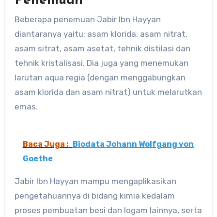
Penemuan
Beberapa penemuan Jabir Ibn Hayyan
diantaranya yaitu: asam klorida, asam nitrat,
asam sitrat, asam asetat, tehnik distilasi dan
tehnik kristalisasi. Dia juga yang menemukan
larutan aqua regia (dengan menggabungkan
asam klorida dan asam nitrat) untuk melarutkan
emas.
Baca Juga :
Biodata Johann Wolfgang von
Goethe
Jabir Ibn Hayyan mampu mengaplikasikan
pengetahuannya di bidang kimia kedalam
proses pembuatan besi dan logam lainnya, serta