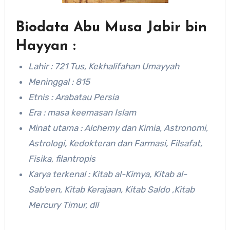
Biodata Abu Musa Jabir bin
Hayyan :
Lahir : 721 Tus, Kekhalifahan Umayyah
Meninggal : 815
Etnis : Arabatau Persia
Era : masa keemasan Islam
Minat utama : Alchemy dan Kimia, Astronomi,
Astrologi, Kedokteran dan Farmasi, Filsafat,
Fisika, filantropis
Karya terkenal : Kitab al-Kimya, Kitab al-
Sab’een, Kitab Kerajaan, Kitab Saldo ,Kitab
Mercury Timur, dll