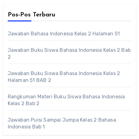
Pos-Pos Terbaru
Jawaban Bahasa Indonesia Kelas 2 Halaman 51
Jawaban Buku Siswa Bahasa Indonesia Kelas 2 Bab
2
Jawaban Buku Siswa Bahasa Indonesia Kelas 2
Halaman 51 BAB 2
Rangkuman Materi Buku Siswa Bahasa Indonesia
Kelas 2 Bab 2
Jawaban Puisi Sampai Jumpa Kelas 2 Bahasa
Indonesia Bab 1