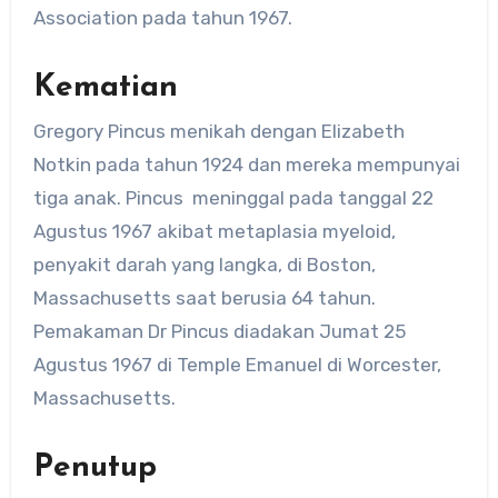
Association pada tahun 1967.
Kematian
Gregory Pincus menikah dengan Elizabeth
Notkin pada tahun 1924 dan mereka mempunyai
tiga anak. Pincus meninggal pada tanggal 22
Agustus 1967 akibat metaplasia myeloid,
penyakit darah yang langka, di Boston,
Massachusetts saat berusia 64 tahun.
Pemakaman Dr Pincus diadakan Jumat 25
Agustus 1967 di Temple Emanuel di Worcester,
Massachusetts.
Penutup