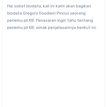
Hai sobat biodata, kali ini kami akan bagikan
biodata Gregory Goodwin Pincus seorang
penemu pil KB. Penasaran ingin tahu tentang
penemu pil KB, simak penjelasannya berikut ini.