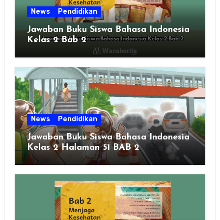
News
Pendidikan
Jawaban Buku Siswa Bahasa Indonesia
Kelas 2 Bab 2
News
Pendidikan
Jawaban Buku Siswa Bahasa Indonesia
Kelas 2 Halaman 51 BAB 2