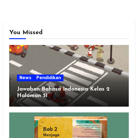
You Missed
News
Pendidikan
Jawaban Bahasa Indonesia Kelas 2
Halaman 51