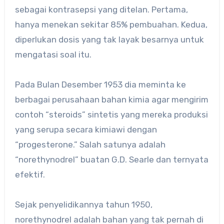
sebagai kontrasepsi yang ditelan. Pertama,
hanya menekan sekitar 85% pembuahan. Kedua,
diperlukan dosis yang tak layak besarnya untuk
mengatasi soal itu.
Pada Bulan Desember 1953 dia meminta ke
berbagai perusahaan bahan kimia agar mengirim
contoh “steroids” sintetis yang mereka produksi
yang serupa secara kimiawi dengan
“progesterone.” Salah satunya adalah
“norethynodrel” buatan G.D. Searle dan ternyata
efektif.
Sejak penyelidikannya tahun 1950,
norethynodrel adalah bahan yang tak pernah di