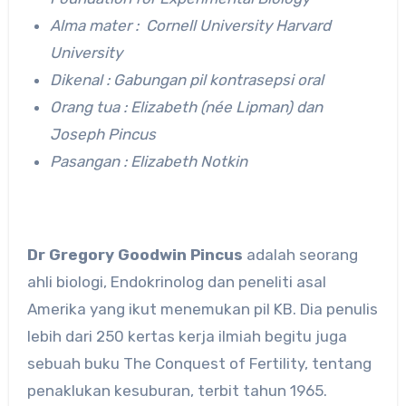
Alma mater : Cornell University Harvard
University
Dikenal : Gabungan pil kontrasepsi oral
Orang tua : Elizabeth (née Lipman) dan
Joseph Pincus
Pasangan : Elizabeth Notkin
Dr Gregory Goodwin Pincus
adalah seorang
ahli biologi, Endokrinolog dan peneliti asal
Amerika yang ikut menemukan pil KB. Dia penulis
lebih dari 250 kertas kerja ilmiah begitu juga
sebuah buku The Conquest of Fertility, tentang
penaklukan kesuburan, terbit tahun 1965.