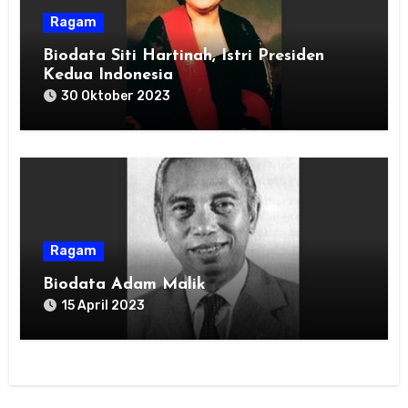
Ragam
Biodata Siti Hartinah, Istri Presiden
Kedua Indonesia
30 Oktober 2023
Ragam
Biodata Adam Malik
15 April 2023