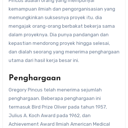
Pincus adalah orang yang mempunyai
kemampuan ilmiah dan pengorganisasian yang
memungkinkan suksesnya proyek itu. dia
mengajak orang-orang berbakat bekerja sama
dalam proyeknya. Dia punya pandangan dan
kepastian mendorong proyek hingga selesai,
dan dialah seorang yang menerima penghargaan
utama dari hasil kerja besar ini.
Penghargaan
Gregory Pincus telah menerima sejumlah
penghargaan. Beberapa penghargaan ini
termasuk Bird Prize Oliver pada tahun 1957,
Julius A. Koch Award pada 1962, dan
Achievement Award Ilmiah American Medical