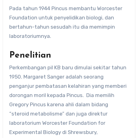
Pada tahun 1944 Pincus membantu Worcester
Foundation untuk penyelidikan biologi, dan
bertahun-tahun sesudah itu dia memimpin
laboratoriumnya.
Penelitian
Perkembangan pil KB baru dimulai sekitar tahun
1950. Margaret Sanger adalah seorang
penganjur pembatasan kelahiran yang memberi
dorongan moril kepada Pincus. Dia memilih
Gregory Pincus karena ahli dalam bidang
“steroid metabolisme” dan juga direktur
laboratorium Worcester Foundation for
Experimental Biology di Shrewsbury,