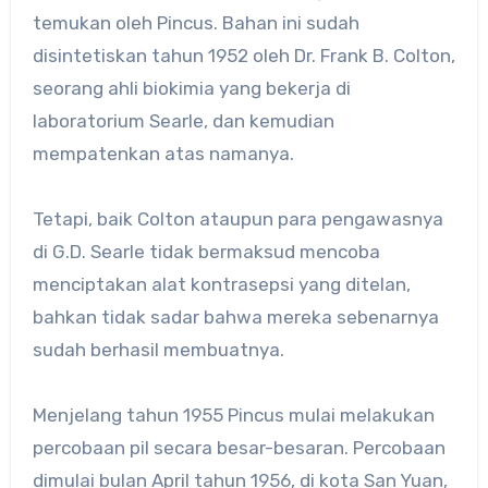
temukan oleh Pincus. Bahan ini sudah
disintetiskan tahun 1952 oleh Dr. Frank B. Colton,
seorang ahli biokimia yang bekerja di
laboratorium Searle, dan kemudian
mempatenkan atas namanya.
Tetapi, baik Colton ataupun para pengawasnya
di G.D. Searle tidak bermaksud mencoba
menciptakan alat kontrasepsi yang ditelan,
bahkan tidak sadar bahwa mereka sebenarnya
sudah berhasil membuatnya.
Menjelang tahun 1955 Pincus mulai melakukan
percobaan pil secara besar-besaran. Percobaan
dimulai bulan April tahun 1956, di kota San Yuan,