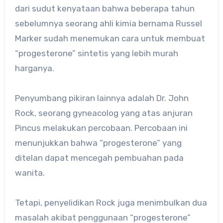
dari sudut kenyataan bahwa beberapa tahun
sebelumnya seorang ahli kimia bernama Russel
Marker sudah menemukan cara untuk membuat
“progesterone” sintetis yang lebih murah
harganya.
Penyumbang pikiran lainnya adalah Dr. John
Rock, seorang gyneacolog yang atas anjuran
Pincus melakukan percobaan. Percobaan ini
menunjukkan bahwa “progesterone” yang
ditelan dapat mencegah pembuahan pada
wanita.
Tetapi, penyelidikan Rock juga menimbulkan dua
masalah akibat penggunaan “progesterone”