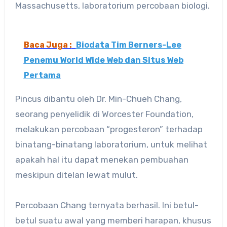
Massachusetts, laboratorium percobaan biologi.
Baca Juga :
Biodata Tim Berners-Lee
Penemu World Wide Web dan Situs Web
Pertama
Pincus dibantu oleh Dr. Min-Chueh Chang,
seorang penyelidik di Worcester Foundation,
melakukan percobaan “progesteron” terhadap
binatang-binatang laboratorium, untuk melihat
apakah hal itu dapat menekan pembuahan
meskipun ditelan lewat mulut.
Percobaan Chang ternyata berhasil. Ini betul-
betul suatu awal yang memberi harapan, khusus