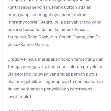
kontrasepsi sendirian. Frank Colton adalah
orang yang sesungguhnya menciptakan
“norethynodrel”. Begitu pula banyak orang yang
bekerja bersama dalam kelompok Pincus,
termasuk John Rock, Min-Chueh Chang, dan Dr.
Celso-Ramon Garcia.
Gregory Pincus merupakan tokoh terpenting dan
tenaga penggerak utama dari seluruh proyek ini.
Dia seorang ilmuwan yang tidak pernah putus
asa mengabdikan segenap waktu dan usahanya
dalam perjuangan penyelidikan kontrasepsi
lewat mulut.