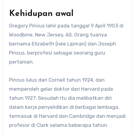
Kehidupan awal
Gregory Pincus lahir pada tanggal 9 April 1903 di
Woodbine, New Jersey, AS. Orang tuanya
bernama Elizabeth (née Lipman) dan Joseph
Pincus, berprofesi sebagai seorang guru
pertanian.
Pincus lulus dari Cornell tahun 1924, dan
memperoleh gelar doktor dari Harvard pada
tahun 1927. Sesudah itu dia melibatkan diri
dalam kerja penyelidikan di berbagai lembaga,
termasuk di Harvard dan Cambridge dan menjadi
profesor di Clark selama beberapa tahun.