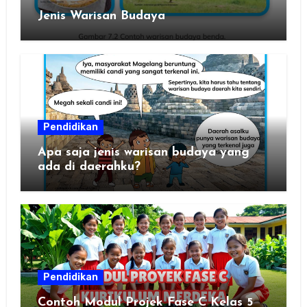
Jenis Warisan Budaya
Pendidikan
Apa saja jenis warisan budaya yang
ada di daerahku?
Pendidikan
Contoh Modul Projek Fase C Kelas 5