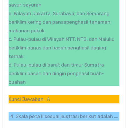
sayur-sayuran
b. Wilayah Jakarta, Surabaya, dan Semarang
beriklim kering dan panaspenghasil tanaman
makanan pokok
c. Pulau-pulau di Wilayah NTT, NTB, dan Maluku
beriklim panas dan basah penghasil daging
ternak
d. Pulau-pulau di barat dan timur Sumatra
beriklim basah dan dingin penghasil buah-
buahan
Kunci Jawaban : A
Skala peta II sesuai ilustrasi berikut adalah ….