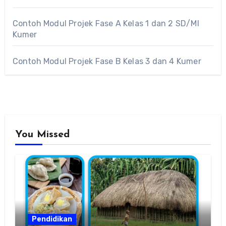
Contoh Modul Projek Fase A Kelas 1 dan 2 SD/MI
Kumer
Contoh Modul Projek Fase B Kelas 3 dan 4 Kumer
You Missed
Pendidikan