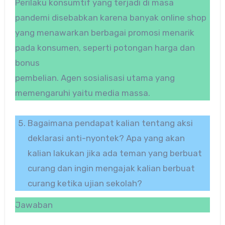
Perilaku konsumtif yang terjadi di masa
pandemi disebabkan karena banyak online shop
yang menawarkan berbagai promosi menarik
pada konsumen, seperti potongan harga dan
bonus
pembelian. Agen sosialisasi utama yang
memengaruhi yaitu media massa.
Bagaimana pendapat kalian tentang aksi
deklarasi anti-nyontek? Apa yang akan
kalian lakukan jika ada teman yang berbuat
curang dan ingin mengajak kalian berbuat
curang ketika ujian sekolah?
Jawaban