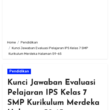
Home
Pendidikan
Kunci Jawaban Evaluasi Pelajaran IPS Kelas 7 SMP
Kurikulum Merdeka Halaman 59-65
Pendidikan
Kunci Jawaban Evaluasi
Pelajaran IPS Kelas 7
SMP Kurikulum Merdeka