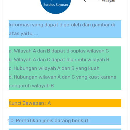
Informasi yang dapat diperoleh dari gambar di
atas yaitu ….
a. Wilayah A dan B dapat disuplay wilayah C
b. Wilayah A dan C dapat dipenuhi wilayah B
c. Hubungan wilayah A dan B yang kuat
d. Hubungan wilayah A dan C yang kuat karena
pengaruh wilayah B
Kunci Jawaban : A
Perhatikan jenis barang berikut: