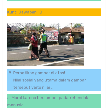
Kunci Jawaban : D
Perhatikan gambar di atas!
Nilai sosial yang utama dalam gambar
tersebut yaitu nilai ….
a. Moral karena bersumber pada kehendak
manusia