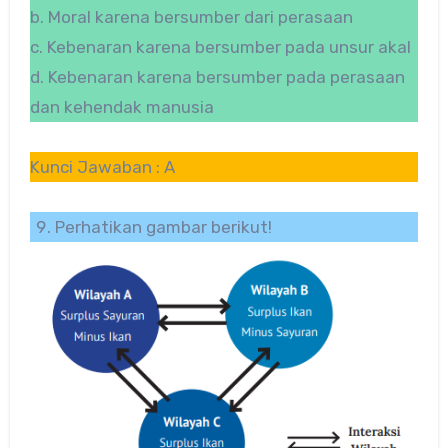
b. Moral karena bersumber dari perasaan
c. Kebenaran karena bersumber pada unsur akal
d. Kebenaran karena bersumber pada perasaan
dan kehendak manusia
Kunci Jawaban : A
Perhatikan gambar berikut!