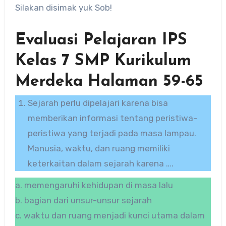
Silakan disimak yuk Sob!
Evaluasi Pelajaran IPS
Kelas 7 SMP Kurikulum
Merdeka Halaman 59-65
Sejarah perlu dipelajari karena bisa
memberikan informasi tentang peristiwa-
peristiwa yang terjadi pada masa lampau.
Manusia, waktu, dan ruang memiliki
keterkaitan dalam sejarah karena ….
a. memengaruhi kehidupan di masa lalu
b. bagian dari unsur-unsur sejarah
c. waktu dan ruang menjadi kunci utama dalam