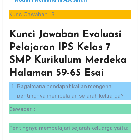
Kunci Jawaban : B
Kunci Jawaban Evaluasi
Pelajaran IPS Kelas 7
SMP Kurikulum Merdeka
Halaman 59-65 Esai
Bagaimana pendapat kalian mengenai
pentingnya mempelajari sejarah keluarga?
Jawaban :
Pentingnya mempelajari sejarah keluarga yaitu: